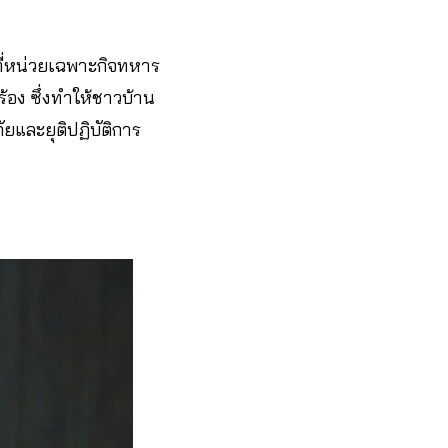
ที่หน่วยเฉพาะกิจทหาร
้อง ซึ่งทำให้ชาวบ้าน
ยและยุติปฏิบัติการ