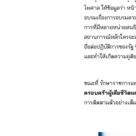
ไพศาล ให้ข้อมูลว่า หน้
อบรมเรื่องการอบรมควบ
การที่มีหลายหน่วยสนธิ
สถานการณ์หลักใครจะเป
ถือต่อปฏิบัติการของรั
และทำให้เกิดความยุติ
ขณะที่ รักษาราชการแ
ครอบครัวผู้เสียชีวิ
การติดตามตัวอย่างเต็มท