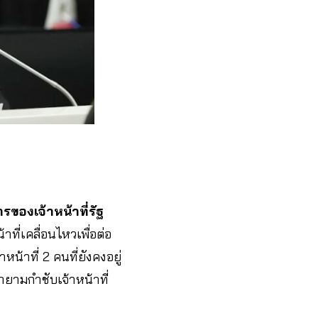
ของเจ้าหน้าที่รัฐ
ี่เคลื่อนไหวเพื่อต่อ
น้าที่ 2 คนที่ยังคงอยู่
ายามกำชับเจ้าหน้าที่