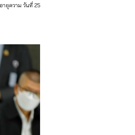
ายุความ วันที่ 25