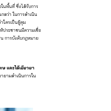
พื้นที่ ซึ่งได้รับการ
เกตว่า ในการดำเนิน
าใครเป็นผู้คุม
ให้ประชาชนมีความเชื่อ
ูงชน การบังคับกฎหมาย
ทษ และได้เยียวยา
ยายามดำเนินการใน