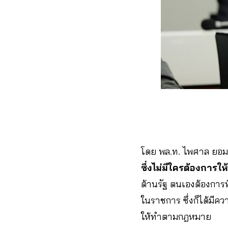
โดย พล.ท. ไพศาล ยอม
ซึ่งไม่มีใครต้องการให้
ต้านรัฐ ตนเองต้องการที
ในราชการ ซึ่งก็ได้มีค
ให้ทำตามกฎหมาย