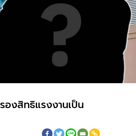
ครองสิทธิแรงงานเป็น