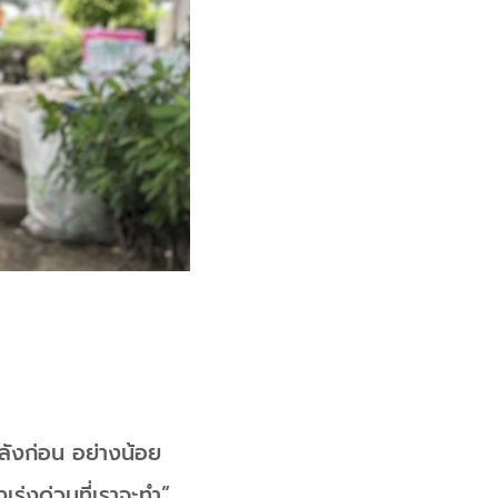
หลังก่อน อย่างน้อย
เร่งด่วนที่เราจะทำ”