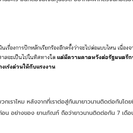
ินเรื่องการปักหลักเรียกร้องอีกครั้งว่าจะไปต่อแบบไหน เนื่องจา
งศาลจะเป็นไปในทิศทางใด
แต่มีความคาดหวังต่อรัฐมนตร
่างเร่งด่วนให้กับแรงงาน
วกเราไหม หลังจากที่เราต่อสู่กันมายาวนานติดต่อกันโดยที
่อน อย่างของ ยานภัณฑ์ ถือว่ายาวนานติดต่อกัน 7 เดือนต