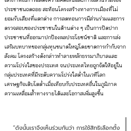
ประชาชนถดถอย สะท้อนโครงสร้างทางการเมืองที่ไม่
ยอมรับเสียงที่แตกต่าง การลดทอนการมีส่วนร่วมและการ
ตรวจสอบของประชาชนในด้านต่าง ๆ เป็นการปิดปาก
ประชาชนที่ออกมาปกป้องผลประโยชน์ชาติ และการส่ง
เสริมบทบาทของกลุ่มทุนขนาดใหญ่โดยขาดการกำกับจาก
สังคม โครงสร้างดังกล่าวทำลายหลักธรรมาภิบาลและ
ความโปร่งใสของประเทศ จนประเทศไทยถูกจัดให้อยู่ใน
กลุ่มประเทศที่มีระดับความโปร่งใสต่ำในเวทีโลก
เศรษฐกิจเติบโตต่ำเมื่อเทียบกับประเทศอื่นในภูมิภาค
ความเหลื่อมล้ำทางรายได้และโอกาสเพิ่มสูงขึ้น
“ดังนั้นเราจึงเห็นร่วมกันว่า การใช้สิทธิเลือกตั้ง