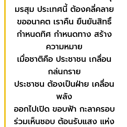
มรสุม ประเทศนี้ ต้องคลี่คลาย
ขออนาคต เราคืน ยืนยันสิทธิ์
กำหนดทิศ กำหนดทาง สร้าง
ความหมาย
เมื่อชาติคือ ประชาชน เกลื่อน
กล่นกราย
ประชาชน ต้องเป็นฝ่าย เคลื่อน
พลัง
ออกไปเปิด ขอบฟ้า กะลาครอบ
ร่วมเห็นชอบ ต้อนรับแสง แห่ง