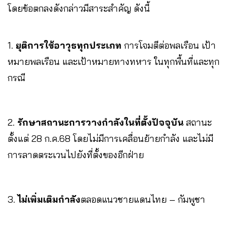
โดยข้อตกลงดังกล่าวมีสาระสำคัญ ดังนี้
1.
ยุติการใช้อาวุธทุกประเภท
การโจมตีต่อพลเรือน เป้า
หมายพลเรือน และเป้าหมายทางทหาร ในทุกพื้นที่และทุก
กรณี
2.
รักษาสถานะการวางกำลังในที่ตั้งปัจจุบัน
สถานะ
ตั้งแต่ 28 ก.ค.68 โดยไม่มีการเคลื่อนย้ายกำลัง และไม่มี
การลาดตระเวนไปยังที่ตั้งของอีกฝ่าย
3.
ไม่เพิ่มเติมกำลัง
ตลอดแนวชายแดนไทย – กัมพูชา