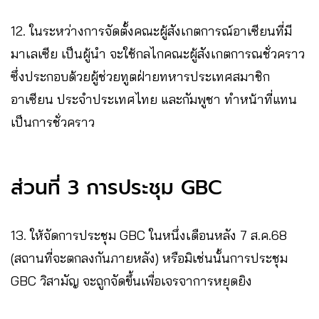
12. ในระหว่างการจัดตั้งคณะผู้สังเกตการณ์อาเซียนที่มี
มาเลเซีย เป็นผู้นำ จะใช้กลไกคณะผู้สังเกตการณชั่วคราว
ซึ่งประกอบด้วยผู้ช่วยทูตฝ่ายทหารประเทศสมาชิก
อาเซียน ประจำประเทศไทย และกัมพูชา ทำหน้าที่แทน
เป็นการชั่วคราว
ส่วนที่ 3 การประชุม GBC
13. ให้จัดการประชุม GBC ในหนึ่งเดือนหลัง 7 ส.ค.68
(สถานที่จะตกลงกันภายหลัง) หรือมิเช่นนั้นการประชุม
GBC วิสามัญ จะถูกจัดขึ้นเพื่อเจรจาการหยุดยิง