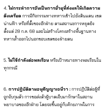
4.
ไม่กระทำการอันเป็นการยั่วยุที่ส่งผลให้เกิดความ
ตึงเครียด
การมีกิจกรรมทางทหารเข้าไปยังดินแดน เขต
น่านฟ้า หรือที่ตั้งของอีกฝ่าย ตามสถานะการหยุดยิง
ตั้งแต่ 28 ก.ค. 68 และไม่สร้างโครงสร้างพื้นฐานทาง
ทหารล้ำออกไปนอกขอบเขตของฝ่ายตน
5.
ไม่ใช้กำลังต่อพลเรือน
หรือเป้าหมายทางพลเรือนใน
ทุกกรณี
6.
การปฏิบัติตามอนุสัญญาเจนีวา :
การปฏิบัติต่อผู้ที่
ถูกจับกุมตัว การขอส่งตัวผู้บาดเจ็บมารักษาในสถาน
พยาบาลของอีกฝ่าย โดยจะขึ้นอยู่กับศักยภาพในการ