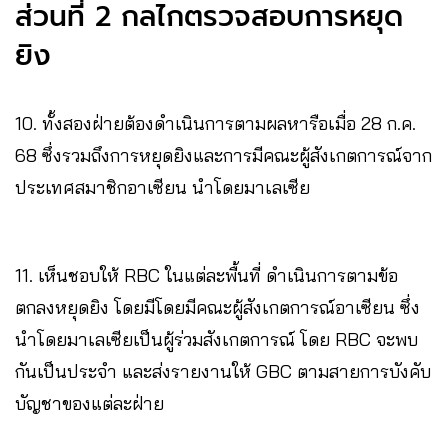
ส่วนที่ 2 กลไกตรวจสอบการหยุด
ยิง
10. ทั้งสองฝ่ายต้องดำเนินการตามผลหารือเมื่อ 28 ก.ค.
68 ซึ่งรวมถึงการหยุดยิงและการมีคณะผู้สังเกตการณ์จาก
ประเทศสมาชิกอาเซียน นำโดยมาเลเซีย
11. เห็นชอบให้ RBC ในแต่ละพื้นที่ ดำเนินการตามข้อ
ตกลงหยุดยิง โดยมีโดยมีคณะผู้สังเกตการณ์อาเซียน ซึ่ง
นำโดยมาเลเซียเป็นผู้ร่วมสังเกตการณ์ โดย RBC จะพบ
กันเป็นประจำ และส่งรายงานให้ GBC ตามสายการบังคับ
บัญชาของแต่ละฝ่าย