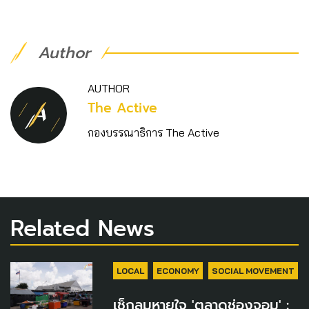
Author
AUTHOR
The Active
กองบรรณาธิการ The Active
Related News
LOCAL
ECONOMY
SOCIAL MOVEMENT
เช็กลมหายใจ 'ตลาดช่องจอม' :