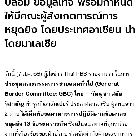
ปลอม ข้อมูลเท็จ พร้อมกำหนด
ให้มีคณะผู้สังเกตการณ์การ
หยุดยิง โดยประเทศอาเซียน นำ
โดยมาเลเซีย
วันนี้ (7 ส.ค. 68) ผู้สื่อข่าว Thai PBS รายงานว่า ในการ
ประชุมคณะกรรมการชายแดนทั่วไป (General
Border Committee: GBC)
ไทย – กัมพูชา สมัย
วิสามัญ
ที่กรุงกัวลาลัมเปอร์ ประเทศมาเลเซีย ผู้แทนจาก
2 ฝ่าย
ได้เห็นพ้องแนวทางการปฏิบัติตามข้อตกลง
หยุดยิง 13 ข้อระหว่างกัน
ซึ่งเป็นแนวทางที่ทุกหน่วย
งานที่เกี่ยวข้องของฝ่ายไทย ร่วมจัดทำกับฝ่ายเลขานุการ