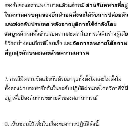
รองรับของสถานพยาบาลแล้วแต่กรณี
สำหรับทหารที่อยู่
ในความควบคุมของอีกฝ่ายหนึ่งจะได้รับการปล่อยตัว
และส่งกลับประเทศ หลังจากยุติการใช้กำลังโดย
สมบูรณ์
รวมทั้งอำนวยความสะดวกในการส่งคืนร่างผู้เสีย
ชีวิตอย่างสมเกียรติโดยเร็ว และ
จัดการศพภายใต้สภาพ
ที่ถูกสุขลักษณะและด้วยความเคารพ
7. กรณีมีความขัดแย้งกันด้วยอาวุธทั้งตั้งใจและไม่ตั้งใจ
ทั้งสองฝ่ายจะหารือกันในระดับปฏิบัติผ่านกลไกทวิภาคีที่มี
อยู่ เพื่อป้องกันการขยายตัวของสถานการณ์
8. เห็นชอบให้เพิ่มในเรื่องของการปฏิบัติดังนี้