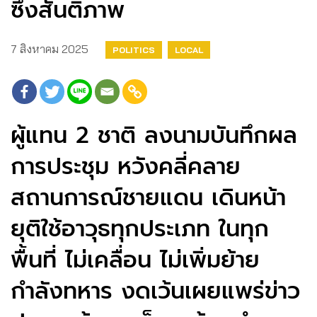
ซึ่งสันติภาพ
7 สิงหาคม 2025
POLITICS
LOCAL
ผู้แทน 2 ชาติ ลงนามบันทึกผล
การประชุม หวังคลี่คลาย
สถานการณ์ชายแดน เดินหน้า
ยุติใช้อาวุธทุกประเภท ในทุก
พื้นที่ ไม่เคลื่อน ไม่เพิ่มย้าย
กำลังทหาร งดเว้นเผยแพร่ข่าว