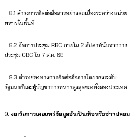
8.1 ดำรงการติดต่อสื่อสารอย่างต่อเนื่องระหว่างหน่วย
ทหารในพื้นที่
8.2 จัดการประชุม RBC ภายใน 2 สัปดาห์นับจากการ
ประชุม GBC ใน 7 ส.ค. 68
8.3 ดำรงช่องทางการติดต่อสื่อสารโดยตรงระดับ
รัฐมนตรีและผู้บัญชาการทหารสูงสุดของทั้งสองประเทศ
9.
งดเว้นการเผยแพร่ข้อมูลอันเป็นเท็จหรือข่าวปลอม