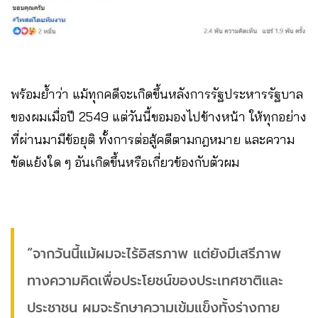
พร้อมย้ำว่า แม้ทุกคดีจะเกิดขึ้นหลังการรัฐประหารรัฐบาล
ของผมเมื่อปี 2549 แต่วันนี้ขอมองไปข้างหน้า ให้ทุกอย่าง
ที่ผ่านมามีข้อยุติ ทั้งการต่อสู้คดีตามกฎหมาย และความ
ขัดแย้งใด ๆ อันเกิดขึ้นหรือเกี่ยวข้องกับตัวผม
“จากวันนี้แม้ผมจะไร้อิสรภาพ แต่ยังมีเสรีภาพ
ทางความคิดเพื่อประโยชน์ของประเทศชาติและ
ประชาชน ผมจะรักษาความเข้มแข็งทั้งร่างกาย