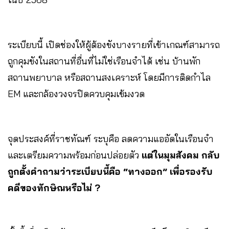
ระเบียบนี้ เปิดช่องให้ผู้ต้องขังบางรายที่เข้าเกณฑ์สามารถ
ถูกคุมขังในสถานที่อื่นที่ไม่ใช่เรือนจำได้ เช่น บ้านพัก
สถานพยาบาล หรือสถานสงเคราะห์ โดยมีการติดกำไล
EM และกล้องวงจรปิดควบคุมเข้มงวด
จุดประสงค์ที่ราชทัณฑ์ ระบุคือ ลดความแออัดในเรือนจำ
และเตรียมความพร้อมก่อนปล่อยตัว
แต่ในมุมสังคม กลับ
ถูกตั้งคำถามว่าระเบียบนี้คือ “ทางออก” เพื่อรองรับ
คดีของทักษิณหรือไม่
?