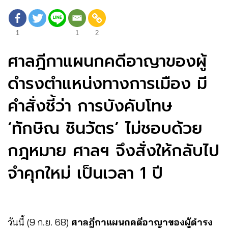
1
1
2
ศาลฎีกาแผนกคดีอาญาของผู้
ดำรงตำแหน่งทางการเมือง มี
คำสั่งชี้ว่า การบังคับโทษ
‘ทักษิณ ชินวัตร’ ไม่ชอบด้วย
กฎหมาย ศาลฯ จึงสั่งให้กลับไป
จำคุกใหม่ เป็นเวลา 1 ปี
วันนี้ (9 ก.ย. 68)
ศาลฎีกาแผนกคดีอาญาของผู้ดำรง