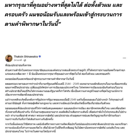
มหากรุณาที่คุณอย่างหาที่สุดไม่ได้ ต่อทั้งตัวผม และ
ครอบครัว ผมขอน้อมรับและพร้อมเข้าสู่กระบวนการ
ตามคำพิพากษาในวันนี้”