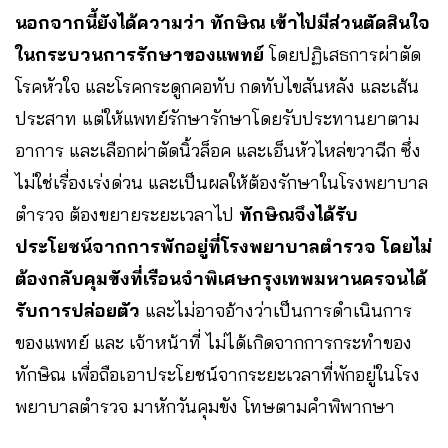
นอกจากนี้ยังได้ความว่า ทักษิณ เข้าไปมีส่วนตัดสินใจ
ในกระบวนการรักษาของแพทย์
โดยปฏิเสธการผ่าตัด
โรคหัวใจ และโรคกระดูกคอทับ กดทับไขสันหลัง และเส้น
ประสาท แต่ให้แพทย์รักษารักษาโดยรับประทานยาตาม
อาการ และเลือกผ่าตัดนิ้วล็อค และเอ็นหัวไหล่ขวาฉีก ซึ่ง
ไม่ใช่เรื่องเร่งด่วน และเป็นผลให้ต้องรักษาในโรงพยาบาล
ตำรวจ ต้องขยายระยะเวลาไป
ทักษิณจึงได้รับ
ประโยชน์จากการพักอยู่ที่โรงพยาบาลตำรวจ โดยไม่
ต้องกลับคุมขังที่เรือนจำพิเศษกรุงเทพมหานครจนได้
รับการปล่อยตัว
และไม่อาจอ้างว่าเป็นการดำเนินการ
ของแพทย์ และ เจ้าหน้าที่ ไม่ได้เกิดจากการกระทำของ
ทักษิณ เพื่อถือเอาประโยชน์จากระยะเวลาที่พักอยู่ในโรง
พยาบาลตำรวจ มาหักวันคุมขัง โทษตามคำพิพากษา