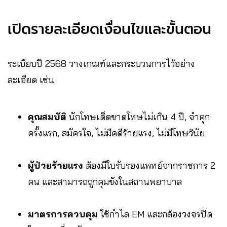
เปิดรายละเอียดเงื่อนไขและขั้นตอน
ระเบียบปี 2568 วางเกณฑ์และกระบวนการไว้อย่าง
ละเอียด เช่น
คุณสมบัติ
นักโทษเด็ดขาดโทษไม่เกิน 4 ปี, จำคุก
ครั้งแรก, สมัครใจ, ไม่มีคดีร้ายแรง, ไม่มีโทษวินัย
ผู้ป่วยร้ายแรง
ต้องมีใบรับรองแพทย์จากราชการ 2
คน และสามารถถูกคุมขังในสถานพยาบาล
มาตรการควบคุม
ใช้กำไล EM และกล้องวงจรปิด