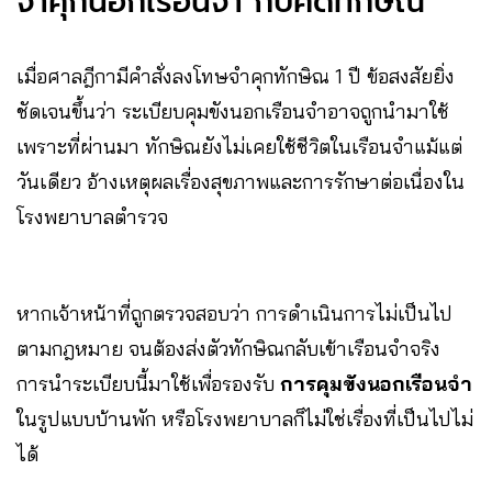
จำคุกนอกเรือนจำ กับคดีทักษิณ
เมื่อศาลฎีกามีคำสั่งลงโทษจำคุกทักษิณ 1 ปี ข้อสงสัยยิ่ง
ชัดเจนขึ้นว่า ระเบียบคุมขังนอกเรือนจำอาจถูกนำมาใช้
เพราะที่ผ่านมา ทักษิณยังไม่เคยใช้ชีวิตในเรือนจำแม้แต่
วันเดียว อ้างเหตุผลเรื่องสุขภาพและการรักษาต่อเนื่องใน
โรงพยาบาลตำรวจ
หากเจ้าหน้าที่ถูกตรวจสอบว่า การดำเนินการไม่เป็นไป
ตามกฎหมาย จนต้องส่งตัวทักษิณกลับเข้าเรือนจำจริง
การนำระเบียบนี้มาใช้เพื่อรองรับ
การคุมขังนอกเรือนจำ
ในรูปแบบบ้านพัก หรือโรงพยาบาลก็ไม่ใช่เรื่องที่เป็นไปไม่
ได้