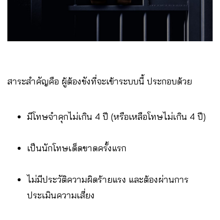
สาระสำคัญคือ ผู้ต้องขังที่จะเข้าระบบนี้ ประกอบด้วย
มีโทษจำคุกไม่เกิน 4 ปี (หรือเหลือโทษไม่เกิน 4 ปี)
เป็นนักโทษเด็ดขาดครั้งแรก
ไม่มีประวัติความผิดร้ายแรง และต้องผ่านการ
ประเมินความเสี่ยง