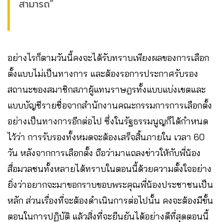
สามารถ”
อย่างไรก็ตามวันนี้คงจะได้รับทราบเพียงผลของการเลือก
ตั้งแบบไม่เป็นทางการ และต้องรอการประกาศรับรอง
สถานะของสมาชิกสภาผู้แทนราษฎรทั้งแบบแบ่งเขตและ
แบบบัญชีรายชื่อจากสํานักงานคณะกรรมการการเลือกตั้ง
อย่างเป็นทางการอีกต่อไป ซึ่งในรัฐธรรมนูญก็ได้กําหนด
ไว้ว่า การรับรองทั้งหมดจะต้องเสร็จสิ้นภายใน เวลา 60
วัน หลังจากการเลือกตั้ง ถือว่ามาแถลงข่าวให้กับพี่น้อง
สื่อมวลชนทั้งหลายได้ทราบในตอนนี้ด้วยความตั้งใจอย่าง
ยิ่งว่าอยากจะมาขอกราบขอบพระคุณพี่น้องประชาชนเป็น
หลัก ส่วนเรื่องที่จะต้องดําเนินการต่อไปนั้น คงจะต้องมีขั้น
ตอนในการปฏิบัติ แล้วสิ่งที่จะยืนยันได้อย่างดีที่สุดตอนนี้