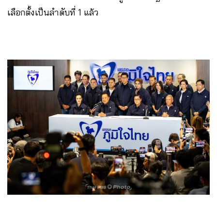
เลือกตั้งเป็นลําดับที่ 1 แล้ว