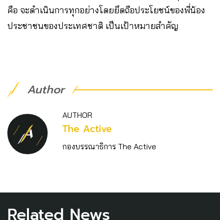
คือ จะดําเนินการทุกอย่างโดยยึดถือประโยชน์ของพี่น้อง
ประชาชนของประเทศชาติ เป็นเป้าหมายสําคัญ
Author
AUTHOR
The Active
กองบรรณาธิการ The Active
Related News