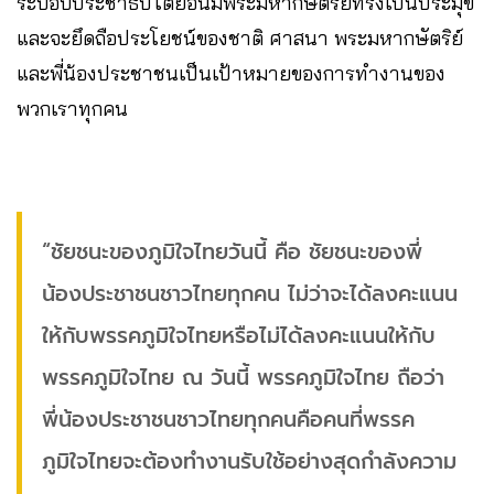
ระบอบประชาธิปไตยอันมีพระมหากษัตริย์ทรงเป็นประมุข
และจะยึดถือประโยชน์ของชาติ ศาสนา พระมหากษัตริย์
และพี่น้องประชาชนเป็นเป้าหมายของการทํางานของ
พวกเราทุกคน
“ชัยชนะของภูมิใจไทยวันนี้ คือ ชัยชนะของพี่
น้องประชาชนชาวไทยทุกคน ไม่ว่าจะได้ลงคะแนน
ให้กับพรรคภูมิใจไทยหรือไม่ได้ลงคะแนนให้กับ
พรรคภูมิใจไทย ณ วันนี้ พรรคภูมิใจไทย ถือว่า
พี่น้องประชาชนชาวไทยทุกคนคือคนที่พรรค
ภูมิใจไทยจะต้องทํางานรับใช้อย่างสุดกําลังความ