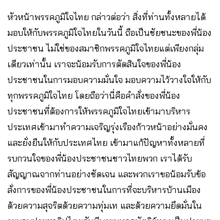
หัวหน้าพรรคภูมิใจไทย กล่าวต่อว่า สิ่งที่ท่านทั้งหลายได้
มอบให้กับพรรคภูมิใจไทยในวันนี้ ถือเป็นชัยชนะของพี่น้อง
ประชาชน ไม่ใช่ของสมาชิกพรรคภูมิใจไทยแต่เพียงกลุ่ม
เดียวเท่านั้น เราจะน้อมรับการตัดสินใจของพี่น้อง
ประชาชนในการมอบความมั่นใจ มอบความไว้วางใจให้กับ
ทุกพรรคภูมิใจไทย โดยถือว่านี่คือคําสั่งของพี่น้อง
ประชาชนที่ต้องการให้พรรคภูมิใจไทยเข้ามาบริหาร
ประเทศเข้ามาทําความเจริญรุ่งเรืองก้าวหน้าอย่างมั่นคง
และยั่งยืนให้กับประเทศไทย เข้ามาแก้ปัญหาทั้งหลายที่
รบกวนใจของพี่น้องประชาชนชาวไทยพวก เราได้รับ
สัญญาณจากท่านอย่างชัดเจน และพวกเราขอน้อมรับข้อ
สั่งการของพี่น้องประชาชนในการที่จะบริหารบ้านเมือง
ด้วยความสุจริตด้วยความทุ่มเท และด้วยความยึดมั่นใน