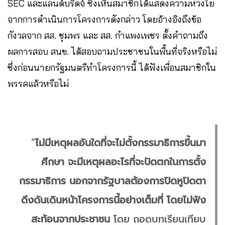
SEC และแลนด์บริดจ์ ซึ่งเห็นสมาชิกได้แสดงความห่วงใย
จากการดำเนินการโครงการดังกล่าว โดยอ้างอิงถึงข้อ
กังวลจาก สส. ชุมพร และ สส. กำแพงเพชร ตั้งคำถามถึง
ผลการสอบ สนข. ได้สอบถามประชาชนในพื้นที่จริงหรือไม่
ซึ่งก่อนนายกรัฐมนตรีทำโครงการนี้ ได้ฟังเพื่อนสมาชิกใน
พรรคแล้วหรือไม่
“
ไม่มีเหตุผลอันใดที่จะไม่ตั้งกรรมาธิการขึ้นมา
ศึกษา จะมีเหตุผลอะไรที่จะปัดตกในการตั้ง
กรรมาธิการ นอกจากรัฐบาลต้องการปิดหูปิดตา
ดึงดันเดินหน้าโครงการนี้อย่างเต็มที่ โดยไม่ฟัง
สะท้อนจากประชาชน
โดย ถอดบทเรียนเทียบ