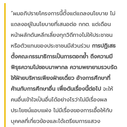
“ผมอภิปรายโครงการนี้ตั้งแต่แถลงนโยบาย ไม่
แถลงอยู่ในนโยบายที่เสนอต่อ กกต. แต่เดือน
หน้าผลักดันหลีกเลี่ยงทุกวิถีทางไม่ให้ประชาชน
หรือตัวแทนของประชาชนมีส่วนร่วม
การปฏิเสธ
ตั้งคณะกรรมาธิการเป็นการตอกย้ำ ถึงความมี
พิรุธความไม่ชอบมาพากล ความพยายามรวบรัด
ให้ฝ่ายบริหารเพียงฝ่ายเดี่ยว อ้างการศึกษาที่
ค้านกับการศึกษาอื่น เพื่อดันเรื่องนี้ต่อไป
จะให้
คนอื่นเข้าใจเป็นอื่นได้อย่างไรว่าไม่มีเรื่องผล
ประโยชน์แอบแฝง ไม่มีเรื่องของการเอื้อให้กับ
บุคคลที่เกี่ยวข้องและได้เตรียมการแสวง