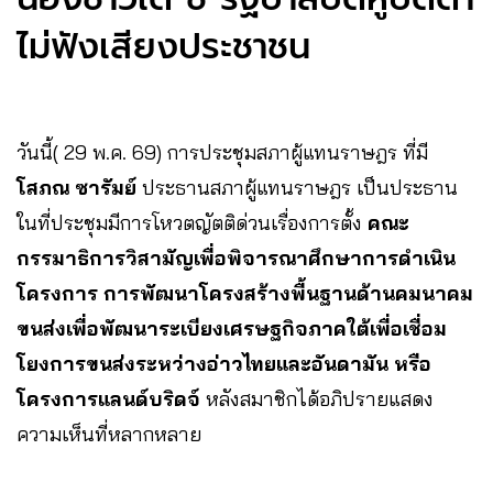
ไม่ฟังเสียงประชาชน
วันนี้( 29 พ.ค. 69) การประชุมสภาผู้แทนราษฎร ที่มี
โสภณ ซารัมย์
ประธานสภาผู้แทนราษฎร เป็นประธาน
ในที่ประชุมมีการโหวตญัตติด่วนเรื่องการตั้ง
คณะ
กรรมาธิการวิสามัญเพื่อพิจารณาศึกษาการดำเนิน
โครงการ การพัฒนาโครงสร้างพื้นฐานด้านคมนาคม
ขนส่งเพื่อพัฒนาระเบียงเศรษฐกิจภาคใต้เพื่อเชื่อม
โยงการขนส่งระหว่างอ่าวไทยและอันดามัน หรือ
โครงการแลนด์บริดจ์
หลังสมาชิกได้อภิปรายแสดง
ความเห็นที่หลากหลาย