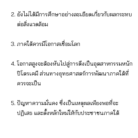
ยังไม่ได้มีการศึกษาอย่างละเอียดเกี่ยวกับผลกระทบ
ต่อสิ่งแวดล้อม
ภาคใต้ควรมีโอกาสเชื่อมโลก
โอกาสสูงจะต้องหันไปสู่การดึงเป็นอุตสาหกรรมหนัก
ปิโตรเคมี ส่วนทางยุทธศาสตร์การพัฒนาภาคใต้ที่
ควรจะเป็น
ปัญหาความมั่นคง ซึ่งเป็นเหตุผลเพียงพอที่จะ
ปฏิเสธ และตั้งหลักใหม่ให้กับประชาชนภาคใต้