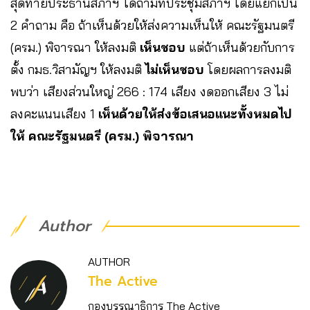
สุดท้ายประธานสภาฯ ได้ถามที่ประชุมสภาฯ โดยแยกเป็น
2 คำถาม คือ ถ้าเห็นด้วยให้ส่งความเห็นให้ คณะรัฐมนตรี
(ครม.) พิจารณา ให้ลงมติ
เห็นชอบ
แต่ถ้าเห็นด้วยกับการ
ตั้ง กมธ.วิสามัญฯ ให้ลงมติ
ไม่เห็นชอบ
โดยผลการลงมติ
พบว่า เสียงส่วนใหญ่ 266 : 174 เสียง งดออกเสียง 3 ไม่
ลงคะแนนเสียง 1
เห็นด้วยให้ส่งข้อเสนอแนะทั้งหมดไป
ให้ คณะรัฐมนตรี (ครม.) พิจารณา
Author
AUTHOR
The Active
กองบรรณาธิการ The Active