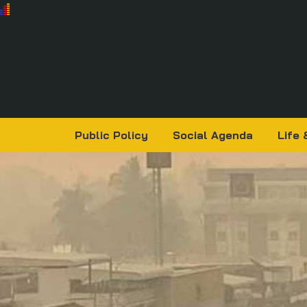
Public Policy
Social Agenda
Life 