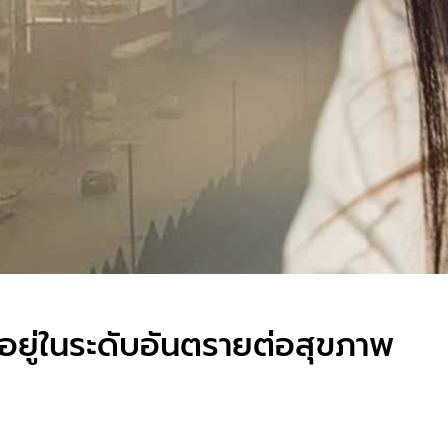
งอยู่ในระดับอันตรายต่อสุขภาพ