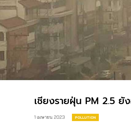
เชียงรายฝุ่น PM 2.5 ยั
1 เมษายน 2023
POLLUTION