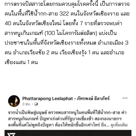
การตรวจปัสสาวะโดยกรมควบคุมโรคครั้งนี้ เป็นการตรวจ
คนในพื้นที่ใช้น้ำกก-สาย 322 คนในจังหวัดเชียงราย และ
40 คนในจังหวัดเชียงใหม่ โดยทั้ง 7 รายที่ตรวจพบค่า
สารหนูเกินเกณฑ์ (100 ไมโครกรัมต่อลิตร) แบ่งเป็น
ประชาชนในพื้นที่จังหวัดเชียงรายทั้งหมด อำเภอเมือง 3
คน อำเภอเวียงชัย 2 คน เวียงเชียงรุ้ง 1 คน และอำเภอ
เชียงแสน 1 คน