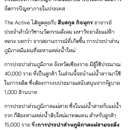
จัดการปัญหาภายในประเทศ
The Active ได้พูดคุยกับ
สืบสกุล กิจนุกร
อาจารย์
ประจำสำนักวิชานวัตกรรมสังคม มหาวิทยาลัยแม่ฟ้า
หลวง บอกว่า จากสถานการณ์ที่เกิดขึ้น การประปาส่วน
ภูมิภาคมีแผนที่จะหาแหล่งน้ำใหม่
การประปาส่วนภูมิภาค จังหวัดเชียงราย มีผู้ใช้ประมาณ
40,000 ราย ที่เป็นลูกค้า ในส่วนนี้จะนำแม่น้ำลาวมาใช้
ในการผลิต ซึ่งต้องการงบประมาณสนับสนุนจากรัฐบาล
1,000 ล้านบาท
การประปาส่วนภูมิภาคแม่สาย ซึ่งในแม่น้ำสายกับแม่น้ำ
รวก ก็ต้องหาแหล่งน้ำดิบใหม่มาทดแทน สำหรับลูกค้า
15,000 ราย ซึ่ง
การประปาส่วนภูมิภาคแม่สายจะดึง