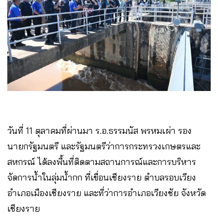
วันที่ 11 ตุลาคมที่ผ่านมา ร.อ.ธรรมนัส พรหมเผ่า รอง
นายกรัฐมนตรี และรัฐมนตรีว่าการกระทรวงเกษตรและ
สหกรณ์ ได้ลงพื้นที่ติดตามสถานการณ์และการบริหาร
จัดการน้ำในลุ่มน้ำกก ที่เขื่อนเชียงราย ตำบลรอบเวียง
อำเภอเมืองเชียงราย และที่ว่าการอำเภอเวียงชัย จังหวัด
เชียงราย