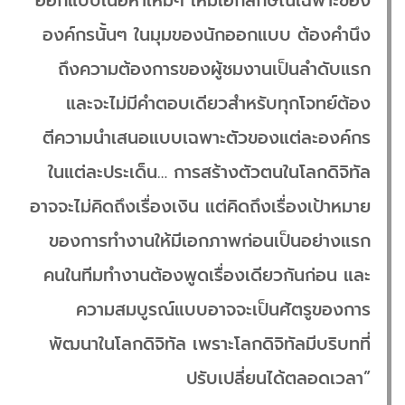
ออกแบบเนื้อหาใหม่ๆ ให้มีเอกลักษณ์เฉพาะของ
องค์กรนั้นๆ ในมุมของนักออกแบบ ต้องคำนึง
ถึงความต้องการของผู้ชมงานเป็นลำดับแรก
และจะไม่มีคำตอบเดียวสำหรับทุกโจทย์ต้อง
ตีความนำเสนอแบบเฉพาะตัวของแต่ละองค์กร
ในแต่ละประเด็น… การสร้างตัวตนในโลกดิจิทัล
อาจจะไม่คิดถึงเรื่องเงิน แต่คิดถึงเรื่องเป้าหมาย
ของการทำงานให้มีเอกภาพก่อนเป็นอย่างแรก
คนในทีมทำงานต้องพูดเรื่องเดียวกันก่อน และ
ความสมบูรณ์แบบอาจจะเป็นศัตรูของการ
พัฒนาในโลกดิจิทัล เพราะโลกดิจิทัลมีบริบทที่
ปรับเปลี่ยนได้ตลอดเวลา”