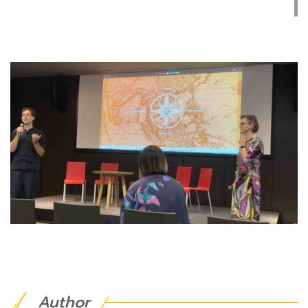
Author