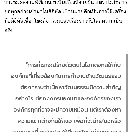
การชมผลงานพิพิธภัณฑ์เป็นเรื่องที่ง่ายขึ้น แต่ว่าไม่ใช่การ
ยกทุกอย่างเข้ามาในดิจิทัล เป้าหมายคือเป็นการใช้เครื่อง
มือดิจิทัลเชื่อมโยงกิจกรรมและเรื่องราวกับโลกความเป็น
จริง
“การที่เราจะสร้างตัวตนในโลกดิจิทัลให้กับ
องค์กรที่เกี่ยวข้องกับการทำงานด้านวัฒนธรรม
ต้องทราบว่าเนื้อหาวัฒนธรรมมีความสำคัญ
อย่างไร ต่อองค์กรของเขาและองค์กรของเรา
องค์กรทุกที่อาจจะมีความเหมือน แต่เราต้องหา
ความแตกต่างกันให้เจอ เพื่อที่จะนำเสนอหรือ