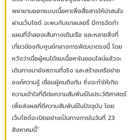
พยายามออกแบบเนื้อหาเพื่อสื่อสารให้น่าสนใจ
ผ่านเว็บไซต์ จะพบกับแกลเลอรี่ มีการจัดทำ
แผนที่จำลองเส้นทางเดินเรือ และหลายสิ่งที่
เกี่ยวข้องกับศูนย์กลางการพัฒนาตรงนี้ โดย
หวังว่าเมื่อผู้คนได้ชมเนื้อหาในออนไลน์แล้วจะ
เดินทางมายังสถานที่จริง และสร้างเครือข่าย
องค์ความรู้ เชื่อมผู้คนถึงกัน ซึ่งจะทำให้เกิด
ความเข้าใจที่ดีต่อความสัมพันธ์ในประวัติศาสตร์
เพื่อส่งผลที่ดีความสัมพันธ์ในปัจจุบัน โดย
เว็บไซต์จะเปิดอย่างเป็นทางการในวันที่ 23
สิงหาคมนี้”