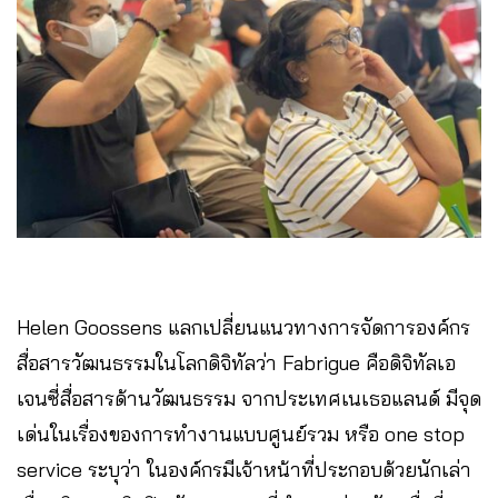
Helen Goossens แลกเปลี่ยนแนวทางการจัดการองค์กร
สื่อสารวัฒนธรรมในโลกดิจิทัลว่า Fabrigue คือดิจิทัลเอ
เจนซี่สื่อสารด้านวัฒนธรรม จากประเทศเนเธอแลนด์ มีจุด
เด่นในเรื่องของการทำงานแบบศูนย์รวม หรือ one stop
service ระบุว่า ในองค์กรมีเจ้าหน้าที่ประกอบด้วยนักเล่า