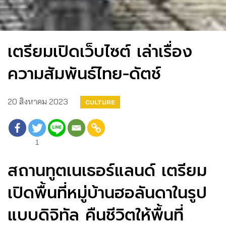
เตรียมเปิดเว็บไซต์ เล่าเรื่อง
ความสัมพันธ์ไทย-ดัตช์
20 สิงหาคม 2023
CULTURE
1
สถานทูตเนเธอร์แลนด์ เตรียม
เปิดพื้นที่หมู่บ้านฮอลันดาในรูป
แบบดิจิทัล คืนชีวิตให้พื้นที่