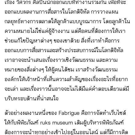
เรื่อง วิศวกร ศิลปินนักออกแบบที่ทำงานร่วมกัน เพื่อที่จะ
ออกแบบผลงานการสื่อสารในโลกดิจิทัล การวางแผน
กลยุทธ์ทางการตลาดให้ลูกค้าแบบบูรณาการ โดยลูกค้าใน
ความหมายไม่ใช่แค่ผู้จ้างงาน แต่คือคนที่ต้องการให้เรา
ช่วยแก้ไขปัญหาต่างๆ ของเขาด้วย สิ่งที่เราทำคือการ
ออกแบบการสื่อสารและสร้างประสบการณ์ในโลกดิจิทัล
เราอาจจะนำเสนอเรื่องราวเชิงวัฒนธรรม และความ
หมายของสิ่งต่างๆ ให้ผู้คนได้ชม เราสร้างวัฒนธรรม
องค์กรให้เจ้าหน้าที่เห็นความสำคัญของเรื่องอะไรที่อยาก
จะเล่า และเรื่องราวนั้นอาจจะไม่ได้มีแค่คำตอบเดียวแต่มี
บริบทรอบด้านที่น่าสนใจ
ตัวอย่างผลงานหนึ่งของ Fabrigue คือการจัดทำเว็บไซต์
ให้กับพิพิธภัณฑ์ ruks museum เดิมผู้บริหารพิพิธภัณฑ์
ต้องการจะนำทุกอย่างเข้าไปอยู่ในออนไลน์ แต่ก็มีการคิด