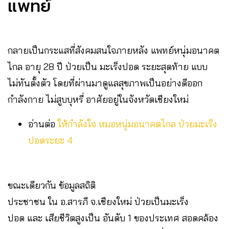
แพทย์
กลายเป็นกระแสที่สังคมสนใจภายหลัง แพทย์หนุ่มอนาคต
ไกล อายุ 28 ปี ป่วยเป็น มะเร็งปอด ระยะสุดท้าย แบบ
ไม่ทันตั้งตัว โดยที่ผ่านมาดูแลสุขภาพเป็นอย่างดีออก
กำลังกาย ไม่สูบบุหรี่ อาศัยอยู่ในจังหวัดเชียงใหม่
อ่านต่อ
ให้กำลังใจ หมอหนุ่มอนาคตไกล ป่วยมะเร็ง
ปอดระยะ 4
ขณะเดียวกัน ข้อมูลสถิติ
ประชาชน ใน อ.สารภี จ.เชียงใหม่ ป่วยเป็นมะเร็ง
ปอด และ เสียชีวิตสูงเป็น อันดับ 1 ของประเทศ สอดคล้อง