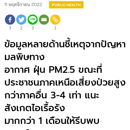
11 พฤศจิกายน 2022
PUBLIC HEALTH
3
2
3
1
ข้อมูลหลายด้านชี้เหตุจากปัญหา
มลพิษทาง
อากาศ ฝุ่น PM2.5 ขณะที่
ประชาชนภาคเหนือเสี่ยงป่วยสูง
กว่าภาคอื่น 3-4 เท่า แนะ
สังเกตไอเรื้อรัง
มากกว่า 1 เดือนให้รีบพบ