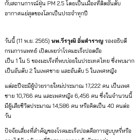
กับสถานการณ์ฝุ่น PM 2.5 โดยเป็นเมืองที่ติดอันดับ
อากาศแย่สุดของโลกเป็นประจำทุกปี
วันนี้ (11 พ.ย. 2565)
นพ.วีรวุฒิ อิ่มสำราญ
รองอธิบดี
กรมการแพทย์ เปิดเผยว่าโรคมะเร็งปอดถือ
เป็น 1 ใน 5 ของมะเร็งที่พบบ่อยในประเทศไทย ซึ่งพบมาก
เป็นอันดับ 2 ในเพศชาย และอันดับ 5 ในเพศหญิง
แต่ละปีจะมีผู้ป่วยรายใหม่ประมาณ 17,222 คน เป็นเพศ
ชาย 10,766 คน และเพศหญิง 6,456 คน ซึ่งในจำนวนนี้
มีผู้เสียชีวิตประมาณ 14,586 คน หรือคิดเป็น 40 คนต่อ
วัน
ปัจจัยเสี่ยงที่สำคัญของโรคมะเร็งปอดคือการสูบบุหรี่หรือ