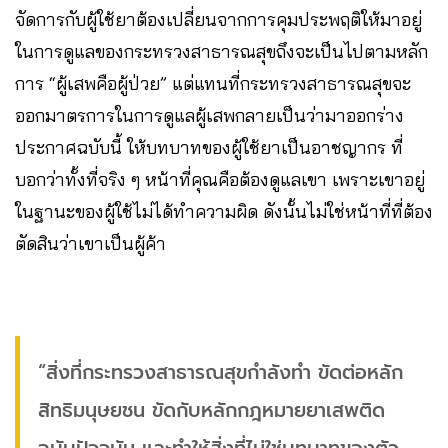
จัดการกับผู้ใช้ยาต้องเปลี่ยนจากการคุมประพฤติให้มาอยู่
ในการดูแลของกระทรวงสาธารณสุขถึงจะเป็นไปตามหลัก
การ “ผู้เสพคือผู้ป่วย” แต่แทนที่กระทรวงสาธารณสุขจะ
ออกมาตรการในการดูแลผู้เสพกลายเป็นว่ามาออกร่าง
ประกาศฉบับนี้ ให้บทบาทของผู้ใช้ยาเป็นอาชญากร ที่
บอกว่าทั้งที่จริง ๆ หน้าที่คุณคือต้องดูแลเขา เพราะเขาอยู่
ในฐานะของผู้ใช้ไม่ได้ทำความผิด ดังนั้นไม่ใช่หน้าที่ที่ต้อง
ตัดสินว่าเขาเป็นผู้ค้า
“สิ่งที่กระทรวงสาธารณสุขกำลังทำ ขัดต่อหลัก
สิทธิมนุษยชน ขัดกับหลักกฎหมายยาเสพติด