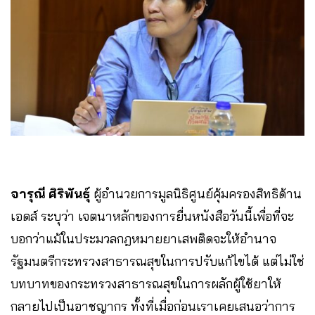
จารุณี ศิริพันธุ์
ผู้อำนวยการมูลนิธิศูนย์คุ้มครองสิทธิด้าน
เอดส์ ระบุว่า เจตนาหลักของการยื่นหนังสือวันนี้เพื่อที่จะ
บอกว่าแม้ในประมวลกฎหมายยาเสพติดจะให้อำนาจ
รัฐมนตรีกระทรวงสาธารณสุขในการปรับแก้ไขได้ แต่ไม่ใช่
บทบาทของกระทรวงสาธารณสุขในการผลักผู้ใช้ยาให้
กลายไปเป็นอาชญากร ทั้งที่เมื่อก่อนเราเคยเสนอว่าการ