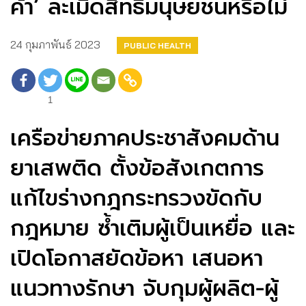
ค้า’ ละเมิดสิทธิมนุษยชนหรือไม่
24 กุมภาพันธ์ 2023
PUBLIC HEALTH
1
เครือข่ายภาคประชาสังคมด้าน
ยาเสพติด ตั้งข้อสังเกตการ
แก้ไขร่างกฎกระทรวงขัดกับ
กฎหมาย ซ้ำเติมผู้เป็นเหยื่อ และ
เปิดโอกาสยัดข้อหา เสนอหา
แนวทางรักษา จับกุมผู้ผลิต-ผู้