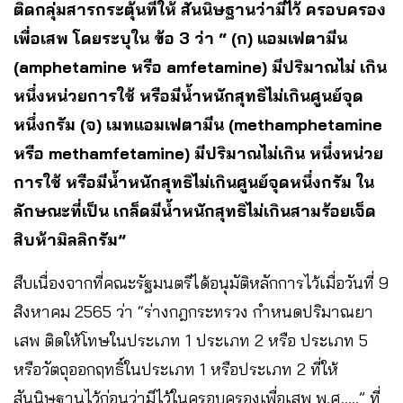
ติดกลุ่มสารกระตุ้นที่ให้ สันนิษฐานว่ามีไว้ ครอบครอง
เพื่อเสพ โดยระบุใน ข้อ 3 ว่า “ (ก) แอมเฟตามีน
(amphetamine หรือ amfetamine) มีปริมาณไม่ เกิน
หนึ่งหน่วยการใช้ หรือมีน้ำหนักสุทธิไม่เกินศูนย์จุด
หนึ่งกรัม (จ) เมทแอมเฟตามีน (methamphetamine
หรือ methamfetamine) มีปริมาณไม่เกิน หนึ่งหน่วย
การใช้ หรือมีน้ำหนักสุทธิไม่เกินศูนย์จุดหนึ่งกรัม ใน
ลักษณะที่เป็น เกล็ดมีน้ำหนักสุทธิไม่เกินสามร้อยเจ็ด
สิบห้ามิลลิกรัม”
สืบเนื่องจากที่คณะรัฐมนตรีได้อนุมัติหลักการไว้เมื่อวันที่ 9
สิงหาคม 2565 ว่า “ร่างกฎกระทรวง กําหนดปริมาณยา
เสพ ติดให้โทษในประเภท 1 ประเภท 2 หรือ ประเภท 5
หรือวัตถุออกฤทธิ์ในประเภท 1 หรือประเภท 2 ที่ให้
สันนิษฐานไว้ก่อนว่ามีไว้ในครอบครองเพื่อเสพ พ.ศ…..” ที่