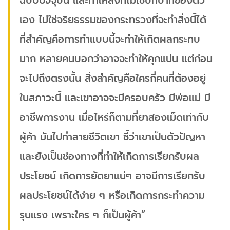
ฉบับปัจจุบัน และทำให้สิ่งที่ไม่ใช่บทบาทของตัว
เอง ไม่ใช่จริยธรรมของกระทรวงที่จะทำสิ่งนี้ได้
ที่สำคัญคือการทำแบบนี้จะทำให้เกิดผลกระทบ
มาก หลายคนบอกว่าอาจจะทำให้คุกแน่น แต่ก่อน
จะไปถึงตรงนั้น สิ่งสำคัญคือใครกี่คนที่ต้องอยู่
ในสภาวะนี้ และเขาอาจจะมีครอบครัว มีพ่อแม่ มี
อาชีพการงาน เมื่อไหร่ก็ตามที่ยาสองเม็ดเท่ากับ
ผู้ค้า มันไปทำลายชีวิตเขา ชี้ว่าเขาเป็นตัวปัญหา
และยังเป็นช่องทางที่ทำให้เกิดการเรียกรับผล
ประโยชน์ เกิดการยัดยาแน่ๆ อาจมีการเรียกรับ
ผลประโยชน์ได้ง่าย ๆ หรือเกิดการกระทำความ
รุนแรง เพราะใคร ๆ ก็เป็นผู้ค้า”