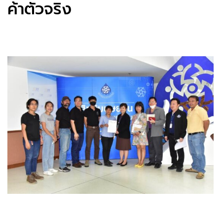
ค้าตัวจริง