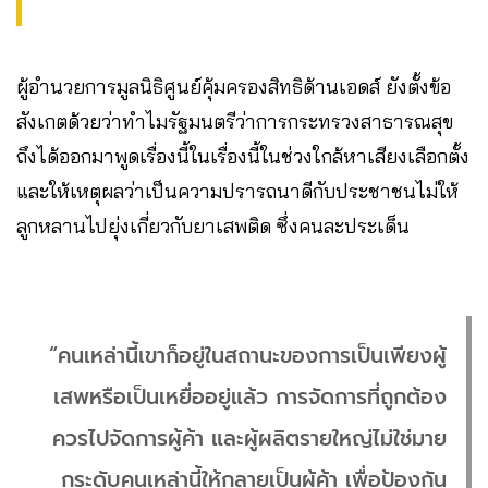
ผู้อำนวยการมูลนิธิศูนย์คุ้มครองสิทธิด้านเอดส์ ยังตั้งข้อ
สังเกตด้วยว่าทำไมรัฐมนตรีว่าการกระทรวงสาธารณสุข
ถึงได้ออกมาพูดเรื่องนี้ในเรื่องนี้ในช่วงใกล้หาเสียงเลือกตั้ง
และให้เหตุผลว่าเป็นความปรารถนาดีกับประชาชนไม่ให้
ลูกหลานไปยุ่งเกี่ยวกับยาเสพติด ซึ่งคนละประเด็น
“คนเหล่านี้เขาก็อยู่ในสถานะของการเป็นเพียงผู้
เสพหรือเป็นเหยื่ออยู่แล้ว การจัดการที่ถูกต้อง
ควรไปจัดการผู้ค้า และผู้ผลิตรายใหญ่ไม่ใช่มาย
กระดับคนเหล่านี้ให้กลายเป็นผู้ค้า เพื่อป้องกัน