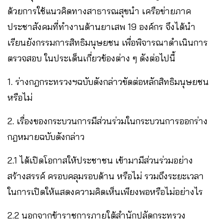
ด้วยการใช้แนวคิดทางสาธารณสุขนำ เครือข่ายภาค
ประชาสังคมที่ทํางานด้านยาเสพ 19 องค์กร จึงได้นํา
เรียนยังกรรมการสิทธิมนุษยชน เพื่อพิจารณาดําเนินการ
ตรวจสอบ ในประเด็นเกี่ยวข้องต่าง ๆ ดังต่อไปนี้
1. ร่างกฎกระทรวงฯฉบับดังกล่าวขัดต่อหลักสิทธิมนุษยชน
หรือไม่
2. เรื่องของกระบวนการมีส่วนร่วมในกระบวนการออกร่าง
กฎหมายฉบับดังกล่าว
2.1 ได้เปิดโอกาสให้ประชาชน เข้ามามีส่วนร่วมอย่าง
สร้างสรรค์ ครอบคลุมรอบด้าน หรือไม่ รวมถึงระยะเวลา
ในการเปิดให้แสดงความคิดเห็นเพียงพอหรือไม่อย่างไร
2.2 นอกจากข้าราชการภายใต้สํานักปลัดกระทรวง