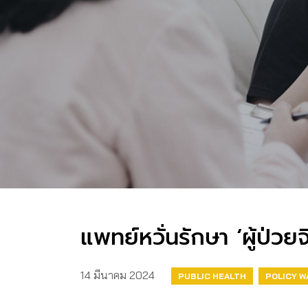
แพทย์หวั่นรักษา ‘ผู้ป่ว
14 มีนาคม 2024
PUBLIC HEALTH
POLICY W