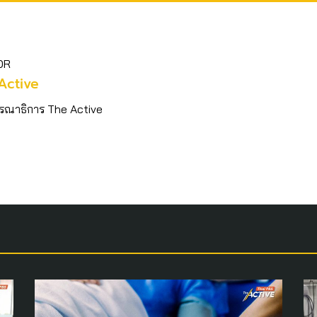
OR
Active
รณาธิการ The Active