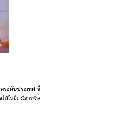
ในระดับประเทศ ที่
ผลไม้ในมือ มีสารพิษ