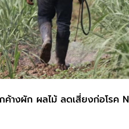
ค้างผัก ผลไม้ ลดเสี่ยงก่อโรค 