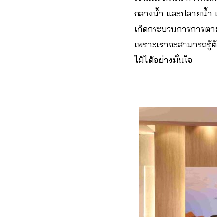
กลางน้ำ และปลายน้ำ เพ
เกิดกระบวนการการตามส
เพราะเราจะสามารถรู้ต้
ไม้ได้อย่างมั่นใจ