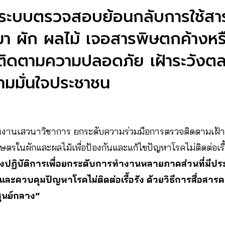
ระบบตรวจสอบย้อนกลับการใช้สารเ
ที่มา ผัก ผลไม้ เจอสารพิษตกค้างหรื
ิดตามความปลอดภัย เฝ้าระวังตล
วามมั่นใจประชาชน
67 ในงานเสวนาวิชาการ ยกระดับความร่วมมือการตรวจติดตามเฝ้
ตรในผักและผลไม้เพื่อป้องกันและแก้ไขปัญหาโรคไม่ติดต่อเรื
ิงปฏิบัติการเพื่อยกระดับการทำงานหลายภาคส่วนที่มีประส
กันและควบคุมปัญหาโรคไม่ติดต่อเรื้อรัง ด้วยวิธีการสื่อส
นศูนย์กลาง”