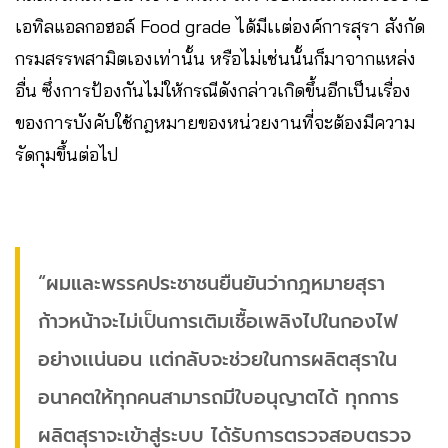
เอทิลแอลกอฮอล์ Food grade ได้มีเเต่องค์การสุรา สังกัด
กรมสรรพสามิตเองเท่านั้น หรือไม่เช่นนั้นก็มาจากแหล่ง
อื่น ซึ่งการป้องกันไม่ให้กรณีดังกล่าวเกิดขึ้นอีกเป็นเรื่อง
ของการบังคับใช้กฎหมายของหน่วยงานที่จะต้องมีความ
รัดกุมขึ้นต่อไป
“ผมและพรรคประชาชนยืนยันว่ากฎหมายสุรา
ก้าวหน้าจะไม่เป็นการเติมเชื้อเพลิงไปในกองไฟ
อย่างเเน่นอน เเต่กลับจะช่วยในการผลิตสุราใน
อนาคตให้ทุกคนสามารถมีใบอนุญาตได้ ทุกการ
ผลิตสุราจะเข้าสู่ระบบ ได้รับการตรวจสอบตรวจ