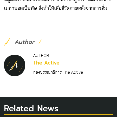
เมทานอลเป็นพิษ จึงทำให้เสียชีวิตภายหลังจากการดื่ม
Author
AUTHOR
The Active
กองบรรณาธิการ The Active
Related News