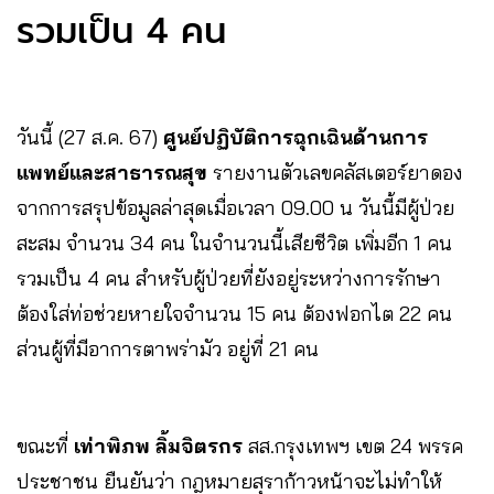
รวมเป็น 4 คน
วันนี้ (27 ส.ค. 67)
ศูนย์ปฏิบัติการฉุกเฉินด้านการ
แพทย์และสาธารณสุข
รายงานตัวเลขคลัสเตอร์ยาดอง
จากการสรุปข้อมูลล่าสุดเมื่อเวลา 09.00 น วันนี้มีผู้ป่วย
สะสม จำนวน 34 คน ในจำนวนนี้เสียชีวิต เพิ่มอีก 1 คน
รวมเป็น 4 คน สำหรับผู้ป่วยที่ยังอยู่ระหว่างการรักษา
ต้องใส่ท่อช่วยหายใจจำนวน 15 คน ต้องฟอกไต 22 คน
ส่วนผู้ที่มีอาการตาพร่ามัว อยู่ที่ 21 คน
ขณะที่
เท่าพิภพ ลิ้มจิตรกร
สส.กรุงเทพฯ เขต 24 พรรค
ประชาชน ยืนยันว่า กฎหมายสุราก้าวหน้าจะไม่ทำให้