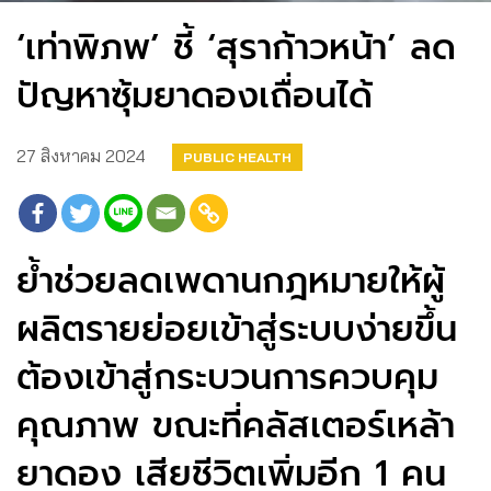
‘เท่าพิภพ’ ชี้ ‘สุราก้าวหน้า’ ลด
ปัญหาซุ้มยาดองเถื่อนได้
27 สิงหาคม 2024
PUBLIC HEALTH
ย้ำช่วยลดเพดานกฎหมายให้ผู้
ผลิตรายย่อยเข้าสู่ระบบง่ายขึ้น
ต้องเข้าสู่กระบวนการควบคุม
คุณภาพ ขณะที่คลัสเตอร์เหล้า
ยาดอง เสียชีวิตเพิ่มอีก 1 คน