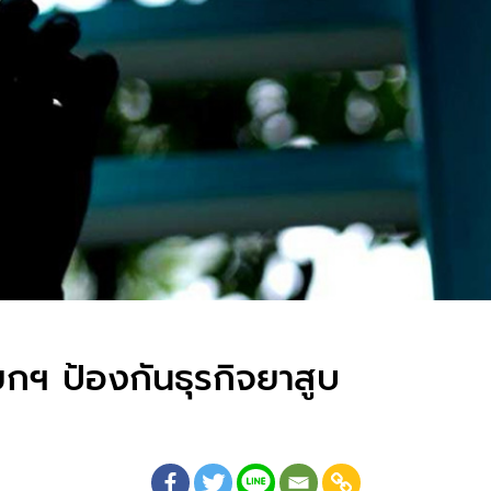
ยกฯ ป้องกันธุรกิจยาสูบ