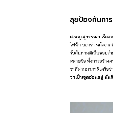
ลุยป้องกันก
ศ.พญ.สุวรรณา เรือ
ไฟฟ้า บอกว่า หลังจาก
รับฉันทามติเห็นชอบร่ว
หลายข้อ ทั้งการสร้างค
ว่าที่ผ่านมาภาคีเครือ
ว่าเป็นจุดอ่อนอยู่ 