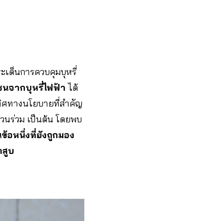
็นการควบคุมบุหรี่
นจากบุหรี่ไฟฟ้า
ได้
มีทิศทางนโยบายที่สำคัญ
่วนร่วม เป็นต้น โดยพบ
ข้อหนึ่งที่ยังถูกมอง
าสูบ