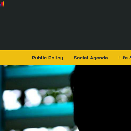
Public Policy
Social Agenda
Life 