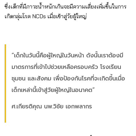
ซึ่งเด็กที่มีภาวะน้ำหนักเกินจะมีความเสี่ยงเพิ่มขึ้นในการ
เกิดกลุ่มโรค NCDs เมื่อเข้าสู่วัยผู้ใหญ่
“เด็กในวันนี้คือผู้ใหญ่ในวันหน้า ดังนั้นเราต้องมี
มาตรการที่เข้าไปช่วยเหลือครอบครัว โรงเรียน
ชุมชน และสังคม เพื่อป้องกันโรคที่จะเกิดขึ้นเมื่อ
เด็กเหล่านี้เข้าสู่วัยผู้ใหญ่ในอนาคต”
ศ.เกียรติคุณ นพ.วิชัย เอกพลากร