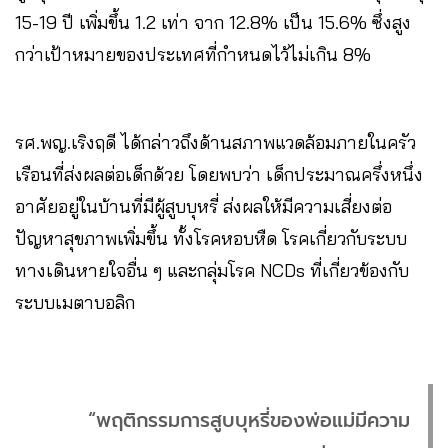
15-19 ปี เพิ่มขึ้น 1.2 เท่า จาก 12.8% เป็น 15.6% ซึ่งสูง
กว่าเป้าหมายของประเทศที่กำหนดไว้ไม่เกิน 8%
รศ.พญ.เริงฤดี ได้กล่าวถึงด้านสภาพแวดล้อมภายในครัว
เรือนที่ส่งผลต่อเด็กด้วย โดยพบว่า เด็กประมาณครึ่งหนึ่ง
อาศัยอยู่ในบ้านที่มีผู้สูบบุหรี่ ส่งผลให้มีความเสี่ยงต่อ
ปัญหาสุขภาพเพิ่มขึ้น ทั้งโรคหอบหืด โรคเกี่ยวกับระบบ
ทางเดินหายใจอื่น ๆ และกลุ่มโรค NCDs ที่เกี่ยวข้องกับ
ระบบเมตาบอลิก
“พฤติกรรมการสูบบุหรี่ของพ่อแม่มีความ