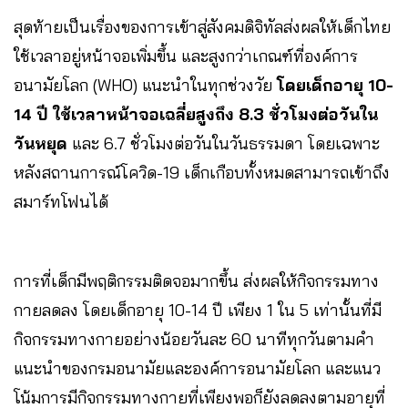
สุดท้ายเป็นเรื่องของการเข้าสู่สังคมดิจิทัลส่งผลให้เด็กไทย
ใช้เวลาอยู่หน้าจอเพิ่มขึ้น และสูงกว่าเกณฑ์ที่องค์การ
อนามัยโลก (WHO) แนะนำในทุกช่วงวัย
โดยเด็กอายุ 10-
14 ปี ใช้เวลาหน้าจอเฉลี่ยสูงถึง 8.3 ชั่วโมงต่อวันใน
วันหยุด
และ 6.7 ชั่วโมงต่อวันในวันธรรมดา โดยเฉพาะ
หลังสถานการณ์โควิด-19 เด็กเกือบทั้งหมดสามารถเข้าถึง
สมาร์ทโฟนได้
การที่เด็กมีพฤติกรรมติดจอมากขึ้น ส่งผลให้กิจกรรมทาง
กายลดลง โดยเด็กอายุ 10-14 ปี เพียง 1 ใน 5 เท่านั้นที่มี
กิจกรรมทางกายอย่างน้อยวันละ 60 นาทีทุกวันตามคำ
แนะนำของกรมอนามัยและองค์การอนามัยโลก และแนว
โน้มการมีกิจกรรมทางกายที่เพียงพอก็ยังลดลงตามอายุที่