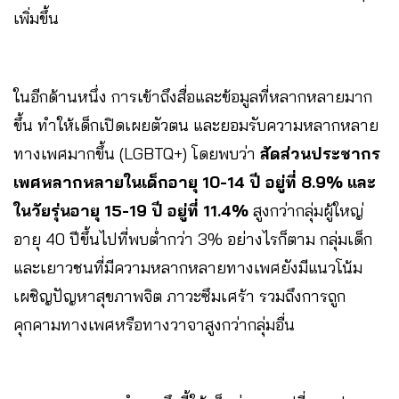
เพิ่มขึ้น
ในอีกด้านหนึ่ง การเข้าถึงสื่อและข้อมูลที่หลากหลายมาก
ขึ้น ทำให้เด็กเปิดเผยตัวตน และยอมรับความหลากหลาย
ทางเพศมากขึ้น (LGBTQ+) โดยพบว่า
สัดส่วนประชากร
เพศหลากหลายในเด็กอายุ 10-14 ปี อยู่ที่ 8.9% และ
ในวัยรุ่นอายุ 15-19 ปี อยู่ที่ 11.4%
สูงกว่ากลุ่มผู้ใหญ่
อายุ 40 ปีขึ้นไปที่พบต่ำกว่า 3% อย่างไรก็ตาม กลุ่มเด็ก
และเยาวชนที่มีความหลากหลายทางเพศยังมีแนวโน้ม
เผชิญปัญหาสุขภาพจิต ภาวะซึมเศร้า รวมถึงการถูก
คุกคามทางเพศหรือทางวาจาสูงกว่ากลุ่มอื่น