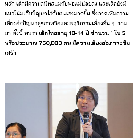
หลัก เด็กมีความสนิทสนมกับพ่อแม่น้อยลง และเด็กยังมี
แนวโน้มเก็บปัญหาไว้กับตนเองมากขึ้น ซึ่งอาจเพิ่มความ
เสี่ยงต่อปัญหาสุขภาพจิตและพฤติกรรมเสี่ยงอื่น ๆ ตาม
มา ทั้งนี้ พบว่า
เด็กไทยอายุ 10-14 ปี จำนวน 1 ใน 5
หรือประมาณ 750,000 คน มีความเสี่ยงต่อภาวะซึม
เศร้า