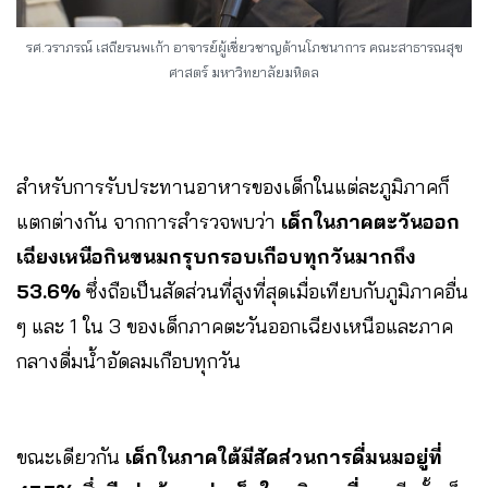
รศ.วราภรณ์ เสถียรนพเก้า อาจารย์ผู้เชี่ยวชาญด้านโภชนาการ คณะสาธารณสุข
ศาสตร์ มหาวิทยาลัยมหิดล
สำหรับการรับประทานอาหารของเด็กในแต่ละภูมิภาคก็
แตกต่างกัน จากการสำรวจพบว่า
เด็กในภาคตะวันออก
เฉียงเหนือกินขนมกรุบกรอบเกือบทุกวันมากถึง
53.6%
ซึ่งถือเป็นสัดส่วนที่สูงที่สุดเมื่อเทียบกับภูมิภาคอื่น
ๆ และ 1 ใน 3 ของเด็กภาคตะวันออกเฉียงเหนือและภาค
กลางดื่มน้ำอัดลมเกือบทุกวัน
ขณะเดียวกัน
เด็กในภาคใต้มีสัดส่วนการดื่มนมอยู่ที่