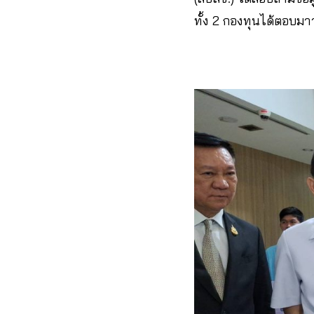
ทั้ง 2 กองทุนได้ตอบม