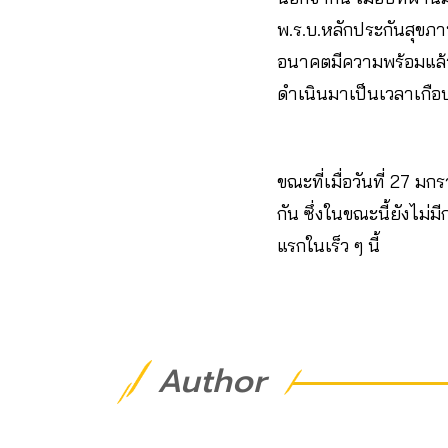
พ.ร.บ.หลักประกันสุขภา
อนาคตมีความพร้อมแล้
ดำเนินมาเป็นเวลาเกือบ
ขณะที่เมื่อวันที่ 27 
กัน ซึ่งในขณะนี้ยังไม
แรกในเร็ว ๆ นี้
Author