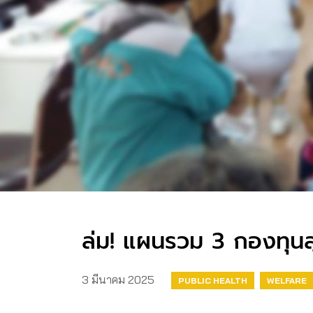
ล่ม! แผนรวม 3 กองทุนสุ
3 มีนาคม 2025
PUBLIC HEALTH
WELFARE