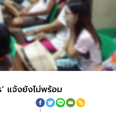
’ แจ้งยังไม่พร้อม
1