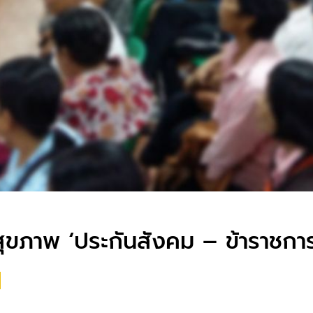
ขภาพ ‘ประกันสังคม – ข้าราชการ