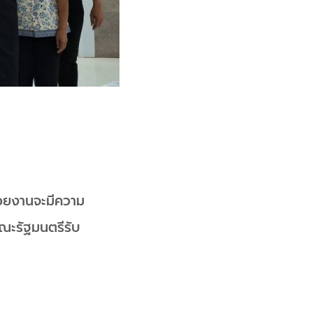
่วยงานจะมีความ
คณะรัฐมนตรีรับ