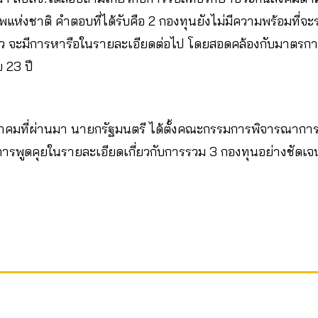
พแห่งชาติ คำตอบที่ได้รับคือ 2 กองทุนยังไม่มีความพร้อมที่
ว จะมีการหารือในรายละเอียดต่อไป โดยสอดคล้องกับมาตรกา
 23 ปี
มกราคมที่ผ่านมา นายกรัฐมนตรี ได้ตั้งคณะกรรมการพิจารณากา
่มีการพูดคุยในรายละเอียดเกี่ยวกับการรวม 3 กองทุนอย่างชัดเ