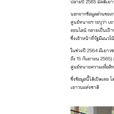
ปลายปี 2565 มีคดีเยา
นอกจากข้อมูลส่วนของก
ศูนย์ทนายฯ ระบุว่า เ
ออนไลน์ กลายเป็นเป้า
ซึ่งเจ้าหน้าที่รัฐมีแน
ในช่วงปี 2564 มีเยาวชน
ถึง 15 กันยายน 2565) ม
ศูนย์ทนายความเพื่อสิท
ซึ่งข้อมูลนี้ได้เปิดเผย 
เยาวนแห่งชาติ