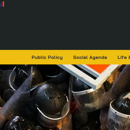
Public Policy
Social Agenda
Life 