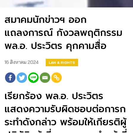
สมาคมนักข่าวฯ ออก
แถลงการณ์ กังวลพฤติกรรม
พล.อ. ประวิตร คุกคามสื่อ
16 สิงหาคม 2024
LAW & RIGHTS
เรียกร้อง พล.อ. ประวิตร
แสดงความรับผิดชอบต่อการก
ระทำดังกล่าว พร้อมให้เกียรติผู้