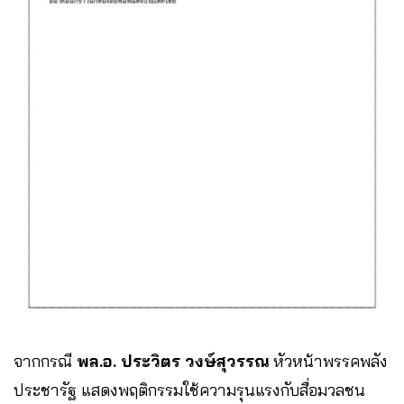
จากกรณี
พล.อ. ประวิตร วงษ์สุวรรณ
หัวหน้าพรรคพลัง
ประชารัฐ แสดงพฤติกรรมใช้ความรุนแรงกับสื่อมวลชน