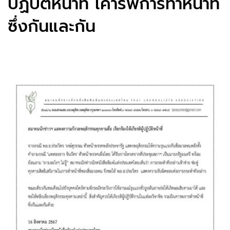
ปฏิบัติหน้าที่ เคารพการทำหน้าที่
ซึ่งกันและกัน