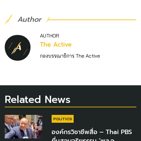
Author
AUTHOR
The Active
กองบรรณาธิการ The Active
Related News
POLITICS
องค์กรวิชาชีพสื่อ – Thai PBS
ยื่นสอบจริยธรรม ‘พล.อ.