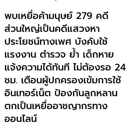
พบเหยื่อค้ามนุษย์ 279 คดี
ส่วนใหญ่เป็นคดีแสวงหา
ประโยชน์ทางเพศ บังคับใช้
แรงงาน ตำรวจ ย้ำ เด็กหาย
แจ้งความได้ทันที ไม่ต้องรอ 24
ชม. เตือนผู้ปกครองเข้มการใช้
อินเทอร์เน็ต ป้องกันลูกหลาน
ตกเป็นเหยื่ออาชญากรทาง
ออนไลน์