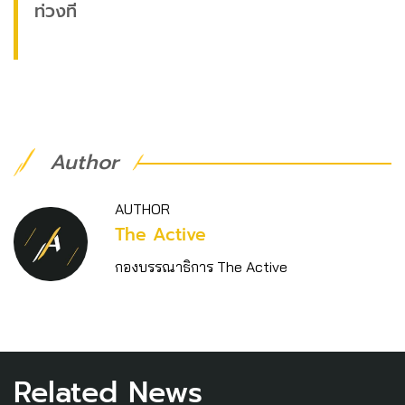
ท่วงที
Author
AUTHOR
The Active
กองบรรณาธิการ The Active
Related News