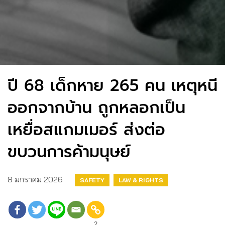
ปี 68 เด็กหาย 265 คน เหตุหนี
ออกจากบ้าน ถูกหลอกเป็น
เหยื่อสแกมเมอร์ ส่งต่อ
ขบวนการค้ามนุษย์
8 มกราคม 2026
SAFETY
LAW & RIGHTS
2