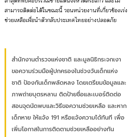
ล่าสุดที่พบคือบริเวณชายแดนจังหวัดสระแก้ว และไม่
สามารถติดต่อได้ในขณะนี้ วอนหน่วยงานที่เกี่ยวข้องเร่ง
ช่วยเหลือเพื่อนำตัวกลับประเทศไทยอย่างปลอดภัย
สำนักงานตำรวจแห่งชาติ และมูลนิธิกระจกเงา
ขอความร่วมมือผู้ปกครองในช่วงวันเด็กแห่ง
ชาติ ป้องกันเด็กพลัดหลง โดยเตรียมข้อมูลและ
ภาพถ่ายบุตรหลาน ติดป้ายชื่อและเบอร์ติดต่อ
สอนจุดนัดพบและวิธีขอความช่วยเหลือ และหาก
เด็กหาย ให้แจ้ง 191 หรือแจ้งความได้ทันที เพื่อ
เพิ่มโอกาสในการติดตามช่วยเหลืออย่างทัน