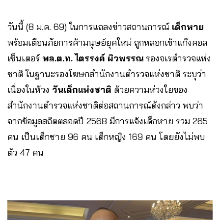
วันนี้ (8 ม.ค. 69) ในการแถลงข่าวสถานการณ์
เด็กหาย
พร้อมเตือนภัยการค้ามนุษย์ยุคใหม่ ถูกหลอกเข้าแก๊งคอล
เซ็นเตอร์
พล.ต.ท. ไตรรงค์ ผิวพรรณ
รองจเรตำรวจแห่ง
ชาติ ในฐานะรองโฆษกสำนักงานตำรวจแห่งชาติ ระบุว่า
เนื่องในห้วง
วันเด็กแห่งชาติ
ด้วยความห่วงใยของ
สำนักงานตำรวจแห่งชาติต่อสถานการณ์ดังกล่าว พบว่า
จากข้อมูลสถิตตลอดปี 2568 มีการแจ้งเด็กหาย รวม 265
คน เป็นเด็กชาย 96 คน เด็กหญิง 169 คน โดยยังไม่พบ
ตัว 47 คน