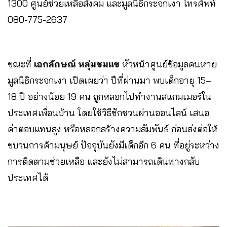
1300 ศูนย์ช่วยเหลือสังคม และมูลนิธิกระจกเงา โทรศัพท์
080-775-2637
ขณะที่
เอกลักษณ์ หลุ่มชมแข
หัวหน้าศูนย์ข้อมูลคนหาย
มูลนิธิกระจกเงา เปิดเผยว่า ปีที่ผ่านมา พบเด็กอายุ 15–
18 ปี อย่างน้อย 19 คน ถูกหลอกไปทำงานสแกมเมอร์ใน
ประเทศเพื่อนบ้าน โดยใช้วิธีชักชวนผ่านออนไลน์ เสนอ
ค่าตอบแทนสูง หรือหลอกสร้างความสัมพันธ์ ก่อนส่งต่อให้
ขบวนการค้ามนุษย์ ปัจจุบันยังมีเด็กอีก 6 คน ที่อยู่ระหว่าง
การติดตามช่วยเหลือ และยังไม่สามารถเดินทางกลับ
ประเทศได้