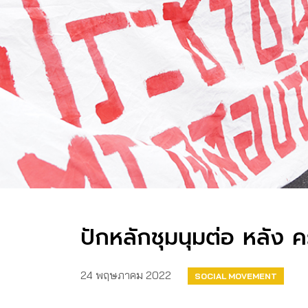
ปักหลักชุมนุมต่อ หลัง ค
24 พฤษภาคม 2022
SOCIAL MOVEMENT