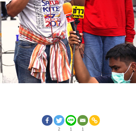
2
1
1