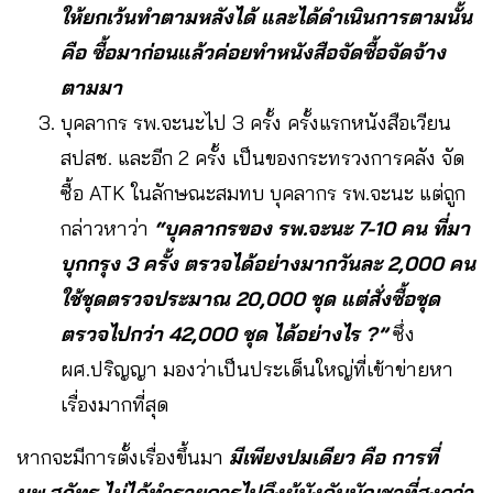
ให้ยกเว้นทำตามหลังได้ และได้ดำเนินการตามนั้น
คือ ซื้อมาก่อนแล้วค่อยทำหนังสือจัดซื้อจัดจ้าง
ตามมา
บุคลากร รพ.จะนะไป 3 ครั้ง ครั้งแรกหนังสือเวียน
สปสช. และอีก 2 ครั้ง เป็นของกระทรวงการคลัง จัด
ซื้อ ATK ในลักษณะสมทบ บุคลากร รพ.จะนะ แต่ถูก
กล่าวหาว่า
“บุคลากรของ รพ.จะนะ 7-10 คน ที่มา
บุกกรุง 3 ครั้ง ตรวจได้อย่างมากวันละ 2,000 คน
ใช้ชุดตรวจประมาณ 20,000 ชุด แต่สั่งซื้อชุด
ตรวจไปกว่า 42,000 ชุด ได้อย่างไร ?”
ซึ่ง
ผศ.ปริญญา มองว่าเป็นประเด็นใหญ่ที่เข้าข่ายหา
เรื่องมากที่สุด
หากจะมีการตั้งเรื่องขึ้นมา
มีเพียงปมเดียว คือ การที่
นพ.สุภัทร ไม่ได้ทำรายการไปถึงผู้บังคับบัญชาที่สูงกว่า