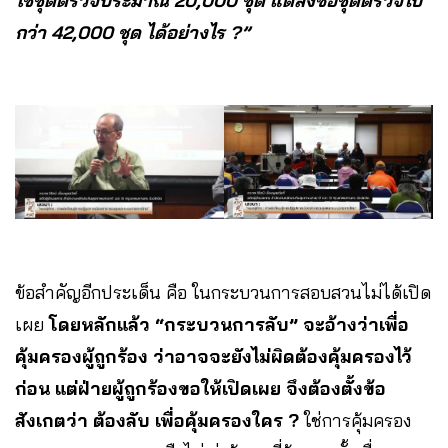
ใช้ชุดตรวจประมาณ 20,000 ชุด แต่สั่งซื้อชุดตรวจไป
กว่า 42,000 ชุด ได้อย่างไร ?”
ข้อสำคัญอีกประเด็น คือ ในกระบวนการสอบสวนไม่ได้เปิด
เผย
โดยหลักแล้ว “กระบวนการลับ” จะอ้างว่าเพื่อ
คุ้มครองผู้ถูกร้อง ว่าอาจจะยังไม่ผิดต้องคุ้มครองไว้
ก่อน แต่ฝ่ายผู้ถูกร้องขอให้เปิดเผย จึงต้องตั้งข้อ
สังเกตว่า ต้องลับ เพื่อคุ้มครองใคร ?
ใช่การคุ้มครอง