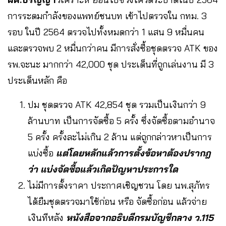
การระดมกำลังของแพทย์ชนบท เข้าไปตรวจใน กทม. 3
รอบ ในปี 2564 ตรวจไปทั้งหมดกว่า 1 แสน 9 หมื่นคน
และตรวจพบ 2 หมื่นกว่าคน มีการสั่งซื้อชุดตรวจ ATK ของ
รพ.จะนะ มากกว่า 42,000 ชุด ประเด็นที่ถูกเล่นงาน มี 3
ประเด็นหลัก คือ
ปม ชุดตรวจ ATK 42,854 ชุด รวมเป็นเงินกว่า 9
ล้านบาท เป็นการจัดซื้อ 5 ครั้ง ซึ่งจัดซื้อตามอำนาจ
5 ครั้ง ครั้งละไม่เกิน 2 ล้าน แต่ถูกกล่าวหาเป็นการ
แบ่งซื้อ
แต่โดยหลักแล้วการตั้งข้อหาต้องปรากฎ
ว่า แบ่งจัดซื้อแล้วเกิดปัญหาประการใด
ไม่มีการตั้งราคา ประกาศเชิญชวน โดย นพ.สุภัทร
ได้ยืมชุดตรวจมาใช้ก่อน หรือ จัดซื้อก่อน แล้วจ่าย
เงินทีหลัง
หนังสือจากอธิบดีกรมบัญชีกลาง ว.115