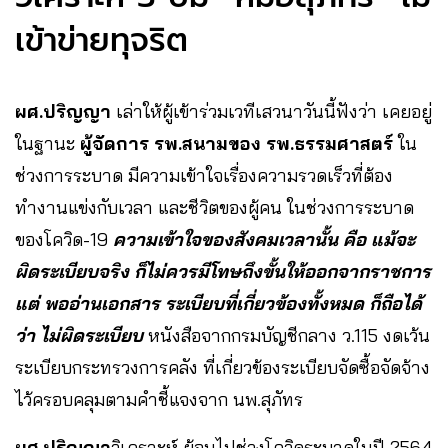
เข้าข่ายทุจริต
ผศ.ปริญญา
เล่าให้ผู้เข้าร่วมเวทีเสวนาวันนี้ฟังว่า เคยอยู่
ในฐานะ
ผู้จัดการ รพ.สนามของ รพ.ธรรมศาสตร์
ใน
ช่วงการระบาด มีความเข้าใจเรื่องความรวดเร็วที่ต้อง
ทำงานแข่งกับเวลา และชีวิตของผู้คน ในช่วงการระบาด
ของโควิด-19
ความเข้าใจของสังคมเวลานั้น คือ แม้จะ
ผิดระเบียบจริง ก็ไม่ควรมีโทษถึงขั้นให้ออกจากราชการ
แต่ พออ่านเอกสาร ระเบียบที่เกี่ยวข้องทั้งหมด ก็ถือได้
ว่า ไม่ผิดระเบียบ
หนังสือจากกรมบัญชีกลาง ว.115 งดเว้น
ระเบียบกระทรวงการคลัง ที่เกี่ยวข้องระเบียบจัดซื้อจัดจ้าง
ไว้ครอบคลุมตามคำชี้แจงจาก นพ.สุภัทร
ผศ.ปริญญา
วิเคราะห์ ย้อนไปช่วงโควิดระบาดในปี 2564