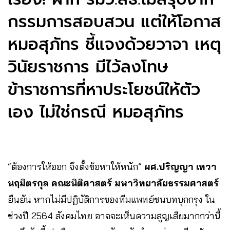
กรรมการสอบสวน แต่ให้โอกาส
หมอสุภัทร ชี้แจงด้วยวาจา เหตุ
วินัยราชการ มีไว้ลงโทษ
ข้าราชการที่หาประโยชน์ให้ตัว
เอง ไม่ใช่กรณี หมอสุภัทร
“ต้องการให้ออก จึงตั้งข้อหาให้หนัก”
ผศ.ปริญญา
เทวา
นฤมิตรกุล คณะนิติศาสตร์ มหาวิทยาลัยธรรมศาสตร์
ยืนยัน หากไม่มีปฏิบัติการของทีมแพทย์ชนบทบุกกรุง ใน
ช่วงปี 2564 สังคมไทย อาจจะเห็นความสูญเสียมากกว่านี้