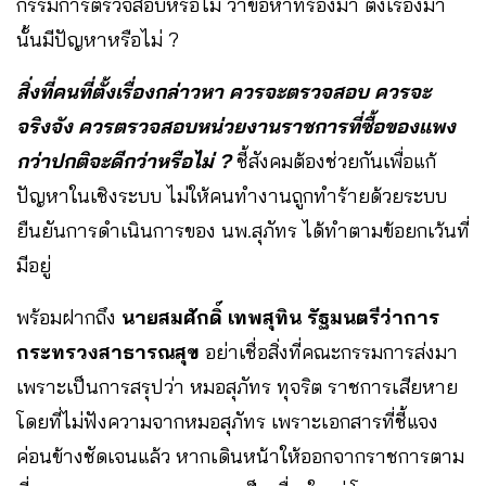
กรรมการตรวจสอบหรือไม่ ว่าข้อหาที่ร้องมา ตั้งเรื่องมา
นั้นมีปัญหาหรือไม่ ?
สิ่งที่คนที่ตั้งเรื่องกล่าวหา ควรจะตรวจสอบ ควรจะ
จริงจัง ควรตรวจสอบหน่วยงานราชการที่ซื้อของแพง
กว่าปกติจะดีกว่าหรือไม่ ?
ชี้สังคมต้องช่วยกันเพื่อแก้
ปัญหาในเชิงระบบ ไม่ให้คนทำงานถูกทำร้ายด้วยระบบ
ยืนยันการดำเนินการของ นพ.สุภัทร ได้ทำตามข้อยกเว้นที่
มีอยู่
พร้อมฝากถึง
นายสมศักดิ์ เทพสุทิน รัฐมนตรีว่าการ
กระทรวงสาธารณสุข
อย่าเชื่อสิ่งที่คณะกรรมการส่งมา
เพราะเป็นการสรุปว่า หมอสุภัทร ทุจริต ราชการเสียหาย
โดยที่ไม่ฟังความจากหมอสุภัทร เพราะเอกสารที่ชี้แจง
ค่อนข้างชัดเจนแล้ว หากเดินหน้าให้ออกจากราชการตาม