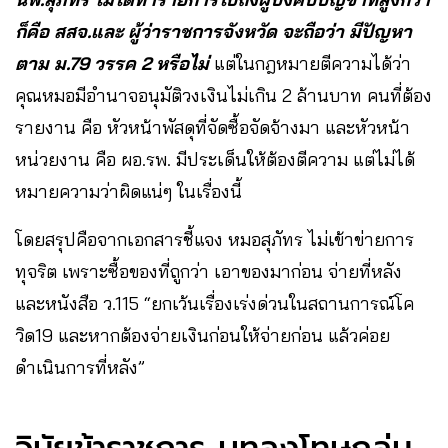
ก็คือ สสจ.และ ผู้ว่าราชการจังหวัด จะถือว่า มีปัญหา
ตาม ม.79 วรรค 2 หรือไม่
แต่ในกฎหมายตีความได้ว่า
คุณหมอมีอำนาจอนุมัติวงเงินไม่เกิน 2 ล้านบาท คนที่ต้อง
รายงาน คือ หัวหน้าพัสดุที่จัดซื้อจัดจ้างมา และหัวหน้า
หน่วยงาน คือ ผอ.รพ. มีประเด็นให้ต้องตีความ แต่ไม่ได้
หมายความว่าผิดแน่ๆ ในเรื่องนี้
โดยสรุปคือจากเอกสารชี้แจง หมอสุภัทร ไม่เข้าข่ายการ
ทุจริต เพราะซื้อของที่ถูกว่า เอาของมาก่อน จ่ายที่หลัง
และหนังสือ ว.115 “ยกเว้นเรื่องเร่งด่วนในสถานการณ์โค
วิด19 และหากต้องจ่ายเงินก่อนให้จ่ายก่อน แล้วค่อย
ดำเนินการที่หลัง”