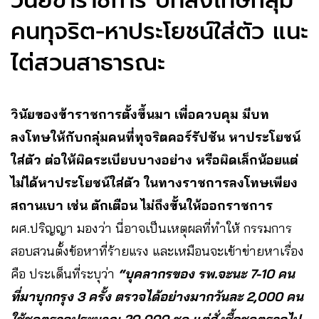
วินัยข้าราชการ บทลงโทษกลุ่ม
คนทุจริต-หาประโยชน์ใส่ตัว แนะ
ไต่สวนสาธารณะ
วินัยของข้าราชการตั้งขึ้นมา เพื่อควบคุม มีบท
ลงโทษให้กับกลุ่มคนที่ทุจริตคอร์รัปชัน หาประโยชน์
ใส่ตัว ต่อให้ผิดระเบียบบางอย่าง หรือผิดเล็กน้อยแต่
ไม่ได้หาประโยชน์ใส่ตัว ในทางราชการลงโทษเพียง
สถานเบา เช่น ตักเตือน ไม่ถึงขั้นให้ออกราชการ
ผศ.ปริญญา มองว่า นี่อาจเป็นเหตุผลที่ทำให้ กรรมการ
สอบสวนตั้งข้อหาที่ร้ายแรง และเหมือนจะเข้าข่ายหาเรื่อง
คือ ประเด็นที่ระบุว่า
“บุคลากรของ รพ.จะนะ 7-10 คน
ที่มาบุกกรุง 3 ครั้ง ตรวจได้อย่างมากวันละ 2,000 คน