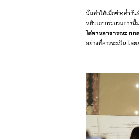
นั่นทำให้เมื่อช่วงค่ำ
หยิบเอากระบวนการนี้ม
ไต่สวนสาธารณะ กกต
อย่างที่ควรจะเป็น โด