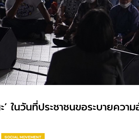
’ ในวันที่ประชาชนขอระบายความอั
SOCIAL MOVEMENT