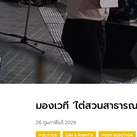
มองเวที ‘ไต่สวนสาธารณะ
26 กุมภาพันธ์ 2026
POLITICS
LAW & RIGHTS
POST ELECTION