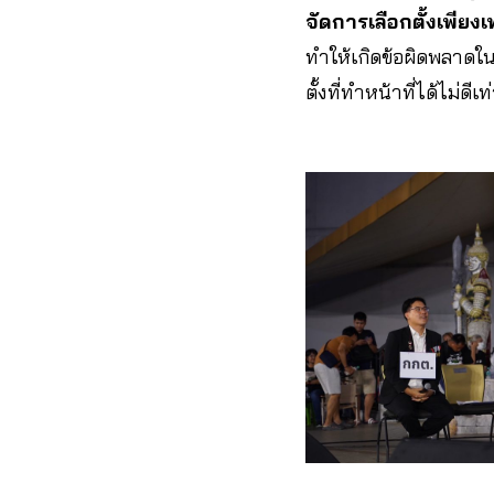
จัดการเลือกตั้งเพียง
ทำให้เกิดข้อผิดพลาด
ตั้งที่ทำหน้าที่ได้ไม่ดีเท