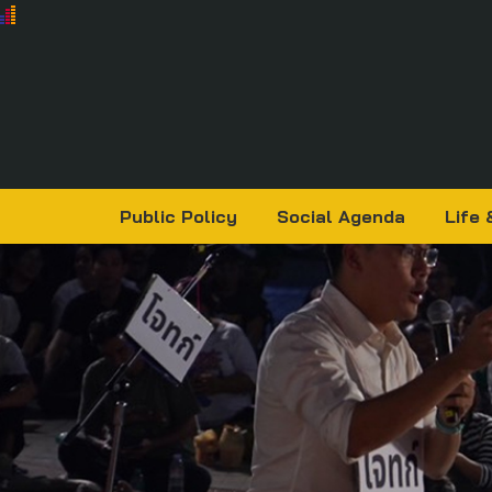
Public Policy
Social Agenda
Life 