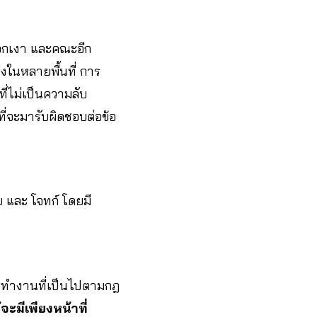
ะจกเงา และคณะอีก
่งในหลายพื้นที่ การ
ี่ไม่เป็นความลับ
่จะมารับผิดชอบต่อข้อ
 และ โจทก์ โดยมี
ารทำงานที่เป็นไปตามกฎ
้จะมีเพียงหน้าที่