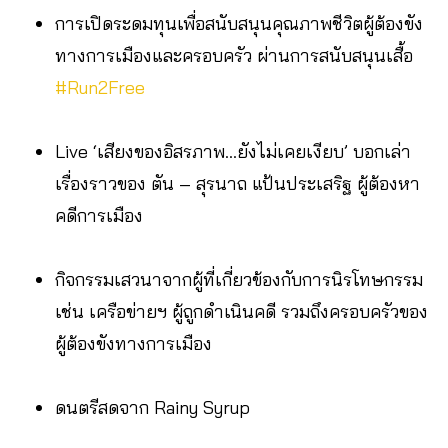
การเปิดระดมทุนเพื่อสนับสนุนคุณภาพชีวิตผู้ต้องขัง
ทางการเมืองและครอบครัว ผ่านการสนับสนุนเสื้อ
#Run2Free
Live ‘เสียงของอิสรภาพ…ยังไม่เคยเงียบ’ บอกเล่า
เรื่องราวของ ตัน – สุรนาถ แป้นประเสริฐ ผู้ต้องหา
คดีการเมือง
กิจกรรมเสวนาจากผู้ที่เกี่ยวข้องกับการนิรโทษกรรม
เช่น เครือข่ายฯ ผู้ถูกดำเนินคดี รวมถึงครอบครัวของ
ผู้ต้องขังทางการเมือง
ดนตรีสดจาก Rainy Syrup