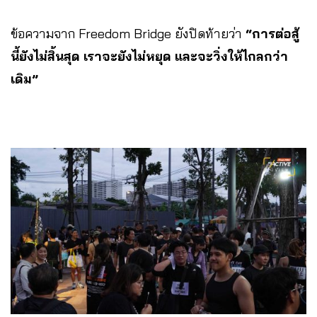
ข้อความจาก Freedom Bridge ยังปิดท้ายว่า
“การต่อสู้
นี้ยังไม่สิ้นสุด เราจะยังไม่หยุด และจะวิ่งให้ไกลกว่า
เดิม”