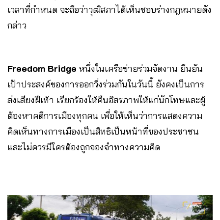
เวลาที่กำหนด จะถือว่าวุฒิสภาได้เห็นชอบร่างกฎหมายดัง
กล่าว
Freedom Bridge
หนึ่งในเครือข่ายร่วมจัดงาน ยืนยัน
เป้าประสงค์ของการออกวิ่งร่วมกันในวันนี้ ยังคงเป็นการ
ส่งเสียงฝีเท้า เรียกร้องให้คืนอิสรภาพให้แก่นักโทษและผู้
ต้องหาคดีการเมืองทุกคน เพื่อให้เห็นว่าการแสดงความ
คิดเห็นทางการเมืองเป็นสิทธิเป็นหน้าที่ของประชาชน
และไม่ควรมีใครต้องถูกจองจำทางความคิด