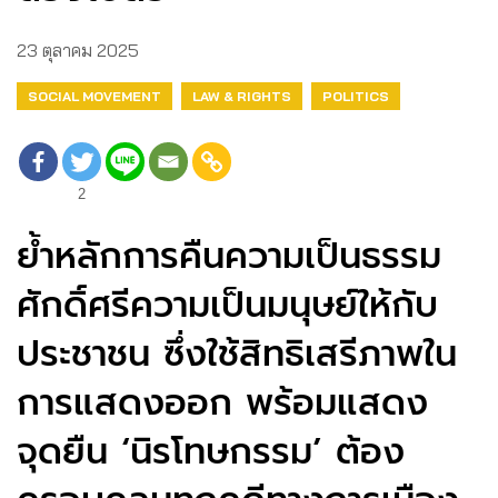
23 ตุลาคม 2025
SOCIAL MOVEMENT
LAW & RIGHTS
POLITICS
2
ย้ำหลักการคืนความเป็นธรรม
ศักดิ์ศรีความเป็นมนุษย์ให้กับ
ประชาชน ซึ่งใช้สิทธิเสรีภาพใน
การแสดงออก พร้อมแสดง
จุดยืน ‘นิรโทษกรรม’ ต้อง