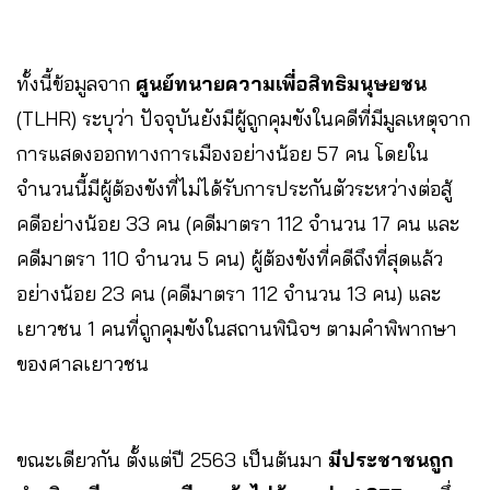
ทั้งนี้ข้อมูลจาก
ศูนย์ทนายความเพื่อสิทธิมนุษยชน
(TLHR) ระบุว่า ปัจจุบันยังมีผู้ถูกคุมขังในคดีที่มีมูลเหตุจาก
การแสดงออกทางการเมืองอย่างน้อย 57 คน โดยใน
จำนวนนี้มีผู้ต้องขังที่ไม่ได้รับการประกันตัวระหว่างต่อสู้
คดีอย่างน้อย 33 คน (คดีมาตรา 112 จำนวน 17 คน และ
คดีมาตรา 110 จำนวน 5 คน) ผู้ต้องขังที่คดีถึงที่สุดแล้ว
อย่างน้อย 23 คน (คดีมาตรา 112 จำนวน 13 คน) และ
เยาวชน 1 คนที่ถูกคุมขังในสถานพินิจฯ ตามคำพิพากษา
ของศาลเยาวชน
ขณะเดียวกัน ตั้งแต่ปี 2563 เป็นต้นมา
มีประชาชนถูก