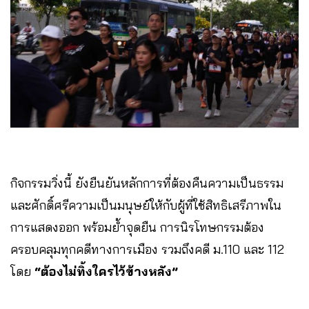
กิจกรรมวิ่งนี้ ยังยืนยันหลักการที่ต้องคืนความเป็นธรรม
และศักดิ์ศรีความเป็นมนุษย์ให้กับผู้ที่ใช้สิทธิเสรีภาพใน
การแสดงออก พร้อมย้ำจุดยืน การนิรโทษกรรมต้อง
ครอบคลุมทุกคดีทางการเมือง รวมถึงคดี ม.110 และ 112
โดย
“ต้องไม่ทิ้งใครไว้ข้างหลัง”