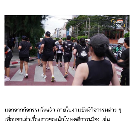
นอกจากกิจกรรมวิ่งแล้ว ภายในงานยังมีกิจกรรมต่าง ๆ
เพื่อบอกเล่าเรื่องราวของนักโทษคดีการเมือง เช่น