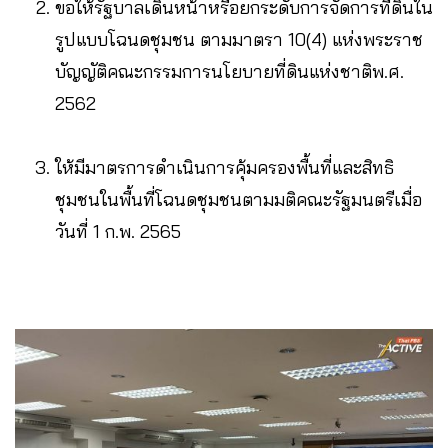
ขอให้รัฐบาลเดินหน้าหรือยกระดับการจัดการที่ดินใน
รูปแบบโฉนดชุมชน ตามมาตรา 10(4) แห่งพระราช
บัญญัติคณะกรรมการนโยบายที่ดินแห่งชาติพ.ศ.
2562
ให้มีมาตรการดำเนินการคุ้มครองพื้นที่และสิทธิ
ชุมชนในพื้นที่โฉนดชุมชนตามมติคณะรัฐมนตรีเมื่อ
วันที่ 1 ก.พ. 2565