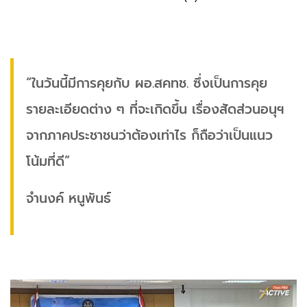
“ในวันนี้มีการคุยกับ ผอ.สคทช. ซึ่งเป็นการคุย
รายละเอียดต่าง ๆ ที่จะเกิดขึ้น เรื่องสัดส่วนอนุฯ
จากภาคประชาชนว่าต้องเท่าไร ก็ถือว่าเป็นแนว
โน้มที่ดี”
จำนงค์ หนูพันธ์