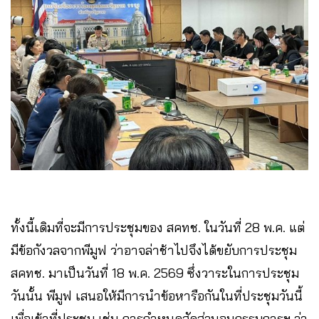
ทั้งนี้เดิมที่จะมีการประชุมของ สคทช. ในวันที่ 28 พ.ค. แต่
มีข้อกังวลจากพีมูฟ ว่าอาจล่าช้าไปจึงได้ขยับการประชุม
สคทช. มาเป็นวันที่ 18 พ.ค. 2569 ซึ่งวาระในการประชุม
วันนั้น พีมูฟ เสนอให้มีการนำข้อหารือกันในที่ประชุมวันนี้
เพื่อเข้าที่ประชุม เช่น การกำหนดสัดส่วนอนุกรรมการฯ ว่า