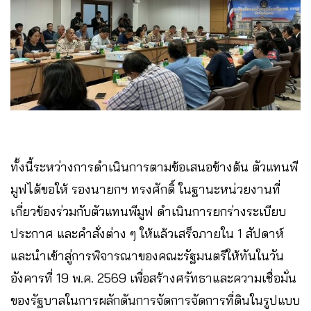
ทั้งนี้ระหว่างการดำเนินการตามข้อเสนอข้างต้น ตัวแทนพี
มูฟได้ขอให้ รองนายกฯ ทรงศักดิ์ ในฐานะหน่วยงานที่
เกี่ยวข้องร่วมกับตัวแทนพีมูฟ ดำเนินการยกร่างระเบียบ
ประกาศ และคำสั่งต่าง ๆ ให้แล้วเสร็จภายใน 1 สัปดาห์
และนำเข้าสู่การพิจารณาของคณะรัฐมนตรีให้ทันในวัน
อังคารที่ 19 พ.ค. 2569 เพื่อสร้างศรัทธาและความเชื่อมั่น
ของรัฐบาลในการผลักดันการจัดการจัดการที่ดินในรูปแบบ