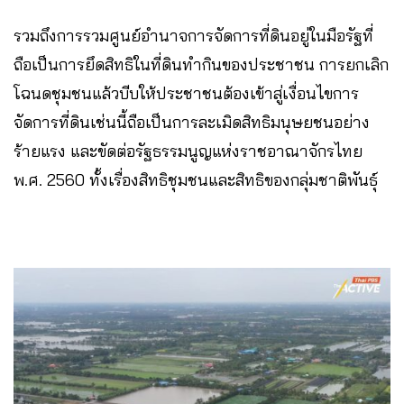
รวมถึงการรวมศูนย์อำนาจการจัดการที่ดินอยู่ในมือรัฐที่
ถือเป็นการยึดสิทธิในที่ดินทำกินของประชาชน การยกเลิก
โฉนดชุมชนแล้วบีบให้ประชาชนต้องเข้าสู่เงื่อนไขการ
จัดการที่ดินเช่นนี้ถือเป็นการละเมิดสิทธิมนุษยชนอย่าง
ร้ายแรง และขัดต่อรัฐธรรมนูญแห่งราชอาณาจักรไทย
พ.ศ. 2560 ทั้งเรื่องสิทธิชุมชนและสิทธิของกลุ่มชาติพันธุ์