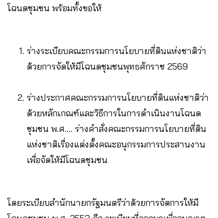
โฉนดชุมชน พร้อมทั้งขอให้
ร่างระเบียบคณะกรรมการนโยบายที่ดินแห่งชาติว่า
ด้วยการจัดให้มีโฉนดชุมชนพุทธศักราช 2569
ร่างประกาศคณะกรรมการนโยบายที่ดินแห่งชาติว่า
ด้วยหลักเกณฑ์และวิธีการในการดำเนินงานโฉนด
ชุมชน พ.ศ…. ร่างคำสั่งคณะกรรมการนโยบายที่ดิน
แห่งชาติเรื่องแต่งตั้งคณะอนุกรรมการประสานงาน
เพื่อจัดให้มีโฉนดชุมชน
โดยระเบียบสำนักนายกรัฐมนตรีว่าด้วยการจัดการให้มี