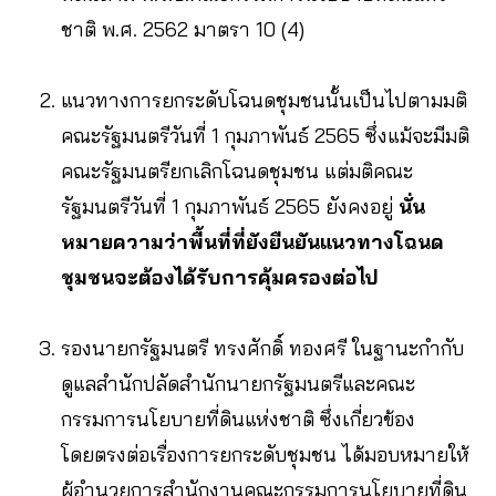
ชาติ พ.ศ. 2562 มาตรา 10 (4)
แนวทางการยกระดับโฉนดชุมชนนั้นเป็นไปตามมติ
คณะรัฐมนตรีวันที่ 1 กุมภาพันธ์ 2565 ซึ่งแม้จะมีมติ
คณะรัฐมนตรียกเลิกโฉนดชุมชน แต่มติคณะ
รัฐมนตรีวันที่ 1 กุมภาพันธ์ 2565 ยังคงอยู่
นั่น
หมายความว่าพื้นที่ที่ยังยืนยันแนวทางโฉนด
ชุมชนจะต้องได้รับการคุ้มครองต่อไป
รองนายกรัฐมนตรี ทรงศักดิ์ ทองศรี ในฐานะกำกับ
ดูแลสำนักปลัดสำนักนายกรัฐมนตรีและคณะ
กรรมการนโยบายที่ดินแห่งชาติ ซึ่งเกี่ยวข้อง
โดยตรงต่อเรื่องการยกระดับชุมชน ได้มอบหมายให้
ผู้อำนวยการสำนักงานคณะกรรมการนโยบายที่ดิน