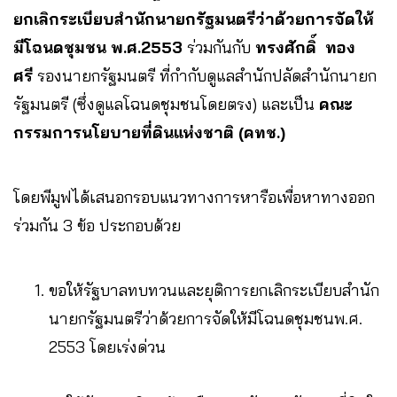
ยกเลิกระเบียบสำนักนายกรัฐมนตรีว่าด้วยการจัดให้
มีโฉนดชุมชน พ.ศ.2553
ร่วมกันกับ
ทรงศักดิ์ ทอง
ศรี
รองนายกรัฐมนตรี ที่กำกับดูแลสำนักปลัดสำนักนายก
รัฐมนตรี (ซึ่งดูแลโฉนดชุมชนโดยตรง) และเป็น
คณะ
กรรมการนโยบายที่ดินแห่งชาติ (คทช.)
โดยพีมูฟได้เสนอกรอบแนวทางการหารือเพื่อหาทางออก
ร่วมกัน 3 ข้อ ประกอบด้วย
ขอให้รัฐบาลทบทวนและยุติการยกเลิกระเบียบสำนัก
นายกรัฐมนตรีว่าด้วยการจัดให้มีโฉนดชุมชนพ.ศ.
2553 โดยเร่งด่วน