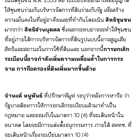
โฉนดชุมชน พ.ศ. 2553 คือ ระเบียบที่ออกมาเพื่ออนุญาต
ให้ชุมชนร่วมกันบริหารจัดการที่ดินร่วมกับรัฐ เพื่อสร้าง
ความมั่นคงในที่อยู่อาศัยและที่ทำกินโดยเน้น
สิทธิชุมชน
มากกว่า
สิทธิส่วนบุคคล
ซึ่งผลกระทบอาจจะทำให้ชุมชน
ที่อยู่ภายใต้การบริหารจัดการที่ดินรูปแบบนี้อาจสูญเสีย
สิทธิและสถานะในการใช้ที่ดินและ นอกจากนี้
การยกเลิก
ระเบียบนี้อาจกำลังเพิ่มความเหลื่อมล้ำในการกระ
จาย การถือครองที่ดินเพิ่มมากขึ้นด้วย
จำนงค์ หนูพันธ์
ที่ปรึกษาพีมูฟ ระบุว่าหลังการหารือ ว่า
รัฐบาลต้องการให้การยกเลิกระเบียบแล้วมาทำเป็น
กฎหมาย และยอมรับในมาตรา 10 (4) ที่จะเดินหน้าใน
อนาคต โดยจะมีการแต่งตั้งอนุกรรมการ ภายใต้ สคทช. ที่
จะเดินหน้าเรื่องระเบียบมาตรา 10 (4)