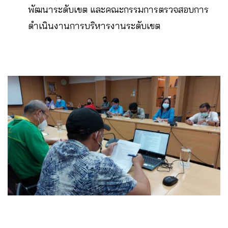
พัฒนาระดับเขต และคณะกรรมการตรวจสอบการ
ดำเนินงานการบริหารงานระดับเขต