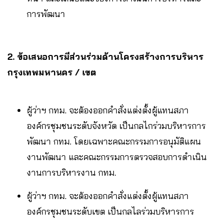
การพัฒนา
2.
ข้อเสนอการมีส่วนร่วมด้านโครงสร้างการบริหาร
กรุงเทพมหานคร / เขต
ผู้ว่าฯ กทม. จะต้องออกคำสั่งแต่งตั้งผู้แทนสภา
องค์กรชุมชนระดับจังหวัด เป็นกลไกร่วมบริหารการ
พัฒนา กทม. โดยเฉพาะคณะกรรมการอนุมัติแผน
งานพัฒนา และคณะกรรมการตรวจสอบการดำเนิน
งานการบริหารงาน กทม.
ผู้ว่าฯ กทม. จะต้องออกคำสั่งแต่งตั้งผู้แทนสภา
องค์กรชุมชนระดับเขต เป็นกลไลร่วมบริหารการ