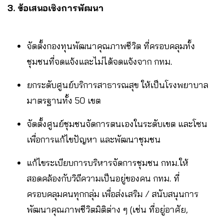
3.
ข้อเสนอเชิงการพัฒนา
จัดตั้งกองทุนพัฒนาคุณภาพชีวิต ที่ครอบคลุมทั้ง
ชุมชนที่จดแจ้งและไม่ได้จดแจ้งจาก กทม.
ยกระดับศูนย์บริการสาธารณสุข ให้เป็นโรงพยาบาล
มาตรฐานทั้ง 50 เขต
จัดตั้งศูนย์ชุมชนจัดการตนเองในระดับเขต และโซน
เพื่อการแก้ไขปัญหา และพัฒนาชุมชน
แก้ไขระเบียบการบริหารจัดการชุมชน กทม.ให้
สอดคล้องกับวิถีความเป็นอยู่ของคน กทม. ที่
ครอบคลุมคนทุกกลุ่ม เพื่อส่งเสริม / สนับสนุนการ
พัฒนาคุณภาพชีวิตมิติต่าง ๆ (เช่น ที่อยู่อาศัย,