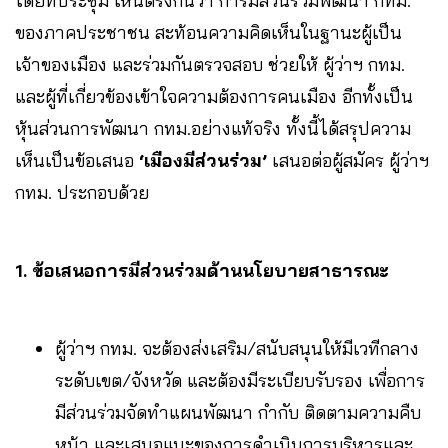
โดยที่ประชุม เห็นตรงกันว่า การมีส่วนร่วมพัฒนา กทม.
ของภาคประชาชน สะท้อนความคิดเห็นในฐานะผู้เป็น
เจ้าของเมือง และร่วมกันตรวจสอบ ช่วยให้ ผู้ว่าฯ กทม.
และผู้ที่เกี่ยวข้องเข้าใจความต้องการคนเมือง อีกทั้งเป็น
หุ้นส่วนการพัฒนา กทม.อย่างแท้จริง ทั้งนี้ได้สรุปความ
เห็นเป็นข้อเสนอ
‘เมืองมีส่วนร่วม’
เสนอต่อผู้สมัคร ผู้ว่าฯ
กทม. ประกอบด้วย
1.
ข้อเสนอการมีส่วนร่วมด้านนโยบายสาธารณะ
ผู้ว่าฯ กทม. จะต้องส่งเสริม/สนับสนุนให้มีเวทีกลาง
ระดับเขต/จังหวัด และต้องมีระเบียบรับรอง เพื่อการ
มีส่วนร่วมจัดทำแผนพัฒนา กำกับ ติดตามความคืบ
หน้า และเสนอแนะของการดำเนินการบริหารและ