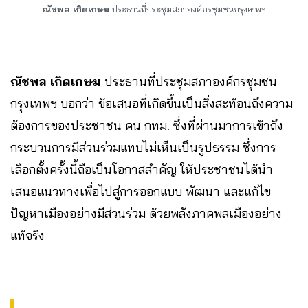
ณัชพล เกิดเกษม
ประธานที่ประชุมสภาองค์กรชุมชนกรุงเทพฯ
ณัชพล เกิดเกษม
ประธานที่ประชุมสภาองค์กรชุมชน
กรุงเทพฯ บอกว่า ข้อเสนอที่เกิดขึ้นเป็นสิ่งสะท้อนถึงความ
ต้องการของประชาชน คน กทม. ซึ่งที่ผ่านมาการเข้าถึง
กระบวนการมีส่วนร่วมแทบไม่เห็นเป็นรูปธรรม ซึ่งการ
เลือกตั้งครั้งนี้ถือเป็นโอกาสสำคัญ ให้ประชาชนได้นำ
เสนอแนวทางเพื่อไปสู่การออกแบบ พัฒนา และแก้ไข
ปัญหาเมืองอย่างมีส่วนร่วม ด้วยพลังภาคพลเมืองอย่าง
แท้จริง