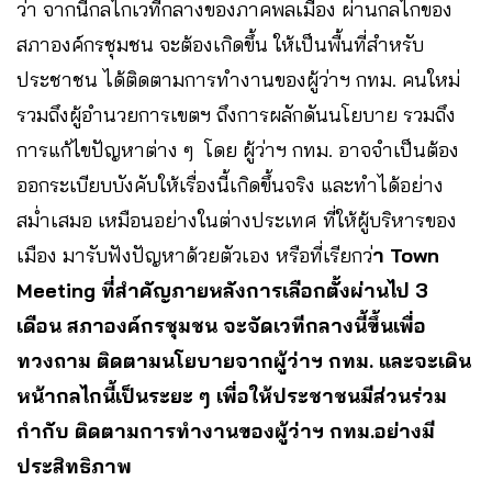
ว่า จากนี้กลไกเวทีกลางของภาคพลเมือง ผ่านกลไกของ
สภาองค์กรชุมชน จะต้องเกิดขึ้น ให้เป็นพื้นที่สำหรับ
ประชาชน ได้ติดตามการทำงานของผู้ว่าฯ กทม. คนใหม่
รวมถึงผู้อำนวยการเขตฯ ถึงการผลักดันนโยบาย รวมถึง
การแก้ไขปัญหาต่าง ๆ โดย ผู้ว่าฯ กทม. อาจจำเป็นต้อง
ออกระเบียบบังคับให้เรื่องนี้เกิดขึ้นจริง และทำได้อย่าง
สม่ำเสมอ เหมือนอย่างในต่างประเทศ ที่ให้ผู้บริหารของ
เมือง มารับฟังปัญหาด้วยตัวเอง หรือที่เรียกว่
า Town
Meeting
ที่สำคัญภายหลังการเลือกตั้งผ่านไป 3
เดือน สภาองค์กรชุมชน จะจัดเวทีกลางนี้ขึ้นเพื่อ
ทวงถาม ติดตามนโยบายจากผู้ว่าฯ กทม. และจะเดิน
หน้ากลไกนี้เป็นระยะ ๆ เพื่อให้ประชาชนมีส่วนร่วม
กำกับ ติดตามการทำงานของผู้ว่าฯ กทม.อย่างมี
ประสิทธิภาพ