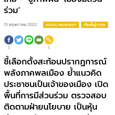
ร่วม’
13 พฤษภาคม 2022
SOCIAL MOVEMENT
เลือกตั้งผู้ว่าฯ65
1
1
ชี้เลือกตั้งสะท้อนปรากฏการณ์
พลังภาคพลเมือง ย้ำแนวคิด
ประชาชนเป็นเจ้าของเมือง เปิด
พื้นที่การมีส่วนร่วม ตรวจสอบ
ติดตามฝ่ายนโยบาย เป็นหุ้น