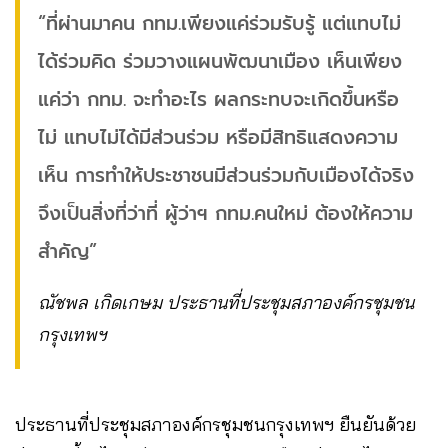
“ที่ผ่านมาคน กทม.เพียงแค่ร่วมรับรู้ แต่แทบไม่
ได้ร่วมคิด ร่วมวางแผนพัฒนาเมือง เห็นเพียง
แค่ว่า กทม. จะทำอะไร ผลกระทบจะเกิดขึ้นหรือ
ไม่ แทบไม่ได้มีส่วนร่วม หรือมีสิทธิแสดงความ
เห็น การทำให้ประชาชนมีส่วนร่วมกับเมืองได้จริง
จึงเป็นสิ่งที่ว่าที่ ผู้ว่าฯ กทม.คนใหม่ ต้องให้ความ
สำคัญ”
ณัชพล เกิดเกษม ประธานที่ประชุมสภาองค์กรชุมชน
กรุงเทพฯ
ประธานที่ประชุมสภาองค์กรชุมชนกรุงเทพฯ ยืนยันด้วย