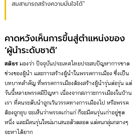
สมสามารถสร้างความมั่นใจได้”
คาดหวังเห็นการขึ้นสู่ตำแหน่งของ
‘ผู้นำระดับชาติ’
สติธร
มองว่า ปัจจุบันประเทศไทยประสบปัญหาการขาด
ช่วงของผู้นำ และการสร้างผู้นำในพรรคการเมือง ซึ่งเป็น
บทบาทสำคัญ ที่พรรคการเมืองต้องสร้างผู้นำรุ่นต่อรุ่น แต่
วันนี้หลายพรรคมีปัญหา เนื่องจากสภาวะการเมืองในบ้าน
เรา ที่คนระดับนำถูกเว้นวรรคทางการเมืองไป หรือพรรค
ต้องถูกยุบ จะเห็นว่าพรรคเก่าแก่ ก็จะมีคนรุ่นเก่าอยู่ชุด
หนึ่ง และมีคนรุ่นใหม่มาเสนอตัวตลอด แต่คนกลุ่มกลางๆ
จะหาได้ยาก