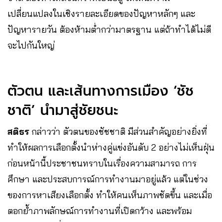
เปลี่ยนแปลงในเชิงรายละเอียดของปัญหาหลักๆ และ
ปัญหารายวัน ต้องห้ามต่ำกว่ามาตรฐาน แต่ถ้าทำได้ไม่ดี
จะไปกันใหญ่
ตัวตน และเส้นทางการเมือง ‘ชัช
ชาติ’ นำมาสู่ชัยชนะ
สติธร
กล่าวว่า ตัวตนของชัชชาติ มีส่วนสำคัญอย่างยิ่งที่
ทำให้ผลการเลือกตั้งนำห่างคู่แข่งอันดับ 2 อย่างไม่เห็นฝุ่น
ก่อนหน้านี้ประชาชนทราบในเรื่องความสามารถ การ
ศึกษา และประสบการณ์การทำงานมาอยู่แล้ว แต่ในช่วง
ของการหาเสียงเลือกตั้ง ทำให้คนเห็นภาพชัดขึ้น และเมื่อ
ตอกย้ำภาพลักษณ์การทำงานที่เปิดกว้าง และพร้อม