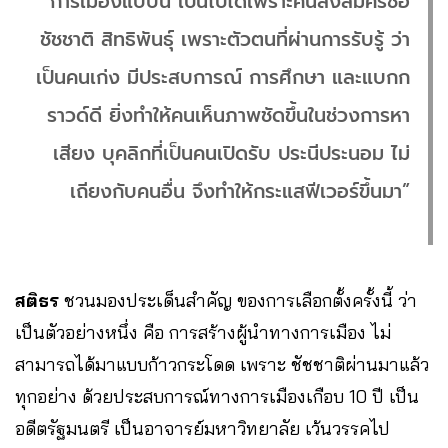
การเมืองแบบนี้ เป็นไปได้เพราะคนลงสมัครชื่อ
ชัชชาติ สิทธิพันธุ์ เพราะตัวตนที่ผ่านการรับรู้ ว่า
เป็นคนเก่ง มีประสบการณ์ การศึกษา และแบกก
ราวด์ดี ยิ่งทำให้คนเห็นภาพชัดขึ้นในช่วงการหา
เสียง บุคลิกที่เป็นคนเปิดรับ ประนีประนอม ไม่
เถียงกับคนอื่น จึงทำให้กระแสฟีเวอร์ขึ้นมา”
สติธร
ชวนมองประเด็นสำคัญ ของการเลือกตั้งครั้งนี้ ว่า
เป็นตัวอย่างหนึ่ง คือ การสร้างผู้นำทางการเมือง ไม่
สามารถได้มาแบบก้าวกระโดด เพราะ ชัชชาติผ่านมาแล้ว
ทุกอย่าง ด้วยประสบการณ์ทางการเมืองเกือบ 10 ปี เป็น
อดีตรัฐมนตรี เป็นอาจารย์มหาวิทยาลัย เว้นวรรคไป