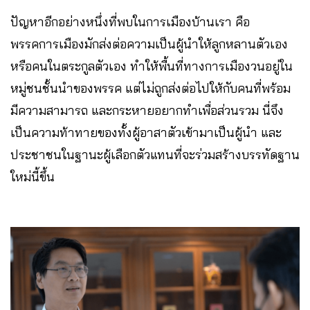
ปัญหาอีกอย่างหนึ่งที่พบในการเมืองบ้านเรา คือ
พรรคการเมืองมักส่งต่อความเป็นผู้นำให้ลูกหลานตัวเอง
หรือคนในตระกูลตัวเอง ทำให้พื้นที่ทางการเมืองวนอยู่ใน
หมู่ชนชั้นนำของพรรค แต่ไม่ถูกส่งต่อไปให้กับคนที่พร้อม
มีความสามารถ และกระหายอยากทำเพื่อส่วนรวม นี่จึง
เป็นความท้าทายของทั้งผู้อาสาตัวเข้ามาเป็นผู้นำ และ
ประชาชนในฐานะผู้เลือกตัวแทนที่จะร่วมสร้างบรรทัดฐาน
ใหม่นี้ขึ้น