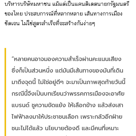
บริหารบริษัทมหาชน แม้แต่เป็นแคนดิเดตนายกรัฐมนตรี
ของไทย ประสบการณ์ที่หลากหลาย เส้นทางการเมือง
ชัดเจน ไม่ใช่สูตรสำเร็จที่จะสร้างกันง่ายๆ
“หลายคนอาจมองความสำเร็จผ่านคะแนนเสียง
ซึ่งก็เป็นส่วนหนึ่ง แต่มันมีเส้นทางของมันที่เดิน
มาถึงจุดนี้ ไม่ใช่อยู่ดีๆ จะมาเป็นภาพสุดท้ายวันนี้
กรณีนี้จึงเป็นบทเรียนว่าพรรคการเมืองจะอาศัย
แบรนด์ ชูความขัดแย้ง ให้เลือกข้าง แล้วส่งเสา
ไฟฟ้าลงมาให้ประชาชนเลือก เพราะกลัวอีกฝ่าย
ชนะไม่ได้แล้ว นโยบายต้องดี และมีคนที่เหมาะ