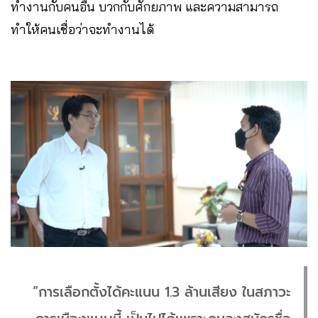
ทำงานกับคนอื่น บวกกับศักยภาพ และความสามารถ
ทำให้คนเชื่อว่าจะทำงานได้
“การเลือกตั้งได้คะแนน 1.3 ล้านเสียง ในสภาวะ