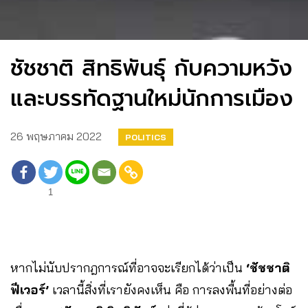
ชัชชาติ สิทธิพันธุ์ กับความหวัง
และบรรทัดฐานใหม่นักการเมือง
26 พฤษภาคม 2022
POLITICS
1
หากไม่นับปรากฎการณ์ที่อาจจะเรียกได้ว่าเป็น
‘ชัชชาติ
ฟีเวอร์’
เวลานี้สิ่งที่เรายังคงเห็น คือ การลงพื้นที่อย่างต่อ