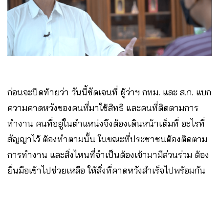
ก่อนจะปิดท้ายว่า วันนี้ชัดเจนที่ ผู้ว่าฯ กทม. และ ส.ก. แบก
ความคาดหวังของคนที่มาใช้สิทธิ และคนที่ติดตามการ
ทำงาน คนที่อยู่ในตำแหน่งจึงต้องเดินหน้าเต็มที่ อะไรที่
สัญญาไว้ ต้องทำตามนั้น ในขณะที่ประชาชนต้องติดตาม
การทำงาน และสิ่งไหนที่จำเป็นต้องเข้ามามีส่วนร่วม ต้อง
ยื่นมือเข้าไปช่วยเหลือ ให้สิ่งที่คาดหวังสำเร็จไปพร้อมกัน