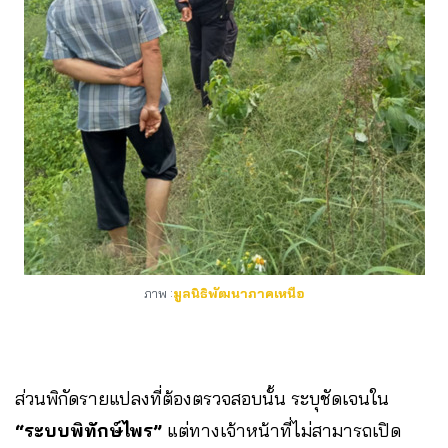
ภาพ :
มูลนิธิพัฒนาภาคเหนือ
ส่วนพิกัดรายแปลงที่ต้องตรวจสอบนั้น ระบุชัดเจนใน
“ระบบพิทักษ์ไพร”
แต่ทางเจ้าหน้าที่ไม่สามารถเปิด