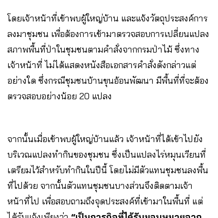
โดยเจ้าหน้าที่เข้าพบผู้ใหญ่บ้าน และแจ้งวัตถุประสงค์การ
ลงมาชุมชน เพื่อต้องการเข้ามาตรวจสอบการเปลี่ยนแปลง
สภาพพื้นที่ป่าในชุมชนตามคำสั่งจากกรมป่าไม้ ซึ่งทาง
เจ้าหน้าที่ ไม่ได้แสดงหนังสือเอกสารคำสั่งดังกล่าวแต่
อย่างใด ซึ่งกรณีชุมชนบ้านขุนอ้อนพัฒนา มีพื้นที่ที่จะต้อง
ตรวจสอบอย่างน้อย 20 แปลง
จากนั้นเมื่อเข้าพบผู้ใหญ่บ้านแล้ว เจ้าหน้าที่ได้เข้าไปยัง
บริเวณแปลงทำกินของชุมชน ซึ่งเป็นแปลงไร่หมุนเวียนที่
เตรียมไว้สำหรับทำกินในปีนี้ โดยไม่มีตัวแทนชุมชนลงพื้น
ที่ไปด้วย จากนั้นตัวแทนชุมชนบางส่วนจึงติดตามเจ้า
หน้าที่ไป เพื่อสอบถามถึงจุดประสงค์ที่เข้ามาในพื้นที่ แต่
ได้รับแจ้งเพียงว่า
“เป็นภารกิจที่ได้รับมอบหมายจาก