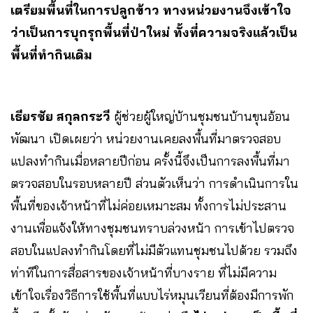
เตรียมพื้นที่ในการปลูกข้าว ทางหน่วยงานจึงเข้าใจ
ว่าเป็นการบุกรุกพื้นที่ป่าใหม่ ทั้งที่ความจริงแล้วเป็น
พื้นที่ทำกินเดิม
เธียรชัย สกุลกระวี
ผู้ช่วยผู้ใหญ่บ้านชุมชนบ้านขุนอ้อน
พัฒนา เปิดเผยว่า หน่วยงานเคยลงพื้นที่มาตรวจสอบ
แปลงทำกินเมื่อหลายปีก่อน ครั้งนี้จึงเป็นการลงพื้นที่มา
ตรวจสอบในรอบหลายปี ส่วนตัวเห็นว่า การดำเนินการใน
พื้นที่ของเจ้าหน้าที่ไม่ค่อยเหมาะสม ทั้งการไม่ประสาน
งานเพื่อแจ้งให้ทางชุมชนทราบล่วงหน้า การเข้าไปตรวจ
สอบในแปลงทำกินโดยที่ไม่มีตัวแทนชุมชนไปด้วย รวมถึง
ท่าทีในการสื่อสารของเจ้าหน้าที่บางราย ที่ไม่มีความ
เข้าใจเรื่องวิธีการใช้พื้นที่แบบไร่หมุนเวียนที่ต้องมีการพัก