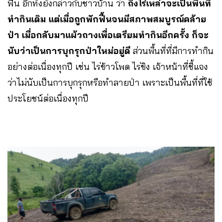
ฟื้น อีกทั้งยังกล่าวกับชาวบ้าน ว่า
ถึงไร่เหล่าจะเป็นพื้นที่
ทำกินเดิม แต่เมื่อถูกพักฟื้นจนมีสภาพสมบูรณ์คล้าย
ป่า เมื่อกลับมาแผ้วถางเพื่อเตรียมทำกินอีกครั้ง ก็จะ
นับว่าเป็นการบุกรุกป่าใหม่อยู่ดี
ส่วนพื้นที่ที่มีการทำกิน
อย่างต่อเนื่องทุกปี เช่น ไร่ข้าวโพด ไร่ขิง เจ้าหน้าที่ชี้แจง
ว่าไม่นับเป็นการบุกรุกหรือทำลายป่า เพราะเป็นพื้นที่ที่ใช้
ประโยชน์ต่อเนื่องทุกปี