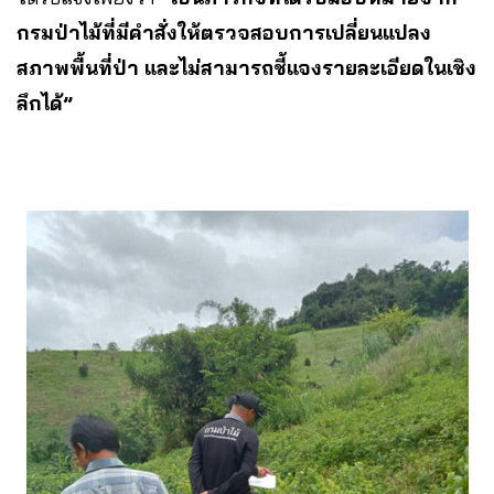
กรมป่าไม้ที่มีคำสั่งให้ตรวจสอบการเปลี่ยนแปลง
สภาพพื้นที่ป่า และไม่สามารถชี้แจงรายละเอียดในเชิง
ลึกได้”