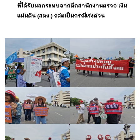
ที่ได้รับผลกระทบจากตึกสำนักงานตรวจ เงิน
แผ่นดิน (สตง.) ถล่มเป็นกรณีเร่งด่วน