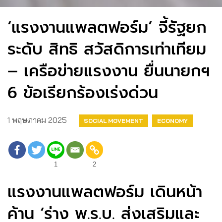
‘แรงงานแพลตฟอร์ม’ จี้รัฐยก
ระดับ สิทธิ สวัสดิการเท่าเทียม
– เครือข่ายแรงงาน ยื่นนายกฯ
6 ข้อเรียกร้องเร่งด่วน
1 พฤษภาคม 2025
SOCIAL MOVEMENT
ECONOMY
1
2
แรงงานแพลตฟอร์ม เดินหน้า
ค้าน ‘ร่าง พ.ร.บ. ส่งเสริมและ