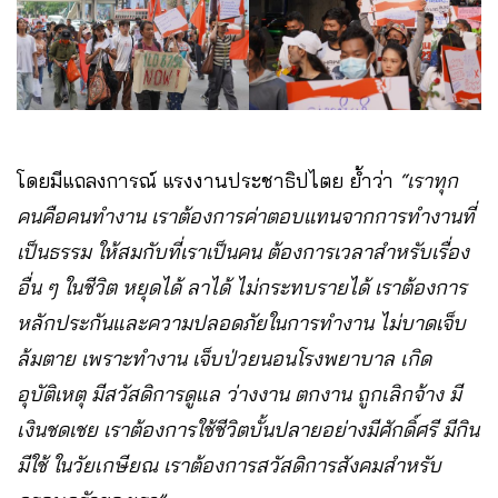
โดยมีแถลงการณ์ แรงงานประชาธิปไตย ย้ำว่า
“เราทุก
คนคือคนทำงาน เราต้องการค่าตอบแทนจากการทำงานที่
เป็นธรรม ให้สมกับที่เราเป็นคน ต้องการเวลาสำหรับเรื่อง
อื่น ๆ ในชีวิต หยุดได้ ลาได้ ไม่กระทบรายได้ เราต้องการ
หลักประกันและความปลอดภัยในการทำงาน ไม่บาดเจ็บ
ล้มตาย เพราะทำงาน เจ็บป่วยนอนโรงพยาบาล เกิด
อุบัติเหตุ มีสวัสดิการดูแล ว่างงาน ตกงาน ถูกเลิกจ้าง มี
เงินชดเชย เราต้องการใช้ชีวิตบั้นปลายอย่างมีศักดิ์ศรี มีกิน
มีใช้ ในวัยเกษียณ เราต้องการสวัสดิการสังคมสำหรับ