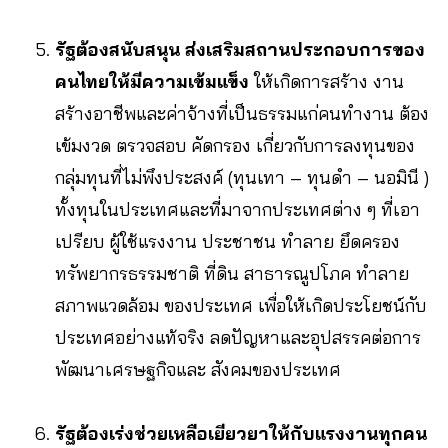
รัฐต้องสนับสนุน ส่งเสริมสถานประกอบการของ
คนไทยให้มีความเข้มแข็ง
ให้เกิดการสร้าง งาน
สร้างอาชีพและค่าจ้างที่เป็นธรรมแก่คนทำงาน ต้อง
เข้มงวด ตรวจสอบ คัดกรอง เกี่ยวกับการลงทุนของ
กลุ่มทุนที่ไม่พึงประสงค์ (ทุนเทา – ทุนดำ – นอมินี )
ทั้งทุนในประเทศและที่มาจากประเทศต่าง ๆ ที่เอา
เปรียบ ผู้ใช้แรงงาน ประชาชน ทำลาย ยึดครอง
ทรัพยากรธรรมชาติ ที่ดิน สาธารณูปโภค ทำลาย
สภาพแวดล้อม ของประเทศ เพื่อให้เกิดประโยชน์กับ
ประเทศอย่างแท้จริง ลดปัญหาและอุปสรรคต่อการ
พัฒนาเศรษฐกิจและ สังคมของประเทศ
รัฐต้องเร่งช่วยเหลือเยียวยาให้กับแรงงานทุกคน