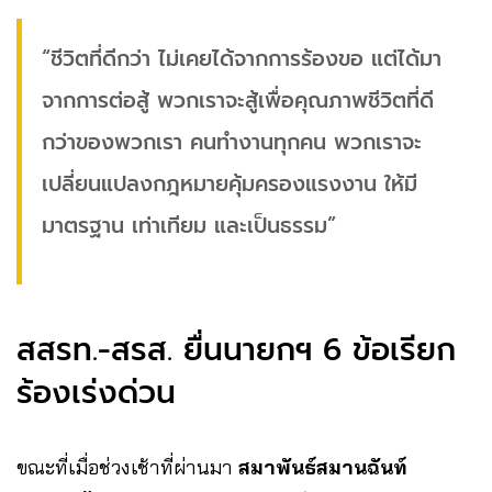
“ชีวิตที่ดีกว่า ไม่เคยได้จากการร้องขอ แต่ได้มา
จากการต่อสู้ พวกเราจะสู้เพื่อคุณภาพชีวิตที่ดี
กว่าของพวกเรา คนทำงานทุกคน พวกเราจะ
เปลี่ยนแปลงกฎหมายคุ้มครองแรงงาน ให้มี
มาตรฐาน เท่าเทียม และเป็นธรรม”
สสรท.-สรส. ยื่นนายกฯ 6 ข้อเรียก
ร้องเร่งด่วน
ขณะที่เมื่อช่วงเช้าที่ผ่านมา
สมาพันธ์สมานฉันท์