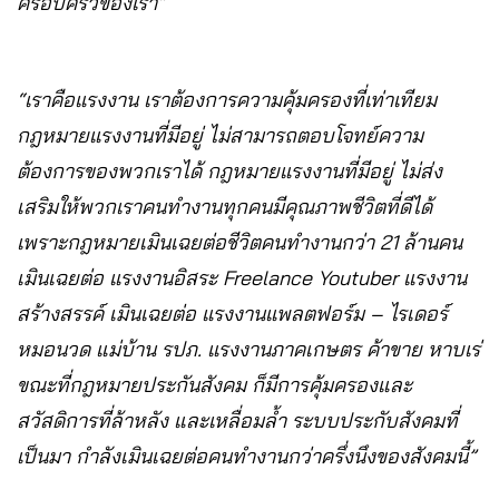
ครอบครัวของเรา”
“เราคือแรงงาน เราต้องการความคุ้มครองที่เท่าเทียม
กฎหมายแรงงานที่มีอยู่ ไม่สามารถตอบโจทย์ความ
ต้องการของพวกเราได้ กฎหมายแรงงานที่มีอยู่ ไม่ส่ง
เสริมให้พวกเราคนทำงานทุกคนมีคุณภาพชีวิตที่ดีได้
เพราะกฎหมายเมินเฉยต่อชีวิตคนทำงานกว่า 21 ล้านคน
เมินเฉยต่อ แรงงานอิสระ Freelance Youtuber แรงงาน
สร้างสรรค์ เมินเฉยต่อ แรงงานแพลตฟอร์ม – ไรเดอร์
หมอนวด แม่บ้าน รปภ. แรงงานภาคเกษตร ค้าขาย หาบเร่
ขณะที่กฎหมายประกันสังคม ก็มีการคุ้มครองและ
สวัสดิการที่ล้าหลัง และเหลื่อมล้ำ ระบบประกับสังคมที่
เป็นมา กำลังเมินเฉยต่อคนทำงานกว่าครึ่งนึงของสังคมนี้”