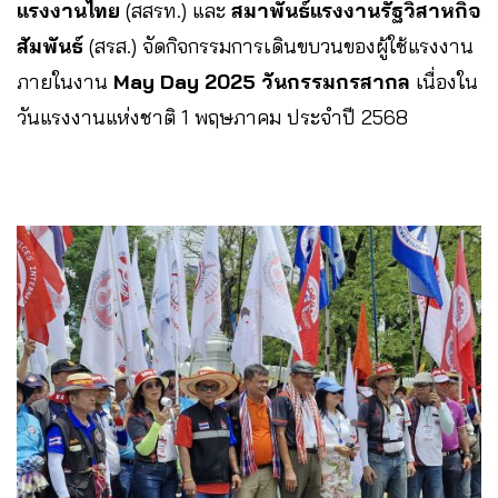
แรงงานไทย
(สสรท.) และ
สมาพันธ์แรงงานรัฐวิสาหกิจ
สัมพันธ์
(สรส.) จัดกิจกรรมการเดินขบวนของผู้ใช้แรงงาน
ภายในงาน
May Day 2025 วันกรรมกรสากล
เนื่องใน
วันแรงงานแห่งชาติ 1 พฤษภาคม ประจำปี 2568