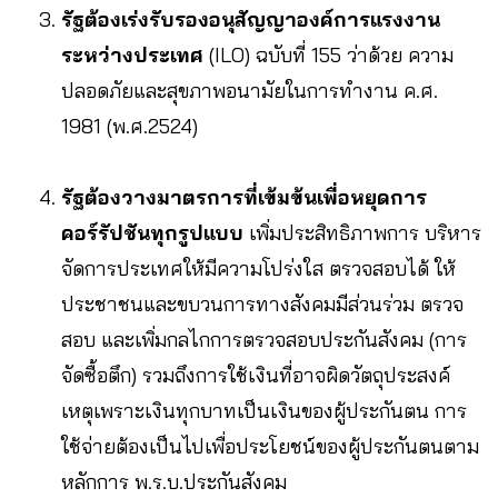
รัฐต้องเร่งรับรองอนุสัญญาองค์การแรงงาน
ระหว่างประเทศ
(ILO) ฉบับที่ 155 ว่าด้วย ความ
ปลอดภัยและสุขภาพอนามัยในการทำงาน ค.ศ.
1981 (พ.ศ.2524)
รัฐต้องวางมาตรการที่เข้มข้นเพื่อหยุดการ
คอร์รัปชันทุกรูปแบบ
เพิ่มประสิทธิภาพการ บริหาร
จัดการประเทศให้มีความโปร่งใส ตรวจสอบได้ ให้
ประชาชนและขบวนการทางสังคมมีส่วนร่วม ตรวจ
สอบ และเพิ่มกลไกการตรวจสอบประกันสังคม (การ
จัดซื้อตึก) รวมถึงการใช้เงินที่อาจผิดวัตถุประสงค์
เหตุเพราะเงินทุกบาทเป็นเงินของผู้ประกันตน การ
ใช้จ่ายต้องเป็นไปเพื่อประโยชน์ของผู้ประกันตนตาม
หลักการ พ.ร.บ.ประกันสังคม