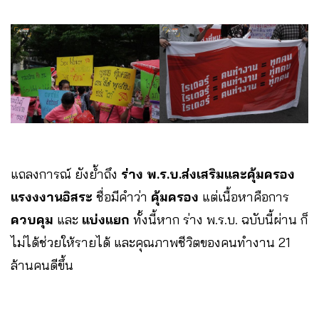
แถลงการณ์ ยังย้ำถึง
ร่าง พ.ร.บ.ส่งเสริมและคุ้มครอง
แรงงงานอิสระ
ชื่อมีคำว่า
คุ้มครอง
แต่เนื้อหาคือการ
ควบคุม
และ
แบ่งแยก
ทั้งนี้หาก ร่าง พ.ร.บ. ฉบับนี้ผ่าน ก็
ไม่ได้ช่วยให้รายได้ และคุณภาพชีวิตของคนทำงาน 21
ล้านคนดีขึ้น