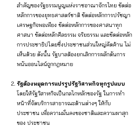
สำคัญของรัฐธรรมนูญแห่งราชอาณาจักรไทย ขัดต่อ
หลักการของยุทธศาสตร์ชาติ ขัดต่อหลักการปรัชญา
เศรษฐกิจพอเพียง ขัดต่อหลักการของศาสนาทุก
ศาสนา ขัดต่อหลักศีลธรรม จริยธรรม และขัดต่อหลัก
การประชาธิปไตยซึ่งประชาชนส่วนใหญ่คัดค้าน ไม่
เห็นด้วย ดังนั้น รัฐบาลต้องยกเลิกการผลักดันการ
พนันออนไลน์ถูกกฎหมาย
รัฐต้องหยุดการแปรรูปรัฐวิสาหกิจทุกรูปแบบ
โดยให้รัฐวิสาหกิจเป็นกลไกหลักของรัฐ ในการทำ
หน้าที่จัดบริการสาธารณะด้านต่างๆ ให้กับ
ประชาชน เพื่อความมั่นคงของชาติและความผาสุก
ของ ประชาชน