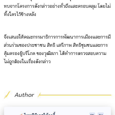
ทบจากโครงการดังกล่าวอย่างทั่วถึงและครอบคลุม โดยไม่
ทิ้งใครไว้ข้างหลัง
จึงเสนอให้คณะกรรมาธิการการพัฒนาการเมืองและการมี
ส่วนร่วมของประชาชน สิทธิ เสรีภาพ สิทธิชุมชนและการ
คุ้มครองผู้บริโภค ของวุฒิสภา ได้ทำการตรวจสอบความ
ไม่ถูกต้องในเรื่องดังกล่าว
Author
AUTHOR