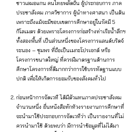
ชาวเลมอแกน คนไทยพลัดถิ่น ผู้ประกอบการ ภาค
ประชาสังคม ภาควิชาการ ผู้นำทางศาสนา เป็นต้น
เพราะถึงแม้จะมีขอบเขตการศึกษาอยู่ในรัศมี 5
กิโลเมตร ด้วยเพราะโครงการก่อสร้างท่าเรือน้ำลึกฯ
ทั้งสองพื้นที่ เป็นส่วนหนึ่งของโครงการแลนด์บริดจ์
ระนอง – ชุมพร ที่ถือเป็นเมกะโปรเจกต์ หรือ
โครงการขนาดใหญ่ ที่ควรมีมาตรฐานด้านการ
ศึกษาโครงการที่ดีมากกว่าการใช้บรรทัดฐานแบบ
ปกติ เพื่อให้เกิดการยอมรับของสังคมทั่วไป
ก่อนหน้าการจัดเวที ได้มีตัวแทนภาคประชาสังคม
จำนวนหนึ่ง ยื่นหนังสือทักท้วงรายงานการศึกษาที่
จะนำมาใช้ประกอบการจัดเวทีว่า เป็นรายงานที่ไม่
ควรนำมาใช้ ด้วยพบว่า มีการนำข้อมูลที่ไม่ได้มา