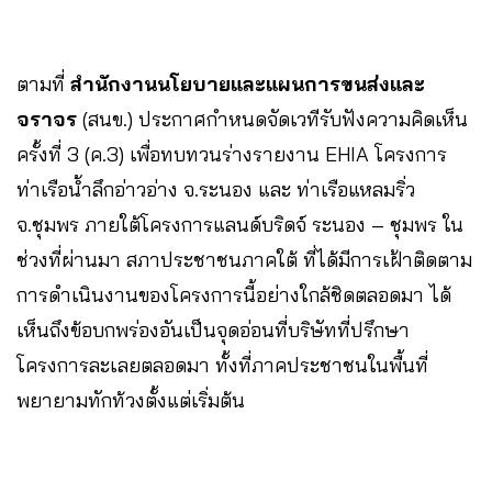
ตามที่
สำนักงานนโยบายและแผนการขนส่งและ
จราจร
(สนข.) ประกาศกำหนดจัดเวทีรับฟังความคิดเห็น
ครั้งที่ 3 (ค.3) เพื่อทบทวนร่างรายงาน EHIA โครงการ
ท่าเรือน้ำลึกอ่าวอ่าง จ.ระนอง และ ท่าเรือแหลมริ่ว
จ.ชุมพร ภายใต้โครงการแลนด์บริดจ์ ระนอง – ชุมพร ใน
ช่วงที่ผ่านมา สภาประชาชนภาคใต้ ที่ได้มีการเฝ้าติดตาม
การดำเนินงานของโครงการนี้อย่างใกล้ชิดตลอดมา ได้
เห็นถึงข้อบกพร่องอันเป็นจุดอ่อนที่บริษัทที่ปรึกษา
โครงการละเลยตลอดมา ทั้งที่ภาคประชาชนในพื้นที่
พยายามทักท้วงตั้งแต่เริ่มต้น