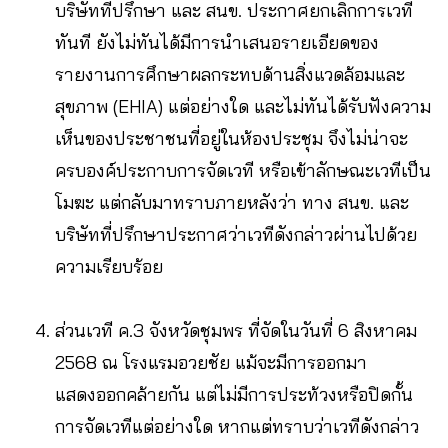
บริษัทที่ปรึกษา และ สนข. ประกาศยกเลิกการเวที
ทันที ยังไม่ทันได้มีการนำเสนอรายเอียดของ
รายงานการศึกษาผลกระทบด้านสิ่งแวดล้อมและ
สุขภาพ (EHIA) แต่อย่างใด และไม่ทันได้รับฟังความ
เห็นของประชาชนที่อยู่ในห้องประชุม จึงไม่น่าจะ
ครบองค์ประกาบการจัดเวที หรือเข้าลักษณะเวทีเป็น
โมฆะ แต่กลับมาทราบภายหลังว่า ทาง สนข. และ
บริษัทที่ปรึกษาประกาศว่าเวทีดังกล่าวผ่านไปด้วย
ความเรียบร้อย
ส่วนเวที ค.3 จังหวัดชุมพร ที่จัดในวันที่ 6 สิงหาคม
2568 ณ โรงแรมอวยชัย แม้จะมีการออกมา
แสดงออกคล้ายกัน แต่ไม่มีการประท้วงหรือปิดกั้น
การจัดเวทีแต่อย่างใด หากแต่ทราบว่าเวทีดังกล่าว