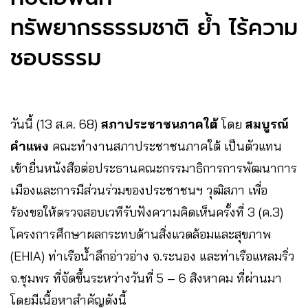
ทรัพยากรธรรมชาติ ย้ำ ไร้ความ
ชอบธรรม
วันนี้ (13 ส.ค. 68)
สภาประชาชนภาคใต้
โดย
สมบูรณ์
คำแหง
คณะทำงานสภาประชาชนภาคใต้ เป็นตัวแทน
เข้ายื่นหนังสือต่อประธานคณะกรรมาธิการการพัฒนาการ
เมืองและการมีส่วนร่วมของประชาชนฯ วุฒิสภา เพื่อ
ร้องขอให้ตรวจสอบเวทีรับฟังความคิดเห็นครั้งที่ 3 (ค.3)
โครงการศึกษาผลกระทบด้านสิ่งแวดล้อมและสุขภาพ
(EHIA) ท่าเรือน้ำลึกอ่าวอ่าง จ.ระนอง และท่าเรือแหลมริ่ว
จ.ชุมพร ที่จัดขึ้นระหว่างวันที่ 5 – 6 สิงหาคม ที่ผ่านมา
โดยมีเนื้อหาสำคัญดังนี้