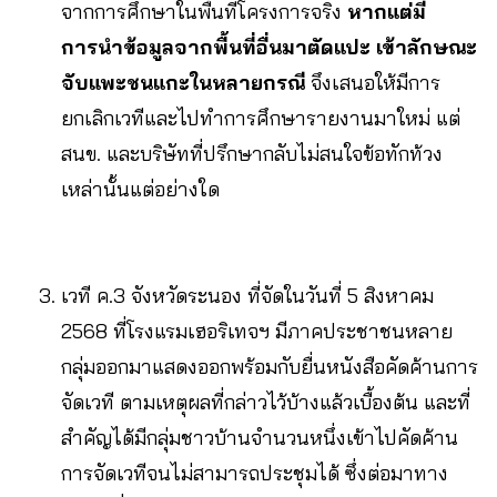
จากการศึกษาในพื้นที่โครงการจริง
หากแต่มี
การนำข้อมูลจากพื้นที่อื่นมาตัดแปะ เข้าลักษณะ
จับแพะชนแกะในหลายกรณี
จึงเสนอให้มีการ
ยกเลิกเวทีและไปทำการศึกษารายงานมาใหม่ แต่
สนข. และบริษัทที่ปรึกษากลับไม่สนใจข้อทักท้วง
เหล่านั้นแต่อย่างใด
เวที ค.3 จังหวัดระนอง ที่จัดในวันที่ 5 สิงหาคม
2568 ที่โรงแรมเฮอริเทจฯ มีภาคประชาชนหลาย
กลุ่มออกมาแสดงออกพร้อมกับยื่นหนังสือคัดค้านการ
จัดเวที ตามเหตุผลที่กล่าวไว้บ้างแล้วเบื้องต้น และที่
สำคัญได้มีกลุ่มชาวบ้านจำนวนหนึ่งเข้าไปคัดค้าน
การจัดเวทีจนไม่สามารถประชุมได้ ซึ่งต่อมาทาง