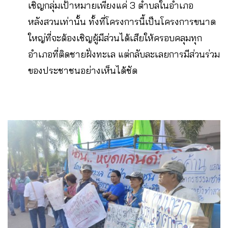
เชิญกลุ่มเป้าหมายเพียงแค่ 3 ตำบลในอำเภอ
หลังสวนเท่านั้น ทั้งที่โครงการนี้เป็นโครงการขนาด
ใหญ่ที่จะต้องเชิญผู้มีส่วนได้เสียให้ครอบคลุมทุก
อำเภอที่ติดชายฝั่งทะเล แต่กลับละเลยการมีส่วนร่วม
ของประชาชนอย่างเห็นได้ชัด