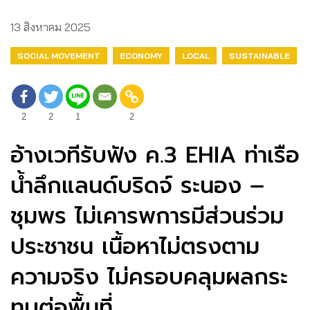
13 สิงหาคม 2025
SOCIAL MOVEMENT
ECONOMY
LOCAL
SUSTAINABLE
2
2
1
2
อ้างเวทีรับฟัง ค.3 EHIA ท่าเรือ
น้ำลึกแลนด์บริดจ์ ระนอง –
ชุมพร ไม่เคารพการมีส่วนร่วม
ประชาชน เนื้อหาไม่ตรงตาม
ความจริง ไม่ครอบคลุมผลกระ
ทบต่อพื้นที่