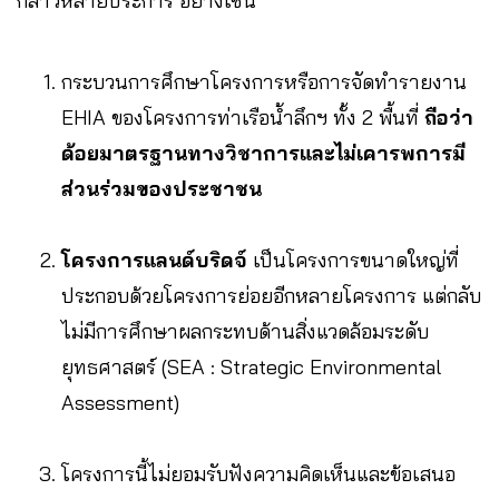
กล่าวหลายประการ อย่างเช่น
กระบวนการศึกษาโครงการหรือการจัดทำรายงาน
EHIA ของโครงการท่าเรือน้ำลึกฯ ทั้ง 2 พื้นที่
ถือว่า
ด้อยมาตรฐานทางวิชาการและไม่เคารพการมี
ส่วนร่วมของประชาชน
โครงการแลนด์บริดจ์
เป็นโครงการขนาดใหญ่ที่
ประกอบด้วยโครงการย่อยอีกหลายโครงการ แต่กลับ
ไม่มีการศึกษาผลกระทบด้านสิ่งแวดล้อมระดับ
ยุทธศาสตร์ (SEA : Strategic Environmental
Assessment)
โครงการนี้ไม่ยอมรับฟังความคิดเห็นและข้อเสนอ