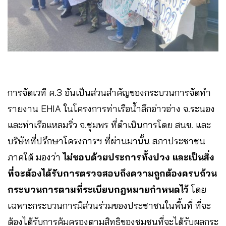
การจัดเวที ค.3 อันเป็นส่วนสำคัญของกระบวนการจัดทำ
รายงาน EHIA ในโครงการท่าเรือน้ำลึกอ่าวอ่าง จ.ระนอง
และท่าเรือแหลมริ่ว จ.ชุมพร ที่ดำเนินการโดย สนข. และ
บริษัทที่ปรึกษาโครงการฯ ที่ผ่านมานั้น สภาประชาชน
ภาคใต้ มองว่า
ไม่ชอบด้วยประการทั้งปวง และเป็นสิ่ง
ที่จะต้องได้รับการตรวจสอบถึงความถูกต้องครบถ้วน
กระบวนการตามที่ระเบียบกฎหมายกำหนดไว้
โดย
เฉพาะกระบวนการมีส่วนร่วมของประชาชนในพื้นที่ ที่จะ
ต้องได้รับการคุ้มครองตามสิทธิของชุมชนที่จะได้รับผลกระ