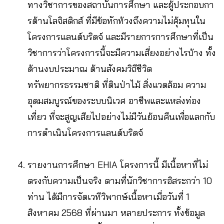
ทางวิชาการของสถาบันการศึกษา และผู้ประกอบกา
รด้านโลจิสติกส์ ที่มีข้อทักท้วงถึงความไม่คุ้มทุนใน
โครงการแลนด์บริดจ์ และมีรายการการศึกษาที่เป็น
วิชาการว่าโครงการนี้จะมีความเสี่ยงอย่างไรบ้าง ทั้ง
ด้านงบประมาณ ด้านสังคมวิถีชีวิต
ทรัพยากรธรรมชาติ ที่ดินป่าไม้ สิ่งแวดล้อม ความ
อุดมสมบูรณ์ของระบบนิเวศ อาชีพและแหล่งท่อง
เที่ยว ที่จะสูญเสียไปอย่างไม่มีวันย้อนคืนเพื่อแลกกับ
การดำเนินโครงการแลนด์บริดจ์
รายงานการศึกษา EHIA โครงการนี้ มีเนื้อหาที่ไม่
ตรงกับความเป็นจริง ตามที่นักวิชาการอิสระกว่า 10
ท่าน ได้มีการจัดเวทีวิพากษ์เนื้อหาเมื่อวันที่ 1
สิงหาคม 2568 ที่ผ่านมา หลายประการ ทั้งข้อมูล