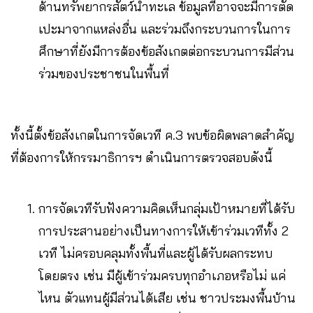
ด้านทรัพยากรสัตว์น้ำทะเล ข้อมูลที่อาจจะมีการตัด
เปะมาจากแหล่งอื่น และร่วมถึงกระบวนการในการ
ศึกษาที่ยังมีการต้องข้อสังเกตต่อกระบวนการมีส่วน
ร่วมของประชาชนในพื้นที่
ทั้งนี้ตั้งข้อสังเกตในการจัดเวที ค.3 พบข้อผิดพลาดสำคัญ
ที่ต้องการให้กรรมาธิการฯ ดำเนินการตรวจสอบดังนี้
การจัดเวทีรับฟังความคิดเห็นกลุ่มเป้าหมายที่ได้รับ
การประสานอย่างเป็นทางการให้เข้าร่วมเวทีทั้ง 2
เวที ไม่ครอบคลุมทั้งพื้นที่และผู้ได้รับผลกระทบ
โดยตรง เช่น มีผู้เข้าร่วมครบทุกอำเภอหรือไม่ แค่
ไหน ตัวแทนผู้มีส่วนได้เสีย เช่น ชาวประมงพื้นบ้าน