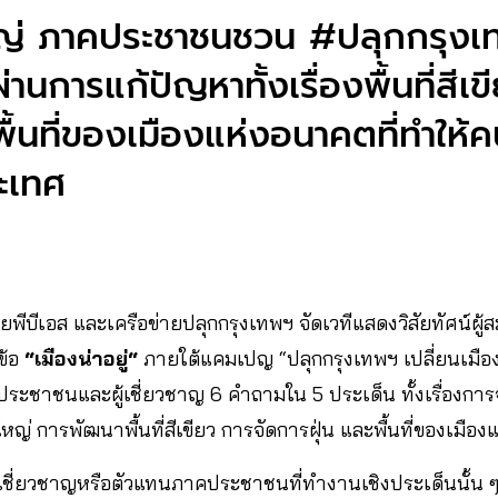
หญ่ ภาคประชาชนชวน #ปลุกกรุงเท
่านการแก้ปัญหาทั้งเรื่องพื้นที่สีเข
พื้นที่ของเมืองแห่งอนาคต
ที่ทำให้ค
ะเทศ
ทยพีบีเอส และเครือข่ายปลุกกรุงเทพฯ จัดเวทีแสดงวิสัยทัศน์ผู้ส
ข้อ
“เมืองน่าอยู่“
ภายใต้แคมเปญ “ปลุกกรุงเทพฯ เปลี่ยนเมือ
ระชาชนและผู้เชี่ยวชาญ 6 คำถามใน 5 ประเด็น ทั้งเรื่องกา
ญ่ การพัฒนาพื้นที่สีเขียว การจัดการฝุ่น และพื้นที่ของเมือ
อ ผู้เชี่ยวชาญหรือตัวแทนภาคประชาชนที่ทำงานเชิงประเด็นนั้น 