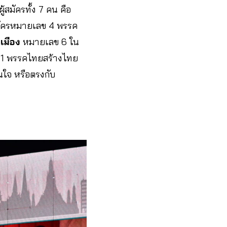
้สมัครทั้ง 7 คน คือ
มัครหมายเลข 4 พรรค
เมือง
หมายเลข 6 ใน
1 พรรคไทยสร้างไทย
ใจ หรือตรงกับ