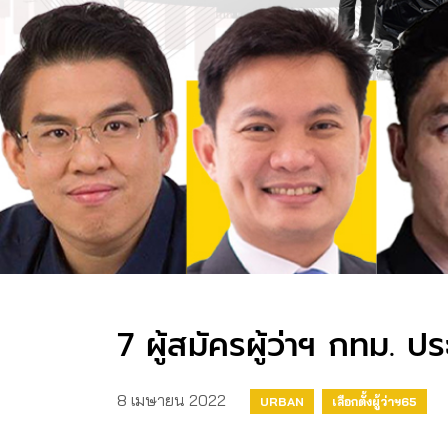
7 ผู้สมัครผู้ว่าฯ กทม. ประ
8 เมษายน 2022
URBAN
เลือกตั้งผู้ว่าฯ65