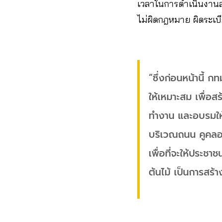
เวลาในการดำเนินงานล่าช
ไม่ผิดกฎหมาย ผิดระเบ
“ซึ่งก่อนหน้านี้ ก
ให้เหมาะสม เพื่อส
ทำงาน และอบรมให้เ
บริเวณถนน คูคลอง
เพื่อที่จะให้ประช
ต้นไม้ เป็นการสร้