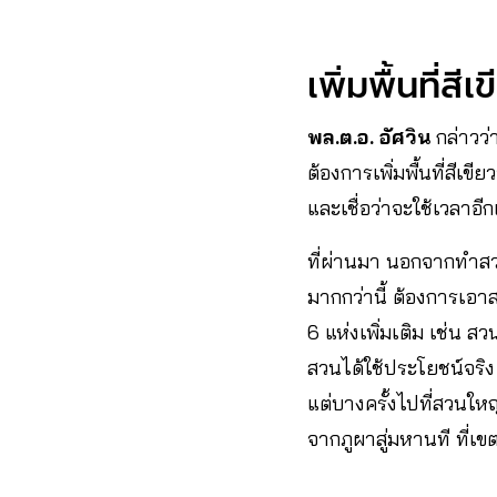
เพิ่มพื้นที่ส
พล.ต.อ. อัศวิน
กล่าวว่า
ต้องการเพิ่มพื้นที่สีเ
และเชื่อว่าจะใช้เวลาอี
ที่ผ่านมา นอกจากทำสวน
มากกว่านี้ ต้องการเอา
6 แห่งเพิ่มเติม เช่น 
สวนได้ใช้ประโยชน์จริง
แต่บางครั้งไปที่สวนให
จากภูผาสู่มหานที ที่เขต