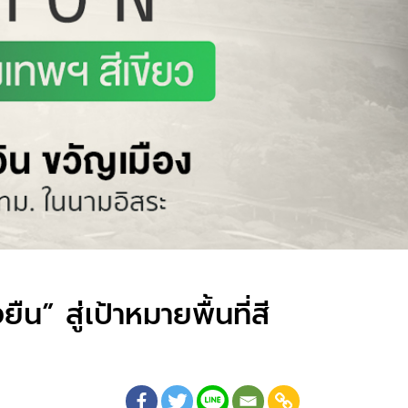
 สู่เป้าหมายพื้นที่สี