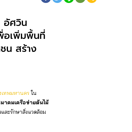
 อัศวิน
อเพิ่มพื้นที่
ชาชน สร้าง
รุงเทพมหานคร
ใน
มาคมเครือข่ายต้นไม้
ยวและรักษาสิ่งแวดล้อม