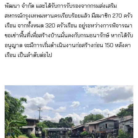
พัฒนา จำกัด และได้รับการรับรองจากกรมส่งเสริม
สหกรณ์กรุงเทพมหานครเรียบร้อยแล้ว มีสมาชิก 270 ครัว
เรือน จากทั้งหมด 320 ครัวเรือน อยู่ระหว่างการพิจารณา
ขอเช่าพื้นที่เพื่อสร้างบ้านมั่นคงกับกรมธนารักษ์ หากได้รับ
อนุญาต จะมีการเริ่มดำเนินงานก่อสร้างก่อน 150 หลังคา
เรือน เป็นลำดับต่อไป