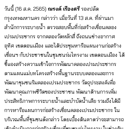
วันนี้ (16 ส.ค. 2565)
ณรงค์ เรืองศรี
รองปลัด
กรุงเทพมหานคร กล่าวว่า เมื่อวันที่ 13 ส.ค. ที่ผ่านมา
สำนักการระบายน้ำ ตรวจสอบพื้นที่ก่อสร้างเขื่อนคลอง
เปรมประชากร จากคลองวัดหลักสี่ ถึงถนนช่างอากาศ
อุทิศ เขตดอนเมือง และได้ประชุมหารือแผนงานก่อสร้าง
เขื่อนฯ กับประชาชนในชุมชนร่มไทรงาม เขตดอนเมือง ได้
ชี้แจงสร้างความเข้าใจการพัฒนาคลองเปรมประชากร
ตามแผนแม่บทโครงสร้างพื้นฐานระบบคลองและการ
พัฒนาชุมชนริมคลองเปรมประชากร วัตถุประสงค์เพื่อ
พัฒนาคุณภาพชีวิตของประชาชน พัฒนาด้านการเพิ่ม
ประสิทธิภาพการระบายน้ำและบำบัดน้ำเสีย รวมถึงได้มี
การหารือแผนการก่อสร้างเขื่อนคลองเปรมประชากร ใน
บริเวณพื้นที่ชุมชนดังกล่าว โดยเบื้องต้นคาดว่าจะสามารถ
เข้าดำเนินการก่อสร้างเขื่อนที่ชุมชนร่มไทรงาม ในช่วงต้น