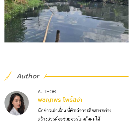
Author
AUTHOR
พิชญาพร โพธิ์สง่า
นักข่าวเล่าเรื่อง ที่เชื่อว่าการสื่อสารอย่าง
สร้างสรรค์จะช่วยจรรโลงสังคมได้