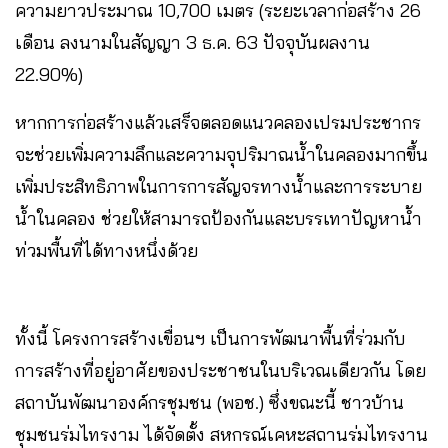
ความยาวประมาณ 10,700 เมตร (ระยะเวลาก่อสร้าง 26
เดือน ลงนามในสัญญา 3 ธ.ค. 63 ปัจจุบันผลงาน
22.90%)
หากการก่อสร้างแล้วเสร็จตลอดแนวคลองเปรมประชากร
จะช่วยเพิ่มความลึกและความจุปริมาณน้ำในคลองมากขึ้น
เพิ่มประสิทธิภาพในการการสัญจรทางน้ำและการระบาย
น้ำในคลอง ช่วยให้สามารถป้องกันและบรรเทาปัญหาน้ำ
ท่วมพื้นที่ได้ทางหนึ่งด้วย
ทั้งนี้ โครงการสร้างเขื่อนฯ เป็นการพัฒนาพื้นที่ร่วมกับ
การสร้างที่อยู่อาศัยของประชาชนในบริเวณเดียวกัน โดย
สถาบันพัฒนาองค์กรชุมชน (พอช.) ซึ่งขณะนี้ ชาวบ้าน
ชุมชนร่มไทรงาม ได้จัดตั้ง สหกรณ์เคหะสถานร่มไทรงาน