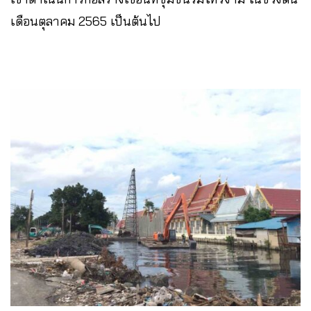
เดือนตุลาคม 2565 เป็นต้นไป