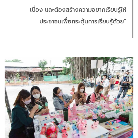
เนื่อง และต้องสร้างความอยากเรียนรู้ให้
ประชาชนเพื่อกระตุ้นการเรียนรู้ด้วย”