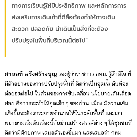
ทางการเรียนรู้ให้มีประสิทธิภาพ และหลักการการ
ส่งเสริมการเดินเท้าที่ดีคือต้องทำให้ทางเดิน
สะดวก ปลอดภัย น่าเดินเป็นสิ่งที่จะต้อง
ปรับปรุงในพื้นที่บริเวณนี้ต่อไป”
ศานนท์ หวังสร้างบุญ
รองผู้ว่าราชการ กทม. รู้สึกดีใจ ที่
มีตัวอย่างของการปรับปรุงพื้นที่ คิดว่าเป็นจุดเร่ิมต้นที่จะ
ต่อยอดต่อไป ในส่วนของการขับเคลื่อน นโยบายเส้นเลือด
ฝอย คือการจะทำให้จุดเล็ก ๆ ของย่าน-เมือง มีความเข้ม
แข็งขึ้นจะต้องกระจายอำนาจให้ในระดับพื้นที่ และเรา
พยายามเริ่มต้นเรื่องนี้กับย่านสร้างสรรค์ต่าง ๆ ให้ชุมชนที่
คิดว่ามีศักยภาพ เสนอตัวเองขึ้นมา และเสนอว่า กทม.