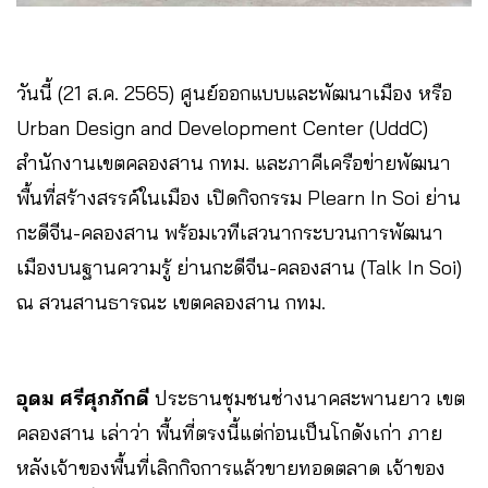
วันนี้ (21 ส.ค. 2565) ศูนย์ออกแบบและพัฒนาเมือง หรือ
Urban Design and Development Center (UddC)
สำนักงานเขตคลองสาน กทม. และภาคีเครือข่ายพัฒนา
พื้นที่สร้างสรรค์ในเมือง เปิดกิจกรรม Plearn In Soi ย่าน
กะดีจีน-คลองสาน พร้อมเวทีเสวนากระบวนการพัฒนา
เมืองบนฐานความรู้ ย่านกะดีจีน-คลองสาน (Talk In Soi)
ณ สวนสานธารณะ เขตคลองสาน กทม.
อุดม ศรีศุภภักดี
ประธานชุมชนช่างนาคสะพานยาว เขต
คลองสาน เล่าว่า พื้นที่ตรงนี้แต่ก่อนเป็นโกดังเก่า ภาย
หลังเจ้าของพื้นที่เลิกกิจการแล้วขายทอดตลาด เจ้าของ