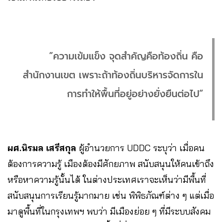
”ความเข้มแข็ง จุดสำคัญคือท้องถิ่น คือ
สำนักงานเขต เพราะถ้าท้องถิ่นบริหารจัดการใน
การทำให้พื้นที่อยู่อย่างยั่งยืนต่อไป”
ผศ.นิรมล เสรีสกุล
ผู้อำนวยการ UDDC ระบุว่า เมื่อคน
ต้องการความรู้ เมืองต้องมีศักยภาพ สนับสนุนให้คนเข้าถึง
หรือหาความรู้นั้นได้ ในต่างประเทศเราจะเห็นว่ามีพื้นที่
สนับสนุนการเรียนรู้มากมาย เช่น พิพิธภัณฑ์ต่าง ๆ แต่เมื่อ
มาดูพื้นที่ในกรุงเทพฯ พบว่า มีเมืองย่อย ๆ ที่มีระบบสังคม