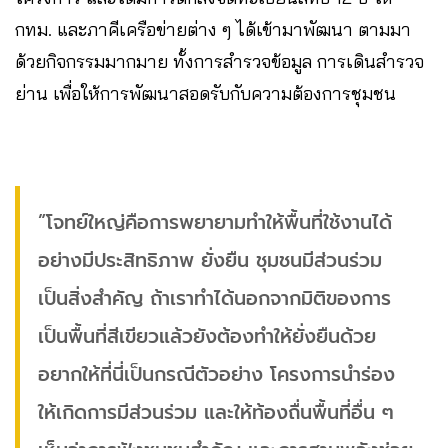
กทม. และภาคีเครือข่ายต่าง ๆ ได้เข้ามาพัฒนา ตามมา
ด้วยกิจกรรมมากมาย ทั้งการสำรวจข้อมูล การเดินสำรวจ
ย่าน เพื่อให้การพัฒนาสอดรับกับความต้องการชุมชน
”โจทย์ใหญ่คือการพยายามทำให้พื้นที่ใช้งานได้
อย่างมีประสิทธิภาพ ยั่งยืน ชุมชนมีส่วนร่วม
เป็นสิ่งสำคัญ ถ้าเราทำได้นอกจากมิติของการ
เป็นพื้นที่สีเขียวแล้วยังต้องทำให้ยั่งยืนด้วย
อยากให้ที่นี่เป็นกรณีตัวอย่าง โครงการนำร่อง
ให้เกิดการมีส่วนร่วม และให้ท้องถื่นพื้นที่อื่น ๆ