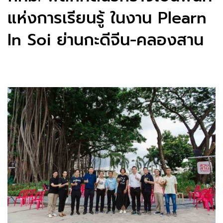
แห่งการเรียนรู้ ในงาน Plearn
In Soi ย่านกะดีจีน-คลองสาน