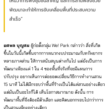
เห็นว่าการฟังชุมชนสำคัญ และการสานพลังช่วย
พัฒนาจะทำให้การขับเคลื่อนพื้นที่ประสบความ
สำเร็จ”
ยศพล บุญสม
ผู้ก่อตั้งกลุ่ม We! Park กล่าวว่า สิ่งที่เกิด
ขึ้นในวันนี้เกิดขึ้นจากการผนวกงบประมาณกับทรัพยากร
หลายภาคส่วน ให้การสนับสนุนต่างกันไป แต่ยังเป็นการ
พัฒนาเพียงแค่ 1 ใน 4 ของพื้นที่จริงที่จะมีแผนการ
ปรับปรุง อยากเห็นการต่อยอดเปลี่ยนวิธีการทำงานสวน
15 นาที ไม่ได้มีกรอบว่าพื้นที่ร้างเป็นได้แค่สวนอย่างเดียว
แต่มันเป็นอะไรก็ได้ เห็นโอกาสมากมาย ดังนั้น การ
พัฒนาพื้นที่จึงต้องมีตัวเลือก และคิดนอกกรอบไปกว่าการ
เป็นสวนเพียงอย่างเดียว