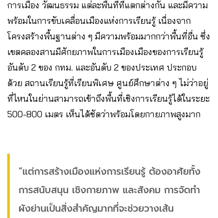
การเมือง วัฒนธรรม แต่ละพื้นที่ที่แตกต่างกัน และมีความ
พร้อมในการขับเคลื่อนเมืองแห่งการเรียนรู้ เนื่องจาก
โครงสร้างพื้นฐานต่าง ๆ มีความพร้อมมากกว่าพื้นที่อื่น ซึ่ง
เขตคลองสานมีศักยภาพในการเมืองเมืองของการเรียนรู้
อันดับ 2 ของ กทม. และอันดับ 2 ของประเทศ ประกอบ
ด้วย สถานเรียนรู้ที่เรียนพิเศษ ศูนย์ศึกษาต่าง ๆ ไม่ว่าอยู่
ที่ไหนในย่านสามารถเข้าถึงพื้นที่เชิงการเรียนรู้ได้ในระยะ
500-800 เมตร เห็นได้ชัดว่าพร้อมโดยกายภาพสูงมาก
“แต่การสร้างเมืองแห่งการเรียนรู้ ต้องอาศัยทั้ง
การสนับสนุน เชิงกายภาพ และสังคม การจัดทำ
ผังย่านเป็นสิ่งสำคัญมากที่จะช่วยวางเส้น