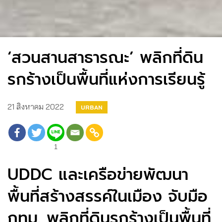
‘สวนสานสาธารณะ’ พลิกที่ดิน
รกร้างเป็นพื้นที่แห่งการเรียนรู้
21 สิงหาคม 2022
URBAN
1
UDDC และเครือข่ายพัฒนา
พื้นที่สร้างสรรค์ในเมือง จับมือ
กทม. พลิกที่ดินรกร้างเป็นพื้นที่