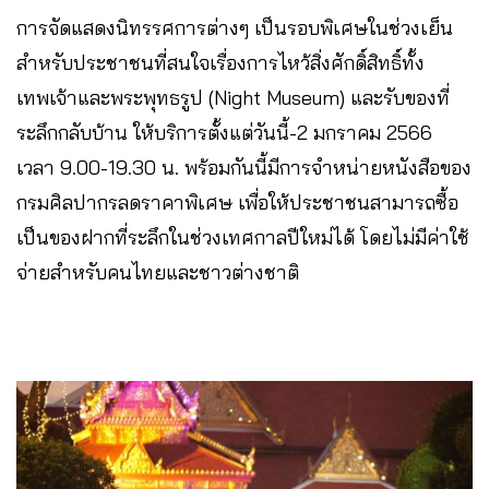
การจัดแสดงนิทรรศการต่างๆ เป็นรอบพิเศษในช่วงเย็น
สำหรับประชาชนที่สนใจเรื่องการไหว้สิ่งศักดิ์สิทธิ์ทั้ง
เทพเจ้าและพระพุทธรูป (Night Museum) และรับของที่
ระลึกกลับบ้าน ให้บริการตั้งแต่วันนี้-2 มกราคม 2566
เวลา 9.00-19.30 น. พร้อมกันนี้มีการจำหน่ายหนังสือของ
กรมศิลปากรลดราคาพิเศษ เพื่อให้ประชาชนสามารถซื้อ
เป็นของฝากที่ระลึกในช่วงเทศกาลปีใหม่ได้ โดยไม่มีค่าใช้
จ่ายสำหรับคนไทยและชาวต่างชาติ