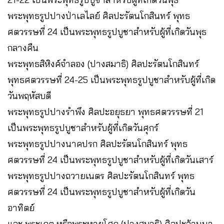
พระพุทธรูปปางป่าเลไลย์ ศิลปะรัตนโกสินทร์ พุทธ
ศตวรรษที่ 24 เป็นพระพุทธรูปบูชาสำหรับผู้ที่เกิดวันพุธ
กลางคืน
พระพุทธสิหิงค์จำลอง (ปางสมาธิ) ศิลปะรัตนโกสินทร์
พุทธศตวรรษที่ 24-25 เป็นพระพุทธรูปบูชาสำหรับผู้ที่เกิด
วันพฤหัสบดี
พระพุทธรูปปางรำพึง ศิลปะอยุธยา พุทธศตวรรษที่ 21
เป็นพระพุทธรูปบูชาสำหรับผู้ที่เกิดวันศุกร์
พระพุทธรูปปางนาคปรก ศิลปะรัตนโกสินทร์ พุทธ
ศตวรรษที่ 24 เป็นพระพุทธรูปบูชาสำหรับผู้ที่เกิดวันเสาร์
พระพุทธรูปปางถวายเนตร ศิลปะรัตนโกสินทร์ พุทธ
ศตวรรษที่ 24 เป็นพระพุทธรูปบูชาสำหรับผู้ที่เกิดวัน
อาทิตย์
และ พระเกตุ หรือพระหายโศก (ปางสมาธิ) ศิลปะล้านนา