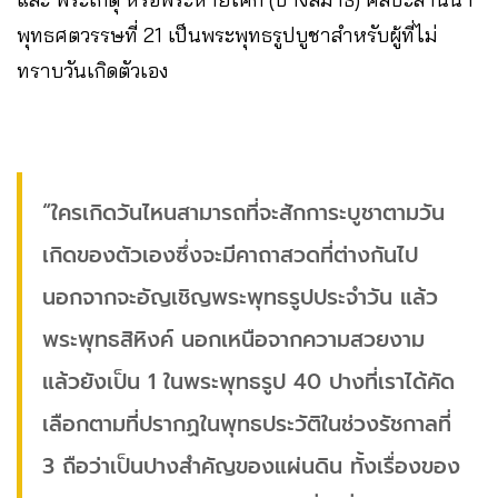
พุทธศตวรรษที่ 21 เป็นพระพุทธรูปบูชาสำหรับผู้ที่ไม่
ทราบวันเกิดตัวเอง
“ใครเกิดวันไหนสามารถที่จะสักการะบูชาตามวัน
เกิดของตัวเองซึ่งจะมีคาถาสวดที่ต่างกันไป
นอกจากจะอัญเชิญพระพุทธรูปประจำวัน แล้ว
พระพุทธสิหิงค์ นอกเหนือจากความสวยงาม
แล้วยังเป็น 1 ในพระพุทธรูป 40 ปางที่เราได้คัด
เลือกตามที่ปรากฏในพุทธประวัติในช่วงรัชกาลที่
3 ถือว่าเป็นปางสำคัญของแผ่นดิน ทั้งเรื่องของ