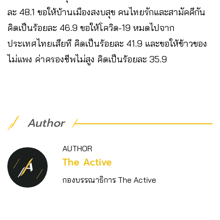
ละ 48.1 ขอให้บ้านเมืองสงบสุข คนไทยรักและสามัคคีกัน
คิดเป็นร้อยละ 46.9 ขอให้โควิด-19 หมดไปจาก
ประเทศไทยเสียที คิดเป็นร้อยละ 41.9 และขอให้ข้าวของ
ไม่แพง ค่าครองชีพไม่สูง คิดเป็นร้อยละ 35.9
Author
AUTHOR
The Active
กองบรรณาธิการ The Active