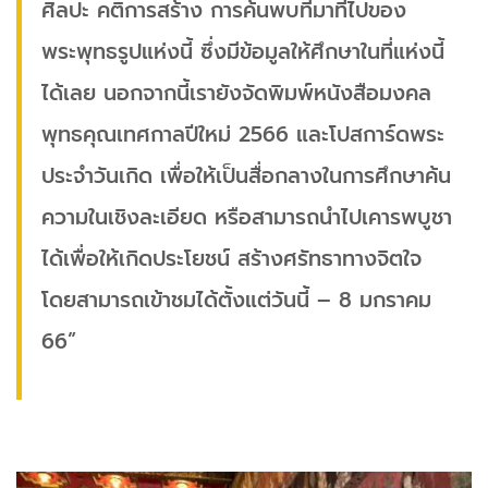
ศิลปะ คติการสร้าง การค้นพบที่มาที่ไปของ
พระพุทธรูปแห่งนี้ ซึ่งมีข้อมูลให้ศึกษาในที่แห่งนี้
ได้เลย นอกจากนี้เรายังจัดพิมพ์หนังสือมงคล
พุทธคุณเทศกาลปีใหม่ 2566 และโปสการ์ดพระ
ประจำวันเกิด เพื่อให้เป็นสื่อกลางในการศึกษาค้น
ความในเชิงละเอียด หรือสามารถนำไปเคารพบูชา
ได้เพื่อให้เกิดประโยชน์ สร้างศรัทธาทางจิตใจ
โดยสามารถเข้าชมได้ตั้งแต่วันนี้ – 8 มกราคม
66”