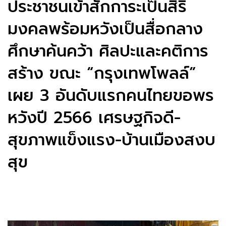
ประชาชนเข้าสักการะเป็นสิริ
มงคลพร้อมหวังเป็นสื่อกลาง
ศึกษาค้นคว้า ศิลปะและคติการ
สร้าง ขณะ “กรุงเทพโพลล์”
เผย 3 อันดับแรกคนไทยขอพร
หวังปี 2566 เศรษฐกิจดี-
สุขภาพแข็งแรง-บ้านเมืองสงบ
สุข