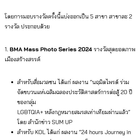
โดยการมอบรางวัลครั้งนี้แบ่งออกเป็น 5 สาขา สาขาละ 2
รางวัล ประกอบด้วย
1.
BMA Mass Photo Series 2024
รางวัลสุดยอดภาพ
เมืองสร้างสรรค์
สำหรับสื่อมวลชน ได้แก่ ผลงาน “นฤมิตไพรด์ ร่วม
จัดขบวนแห่เฉลิมฉลองประวัติศาสตร์การต่อสู้ 20 ปี
ของกลุ่ม
LGBTQIA+ หลังกฎหมายสมรสเท่าเทียมผ่านแล้ว”
โดย สำนักข่าว SUM UP
สำหรับ KOL ได้แก่ ผลงาน “24 hours Journey in