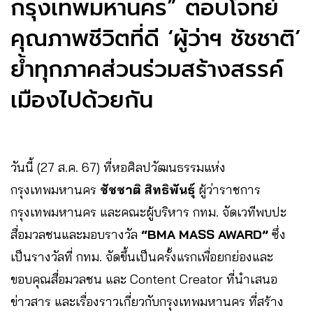
กรุงเทพมหานคร” ตอบโจทย์
คุณภาพชีวิตที่ดี ‘ผู้ว่าฯ ชัชชาติ’
ย้ำทุกภาคส่วนร่วมสร้างสรรค์
เมืองไปด้วยกัน
วันนี้ (27 ส.ค. 67) ที่หอศิลปวัฒนธรรมแห่ง
กรุงเทพมหานคร
ชัชชาติ สิทธิพันธุ์
ผู้ว่าราชการ
กรุงเทพมหานคร และคณะผู้บริหาร กทม. จัดเวทีพบปะ
สื่อมวลชนและมอบรางวัล
“BMA MASS AWARD”
ซึ่ง
เป็นรางวัลที่ กทม. จัดขึ้นเป็นครั้งแรกเพื่อยกย่องและ
ขอบคุณสื่อมวลชน และ Content Creator ที่นำเสนอ
ข่าวสาร และเรื่องราวเกี่ยวกับกรุงเทพมหานคร ที่สร้าง