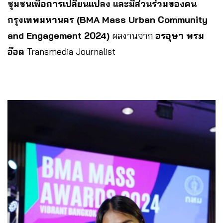
ชุมชนเพื่อการเปลี่ยนแปลง และมีส่วนร่วมของคน
กรุงเทพมหานคร (BMA Mass Urban Community
and Engagement 2024)
ผลงานจาก
อรอุษา พรม
อ๊อด
Transmedia Journalist