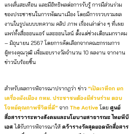
แรงสั่นสะเทือน และมีอิทธิพลต่อการรับรู้ การมีส่วนร่วม
ของประชาชนในการพัฒนาเมือง โดยมีการรวบรวมผล
งานในรูปแบบบทความ คลิป ภาพ เรื่องเล่าต่าง ๆ ที่เผย
แพร่ทั้งสื่อออนแอร์ และออนไลน์ ตั้งแต่ช่วงเดือนมกราคม
– มิถุนายน 2567 โดยการคัดเลือกจากคณะกรรมการ
ผู้ทรงคุณวุฒิ เพื่อมอบรางวัลจำนวน 10 ผลงาน จากงาน
ข่าวนับร้อยชิ้น
สำหรับผลการพิจารณาปรากฎว่า ข่าว
“เปิดเวทีถก ยก
เครื่องผังเมือง กทม. ประชาชนต้องมีส่วนร่วม ตอบ
โจทย์คุณภาพชีวิตที่ดี”
จาก
The Active
โดย
ศูนย์
สื่อสารวาระทางสังคมและนโยบายสาธารณะ ไทยพีบี
เอส
ได้รับการพิจารณาให้
คว้ารางวัลสุดยอดนักสื่อสาร