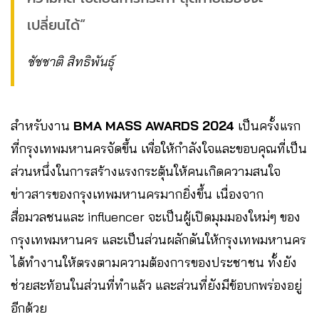
เปลี่ยนได้“
ชัชชาติ สิทธิพันธุ์
สำหรับงาน
BMA MASS AWARDS 2024
เป็นครั้งแรก
ที่กรุงเทพมหานครจัดขึ้น เพื่อให้กำลังใจและขอบคุณที่เป็น
ส่วนหนึ่งในการสร้างแรงกระตุ้นให้คนเกิดความสนใจ
ข่าวสารของกรุงเทพมหานครมากยิ่งขึ้น เนื่องจาก
สื่อมวลชนและ influencer จะเป็นผู้เปิดมุมมองใหม่ๆ ของ
กรุงเทพมหานคร และเป็นส่วนผลักดันให้กรุงเทพมหานคร
ได้ทำงานให้ตรงตามความต้องการของประชาชน ทั้งยัง
ช่วยสะท้อนในส่วนที่ทำแล้ว และส่วนที่ยังมีข้อบกพร่องอยู่
อีกด้วย