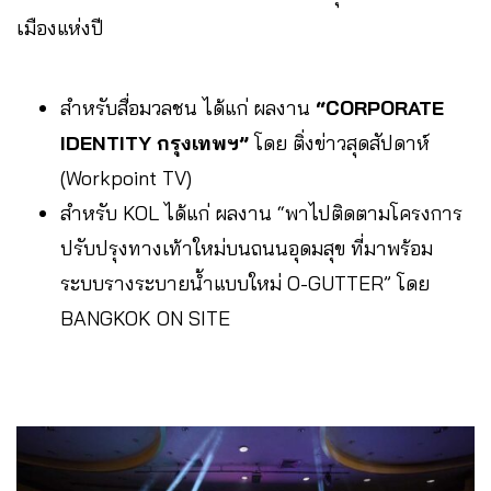
เมืองแห่งปี
สำหรับสื่อมวลชน ได้แก่ ผลงาน
“CORPORATE
IDENTITY กรุงเทพฯ”
โดย ติ่งข่าวสุดสัปดาห์
(Workpoint TV)
สำหรับ KOL ได้แก่ ผลงาน “พาไปติดตามโครงการ
ปรับปรุงทางเท้าใหม่บนถนนอุดมสุข ที่มาพร้อม
ระบบรางระบายน้ำแบบใหม่ O-GUTTER” โดย
BANGKOK ON SITE