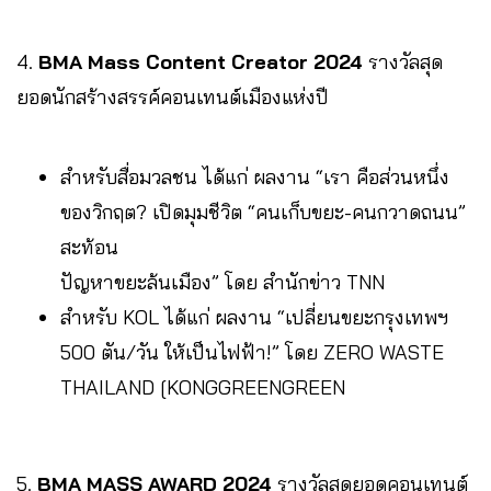
4.
BMA Mass Content Creator 2024
รางวัลสุด
ยอดนักสร้างสรรค์คอนเทนต์เมืองแห่งปี
สำหรับสื่อมวลชน ได้แก่ ผลงาน “เรา คือส่วนหนึ่ง
ของวิกฤต? เปิดมุมชีวิต “คนเก็บขยะ-คนกวาดถนน”
สะท้อน
ปัญหาขยะล้นเมือง” โดย สำนักข่าว TNN
สำหรับ KOL ได้แก่ ผลงาน “เปลี่ยนขยะกรุงเทพฯ
500 ตัน/วัน ให้เป็นไฟฟ้า!” โดย ZERO WASTE
THAILAND [KONGGREENGREEN
5.
BMA MASS AWARD 2024
รางวัลสุดยอดคอนเทนต์