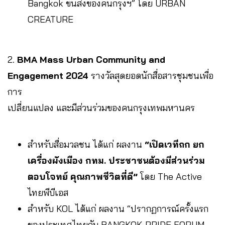
Bangkok ขนส่งของคนกรุงฯ” โดย URBAN
CREATURE
2.
BMA Mass Urban Community and
Engagement 2024
รางวัลสุดยอดนักสื่อสารชุมชนเพื่อ
การ
เปลี่ยนแปลง และมีส่วนร่วมของคนกรุงเทพมหานคร
สำหรับสื่อมวลชน ได้แก่ ผลงาน
“เปิดเวทีถก ยก
เครื่องผังเมือง กทม. ประชาชนต้องมีส่วนร่วม
ตอบโจทย์ คุณภาพชีวิตที่ดี”
โดย The Active
ไทยพีบีเอส
สำหรับ KOL ได้แก่ ผลงาน “ปรากฏการณ์ครั้งแรก
ของประเทศไทยกับ BANGKOK PRIDE FORUM