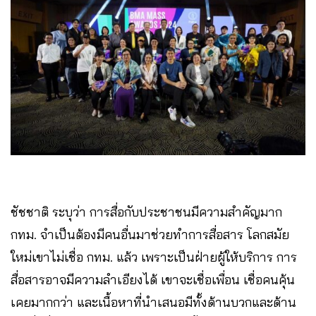
ชัชชาติ ระบุว่า การสื่อกับประชาชนมีความสำคัญมาก
กทม. จำเป็นต้องมีคนอื่นมาช่วยทำการสื่อสาร โลกสมัย
ใหม่เขาไม่เชื่อ กทม. แล้ว เพราะเป็นฝ่ายผู้ให้บริการ การ
สื่อสารอาจมีความลำเอียงได้ เขาจะเชื่อเพื่อน เชื่อคนคุ้น
เคยมากกว่า และเนื้อหาที่นำเสนอมีทั้งด้านบวกและด้าน