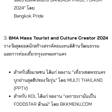
2024” โดย
Bangkok Pride
3.
BMA Mass Tourist and Culture Creator 2024
รางวัลสุดยอดนักสร้างสรรค์คอนเทนต์ด้านวัฒนธรรม
และการท่องเที่ยวกรุงเทพมหานคร
สำหรับสื่อมวลชน ได้แก่ ผลงาน “เที่ยวเขตพระนคร
บุกย่านสุดฮิปของวัยรุ่น” โดย MULTI THAILAND
(PPTV)
สำหรับ KOL ได้แก่ ผลงาน “เพราะเรามันเป็น
FOODSTAR ตัวแม่” โดย BKKMENU.COM