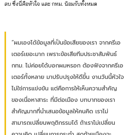
ลบ ซึ่งนี่คือหัวใจ และ กทม. น้อมรับทั้งหมด
“ผมเองได้ข้อมูลที่เป็นข้อเสียของเรา จากครีเอ
เตอร์เยอะมาก เพราะข้อเสียทีมประชาสัมพันธ์
กทม. ไม่ค่อยได้บอกผมหรอก ต้องฟังจากครีเอ
เตอร์ทั้งหลาย มาปรับปรุงให้ดีขึ้น งานวันนี้หัวใจ
ไม่ใช่การแข่งขัน แต่คือการให้เห็นความสำคัญ
ของเนื่อหาสาระ ที่มีต่อเมือง บทบาทของเรา
สำคัญมากที่นำเสนอข้อมูลให้คนคิด เราไม่
สามารถเปลี่ยนพฤติกรรมได้ ถ้าเราไม่เปลี่ยน
ความคิด เปลี่ยนการกระทำ สุดท้ายเมืองจะ