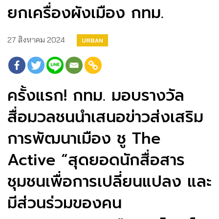
ยกเครื่องผังเมือง กทม.
27 สิงหาคม 2024
URBAN
ครั้งแรก! กทม. มอบรางวัล
สื่อมวลชนนำเสนอข่าวส่งเสริม
การพัฒนาเมือง ชู The
Active “สุดยอดนักสื่อสาร
ชุมชนเพื่อการเปลี่ยนแปลง และ
มีส่วนร่วมของคน