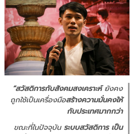
“สวัสดิการกับสังคมสงเคราะห์
ยังคง
ถูกใช้เป็นเครื่องมือ
สร้างความมั่นคงให้
กับประเทศมากกว่า
ขณะที่ในปัจจุบัน
ระบบสวัสดิการ เป็น