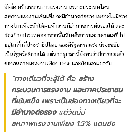
จัดตั้ง สร้างขบวนการแรงงาน เพราะประเทศไหน
สหภาพแรงงานเข้มแข็ง จะมีอำนาจต่อรอง เพราะไม่มีช่อง
ทางไหนที่จะทำให้คนทำงานมีอำนาจการต่อรองได้ และ
ต้องย้ายประเทศออกจากพื้นที่เผด็จการและตลาดเสรี ไป
อยู่ในพื้นที่ประชาธิปไตย และมีรัฐแทรกแซง ถึงจะขยับ
เป็นรัฐสวัสดิการได้ แต่หากดูเวลานี้ยังพบว่ามีการรวมตัว
ของสหภาพแรงงานเพียง 1.5% และยังแตกแยกกัน
“ทางเดียวที่จะสู้ได้ คือ
สร้าง
กระบวนการแรงงาน และภาคประชาชน
ที่เข้มแข็ง เพราะเป็นช่องทางเดียวที่จะ
มีอำนาจต่อรอง
แต่วันนี้มี
สหภาพแรงงานเพียง 1.5% แถมยัง