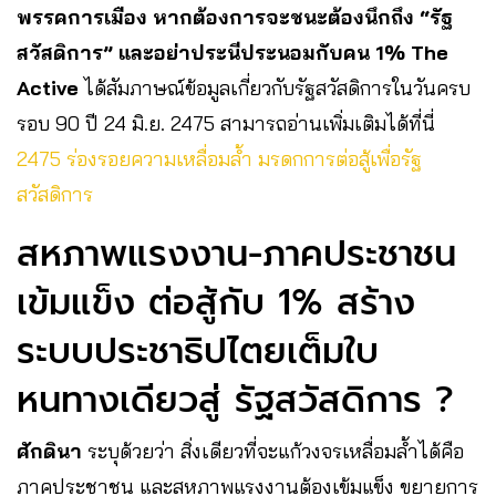
พรรคการเมือง หากต้องการจะชนะต้องนึกถึง “รัฐ
สวัสดิการ” และอย่าประนีประนอมกับคน 1%
The
Active
ได้สัมภาษณ์ข้อมูลเกี่ยวกับรัฐสวัสดิการในวันครบ
รอบ 90 ปี 24 มิ.ย. 2475 สามารถอ่านเพิ่มเติมได้ที่นี่
2475 ร่องรอยความเหลื่อมล้ำ มรดกการต่อสู้เพื่อรัฐ
สวัสดิการ
สหภาพแรงงาน-ภาคประชาชน
เข้มแข็ง ต่อสู้กับ 1% สร้าง
ระบบประชาธิปไตยเต็มใบ
หนทางเดียวสู่ รัฐสวัสดิการ ?
ศักดินา
ระบุด้วยว่า สิ่งเดียวที่จะแก้วงจรเหลื่อมล้ำได้คือ
ภาคประชาชน และสหภาพแรงงานต้องเข้มแข็ง ขยายการ