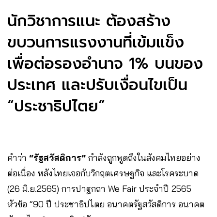
นักวิชาการแนะ ต้องสร้าง
ขบวนการแรงงานที่เข้มแข็ง
เพื่อต่อรองอำนาจ 1% บนของ
ประเทศ และปรับเงื่อนไขเป็น
“ประชาธิปไตย”
คำว่า
“รัฐสวัสดิการ”
กำลังถูกพูดถึงในสังคมไทยอย่าง
ต่อเนื่อง หลังไทยเจอกับวิกฤตเศรษฐกิจ และโรคระบาด
(26 มิ.ย.2565) การปาฐกถา We Fair ประจำปี 2565
หัวข้อ “90 ปี ประชาธิปไตย อนาคตรัฐสวัสดิการ อนาคต