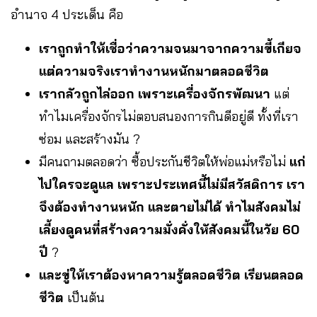
อำนาจ 4 ประเด็น คือ
เราถูกทำให้เชื่อว่าความจนมาจากความขี้เกียจ
แต่ความจริงเราทำงานหนักมาตลอดชีวิต
เรากลัวถูกไล่ออก เพราะเครื่องจักรพัฒนา
แต่
ทำไมเครื่องจักรไม่ตอบสนองการกินดีอยู่ดี ทั้งที่เรา
ซ่อม และสร้างมัน ?
มีคนถามตลอดว่า ซื้อประกันชีวิตให้พ่อแม่หรือไม่
แก่
ไปใครจะดูแล เพราะประเทศนี้ไม่มีสวัสดิการ
เรา
จึงต้องทำงานหนัก และตายไม่ได้ ทำไมสังคมไม่
เลี้ยงดูคนที่สร้างความมั่งคั่งใหัสังคมนี้ในวัย 60
ปี
?
และขู่ให้เราต้องหาความรู้ตลอดชีวิต เรียนตลอด
ชีวิต
เป็นต้น