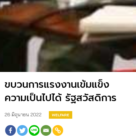
ขบวนการแรงงานเข้มแข็ง
ความเป็นไปได้ รัฐสวัสดิการ
26 มิถุนายน 2022
WELFARE