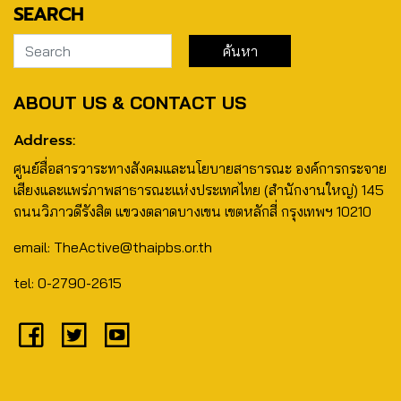
SEARCH
ABOUT US & CONTACT US
Address:
ศูนย์สื่อสารวาระทางสังคมและนโยบายสาธารณะ องค์การกระจาย
เสียงและแพร่ภาพสาธารณะแห่งประเทศไทย (สำนักงานใหญ่) 145
ถนนวิภาวดีรังสิต แขวงตลาดบางเขน เขตหลักสี่ กรุงเทพฯ 10210
email: TheActive@thaipbs.or.th
tel: 0-2790-2615