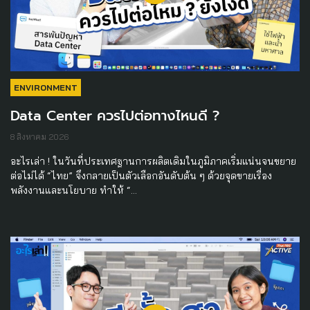
ENVIRONMENT
Data Center ควรไปต่อทางไหนดี ?
8 สิงหาคม 2026
อะไรเล่า ! ในวันที่ประเทศฐานการผลิตเดิมในภูมิภาคเริ่มแน่นจนขยาย
ต่อไม่ได้ “ไทย” จึงกลายเป็นตัวเลือกอันดับต้น ๆ ด้วยจุดขายเรื่อง
พลังงานและนโยบาย ทำให้ “…