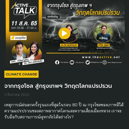
CLIMATE CHANGE
จากกรุงโซล สู่กรุงเทพฯ วิกฤตโลกแปรปรวน
11 สิงหาคม 2022
เหตุการณ์ฝนตกครั้งรุนแรงที่สุดในรอบ 80 ปี ณ กรุงโซลของเกาหลีใต้
ความแปรปรวนของสภาพอากาศโลกและความเสี่ยงเมืองหลวง เราจะ
รับมือกับสถานการณ์อุทกภัยได้อย่างไร?