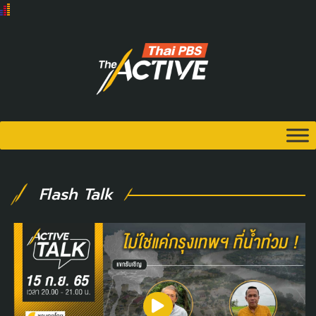
Flash Talk