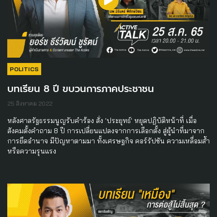
POLITICS
บทเรียน 8 ปี ขบวนการภาคประชาชน
25 สิงหาคม 2022
หลังศาลรัฐธรรมนูญรับคำร้อง สั่ง 'ประยุทธ์' หยุดปฏิบัติหน้าที่ เมื่อ
สังคมตั้งคำถาม 8 ปี การเปลี่ยนแปลงจากการเลือกตั้ง สู่ผู้นำที่มาจาก
การยึดอำนาจ มีปัญหาตามมา ทั้งเศรษฐกิจ คอร์รัปชัน ความเหลื่อมล้ำ
หรือความรุนแรง