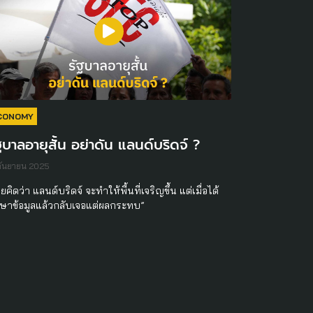
CONOMY
ฐบาลอายุสั้น อย่าดัน แลนด์บริดจ์ ?
กันยายน 2025
ยคิดว่า แลนด์บริดจ์ จะทำให้พื้นที่เจริญขึ้น แต่เมื่อได้
กษาข้อมูลแล้วกลับเจอแต่ผลกระทบ”