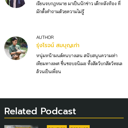
เรียนจบกฎหมาย มาเป็นนักข่าว เด็กหลังห้อง ที่
มักตั้งคำถามด้วยความไม่รู้
AUTHOR
รุ่งโรจน์ สมบุญเก่า
หนุ่มหน้ามนต์คนบางเลน สนับสนุนความเท่า
เทียมทางเพศ ชื่นชอบอนิเมะ ทั้งสัตว์บกสัตว์ทะเล
ล้วนเป็นเพื่อน
Related Podcast