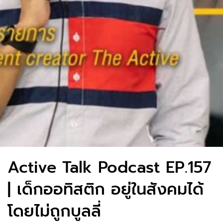
Active Talk Podcast EP.157
| เด็กออทิสติก อยู่ในสังคมได้
โดยไม่ถูกบูลลี่