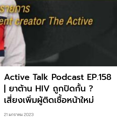
Active Talk Podcast EP.158
| ยาต้าน HIV ถูกปิดกั้น ?
เสี่ยงเพิ่มผู้ติดเชื้อหน้าใหม่
21 มกราคม 2023