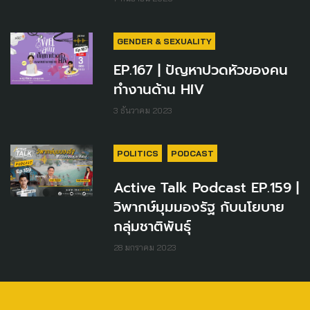
GENDER & SEXUALITY
EP.167 | ปัญหาปวดหัวของคน
ทำงานด้าน HIV
3 ธันวาคม 2023
POLITICS
PODCAST
Active Talk Podcast EP.159 |
วิพากษ์มุมมองรัฐ กับนโยบาย
กลุ่มชาติพันธุ์
28 มกราคม 2023