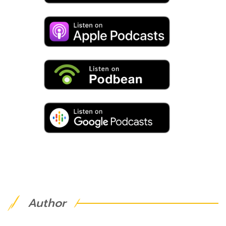
Author