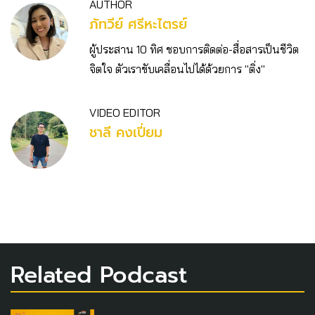
AUTHOR
ภัทวีย์ ศรีหะไตรย์
ผู้ประสาน 10 ทิศ ชอบการติดต่อ-สื่อสารเป็นชีวิต
จิตใจ ตัวเราขับเคลื่อนไปได้ด้วยการ "ติ่ง"
VIDEO EDITOR
ชาลี คงเปี่ยม
Related Podcast