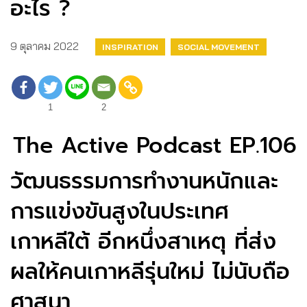
อะไร ?
9 ตุลาคม 2022
INSPIRATION
SOCIAL MOVEMENT
1
2
The Active Podcast EP.106
วัฒนธรรมการทำงานหนักและ
การแข่งขันสูงในประเทศ
เกาหลีใต้ อีกหนึ่งสาเหตุ ที่ส่ง
ผลให้คนเกาหลีรุ่นใหม่ ไม่นับถือ
ศาสนา