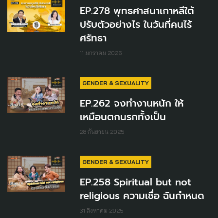
EP.278 พุทธศาสนาเกาหลีใต้
ปรับตัวอย่างไร ในวันที่คนไร้
ศรัทธา
11 มกราคม 2026
GENDER & SEXUALITY
EP.262 จงทำงานหนัก ให้
เหมือนตกนรกทั้งเป็น
28 กันยายน 2025
GENDER & SEXUALITY
EP.258 Spiritual but not
religious ความเชื่อ ฉันกำหนด
31 สิงหาคม 2025