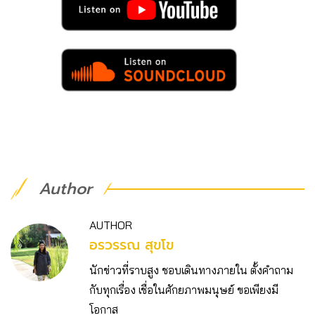
Author
AUTHOR
อรวรรณ สุขโข
นักข่าวที่ราบสูง ชอบเดินทางภายใน ตั้งคำถาม
กับทุกเรื่อง เชื่อในศักยภาพมนุษย์ ขอเพียงมี
โอกาส