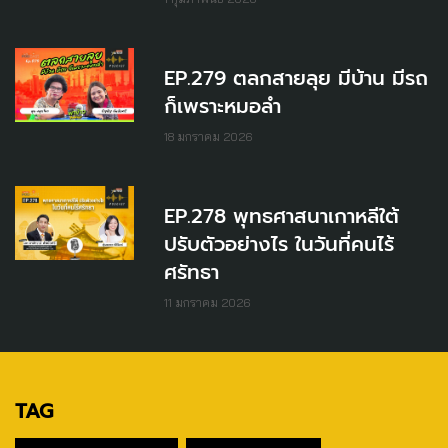
EP.279 ตลกสายลุย มีบ้าน มีรถ
ก็เพราะหมอลำ
18 มกราคม 2026
EP.278 พุทธศาสนาเกาหลีใต้
ปรับตัวอย่างไร ในวันที่คนไร้
ศรัทธา
11 มกราคม 2026
TAG