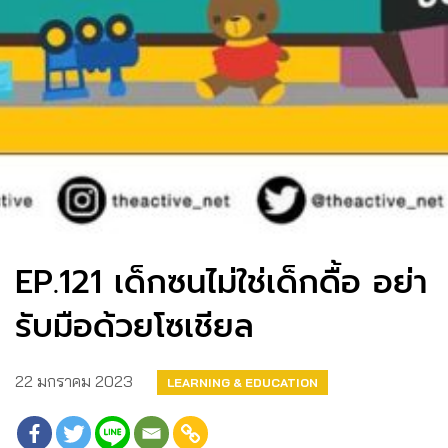
EP.121 เด็กซนไม่ใช่เด็กดื้อ อย่า
รับมือด้วยโซเชียล
22 มกราคม 2023
LEARNING & EDUCATION