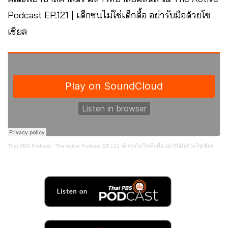
Podcast EP.121 | เด็กซนไม่ใช่เด็กดื้อ อย่ารับมือด้วยโซ
เชียล
Thai PBS Podcast
·
The Active Podcast EP.121 เด็กซนไม่ใช่เด็กดื้อ อย่ารับมือด้วยโซเชียล