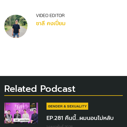
VIDEO EDITOR
ชาลี คงเปี่ยม
Related Podcast
GENDER & SEXUALITY
EP.281 คืนนี้...ผมนอนไม่หลับ
1 กุมภาพันธ์ 2026