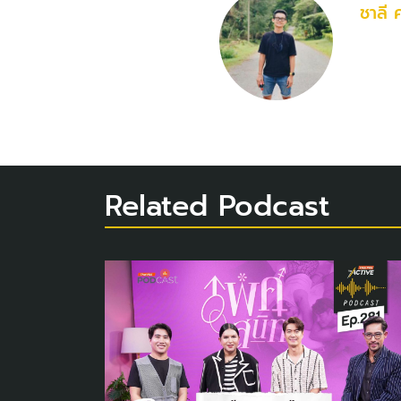
ชาลี 
Related Podcast