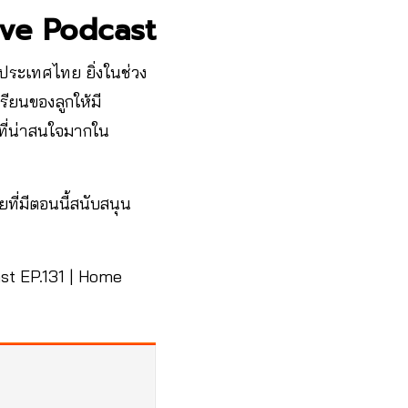
ive Podcast
ะประเทศไทย ยิ่งในช่วง
ียนของลูกให้มี
ที่น่าสนใจมากใน
ี่มีตอนนี้สนับสนุน
ast EP.131 | Home