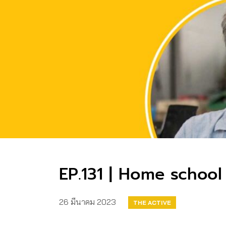
EP.131 | Home school จ
26 มีนาคม 2023
THE ACTIVE