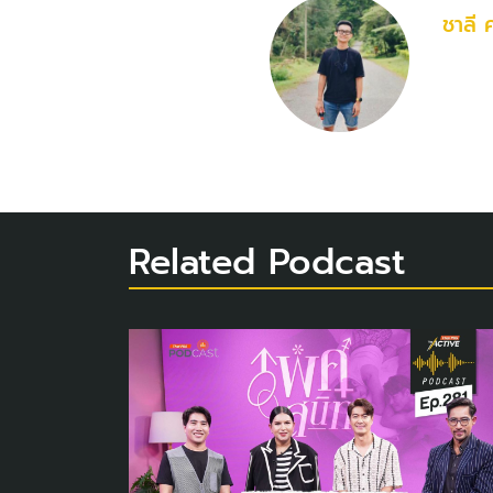
ชาลี 
Related Podcast