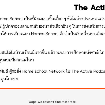
The Act
 Home School เป็นที่นิยมมากขึ้นเรื่อย ๆ ทั้งในต่างประเทศแล
ผู้ปกครองหลายคนก็มองหาตัวเลือกอื่น ๆ ในการส่งเสริมการเร
ำให้การเรียนแบบ Homes School ถือว่าเป็นอีกหนึ่งทางเลือก
นใจในบ้านเรียนมีมากขึ้น แล้ว พ.ร.บ.การศึกษาแห่งชาติ ไทยท
ูบแบบนี้มากแค่ไหน
พันธ์ ผู้ก่อตั้ง Home school Network ใน The Active Podc
 สู่นโยบาย