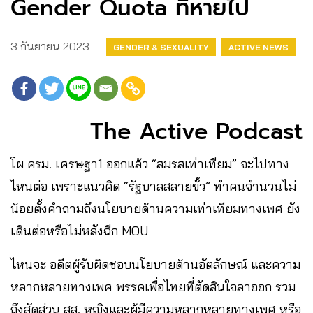
Gender Quota ที่หายไป
3 กันยายน 2023
GENDER & SEXUALITY
ACTIVE NEWS
The Active Podcast
โผ ครม. เศรษฐา1 ออกแล้ว “สมรสเท่าเทียม” จะไปทาง
ไหนต่อ เพราะแนวคิด “รัฐบาลสลายขั้ว” ทำคนจำนวนไม่
น้อยตั้งคำถามถึงนโยบายด้านความเท่าเทียมทางเพศ ยัง
เดินต่อหรือไม่หลังฉีก MOU
ไหนจะ อดีตผู้รับผิดชอบนโยบายด้านอัตลักษณ์ และความ
หลากหลายทางเพศ พรรคเพื่อไทยที่ตัดสินใจลาออก รวม
ถึงสัดส่วน สส. หญิงและผู้มีความหลากหลายทางเพศ หรือ