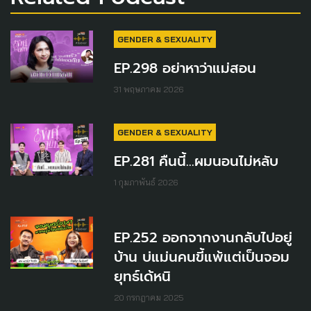
GENDER & SEXUALITY
EP.298 อย่าหาว่าแม่สอน
31 พฤษภาคม 2026
GENDER & SEXUALITY
EP.281 คืนนี้...ผมนอนไม่หลับ
1 กุมภาพันธ์ 2026
EP.252 ออกจากงานกลับไปอยู่
บ้าน บ่แม่นคนขี้แพ้แต่เป็นจอม
ยุทธ์เด้หนิ
20 กรกฎาคม 2025