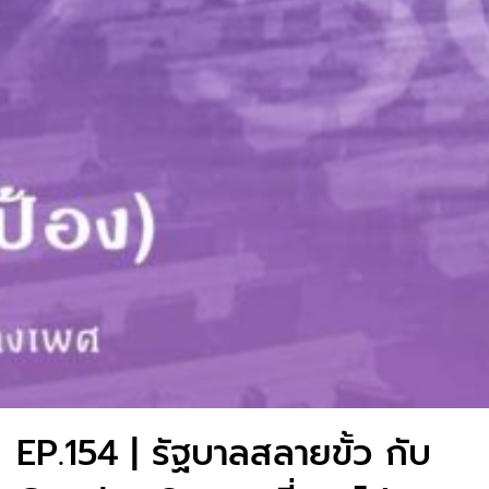
EP.154 | รัฐบาลสลายขั้ว กับ