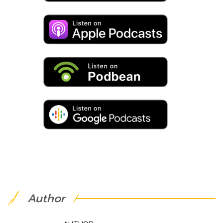
Author