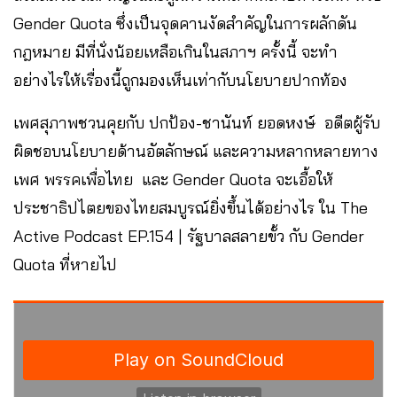
Gender Quota ซึ่งเป็นจุดคานงัดสำคัญในการผลักดัน
กฎหมาย มีที่นั่งน้อยเหลือเกินในสภาฯ ครั้งนี้ จะทำ
อย่างไรให้เรื่องนี้ถูกมองเห็นเท่ากับนโยบายปากท้อง
เพศสุภาพชวนคุยกับ ปกป้อง-ชานันท์ ยอดหงษ์ อดีตผู้รับ
ผิดชอบนโยบายด้านอัตลักษณ์ และความหลากหลายทาง
เพศ พรรคเพื่อไทย และ Gender Quota จะเอื้อให้
ประชาธิปไตยของไทยสมบูรณ์ยิ่งขึ้นได้อย่างไร ใน The
Active Podcast EP.154 | รัฐบาลสลายขั้ว กับ Gender
Quota ที่หายไป