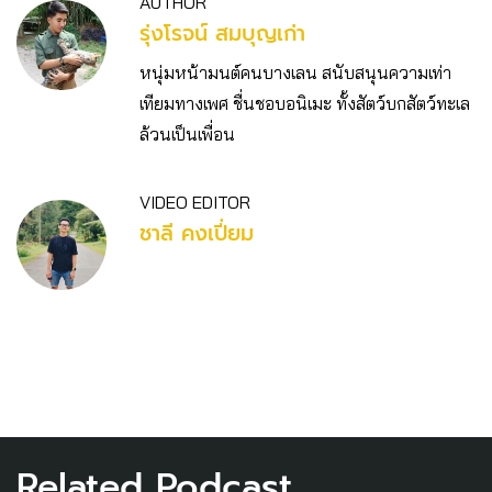
AUTHOR
รุ่งโรจน์ สมบุญเก่า
หนุ่มหน้ามนต์คนบางเลน สนับสนุนความเท่า
เทียมทางเพศ ชื่นชอบอนิเมะ ทั้งสัตว์บกสัตว์ทะเล
ล้วนเป็นเพื่อน
VIDEO EDITOR
ชาลี คงเปี่ยม
Related Podcast