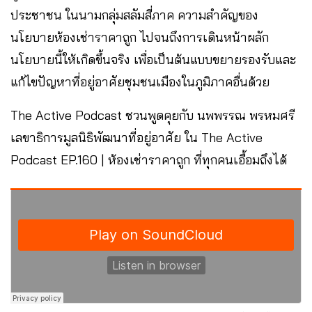
ประชาชน ในนามกลุ่มสลัมสี่ภาค ความสำคัญของ
นโยบายห้องเช่าราคาถูก ไปจนถึงการเดินหน้าผลัก
นโยบายนี้ให้เกิดขึ้นจริง เพื่อเป็นต้นแบบขยายรองรับและ
แก้ไขปัญหาที่อยู่อาศัยชุมชนเมืองในภูมิภาคอื่นด้วย
The Active Podcast ชวนพูดคุยกับ นพพรรณ พรหมศรี
เลขาธิการมูลนิธิพัฒนาที่อยู่อาศัย ใน The Active
Podcast EP.160 | ห้องเช่าราคาถูก ที่ทุกคนเอื้อมถึงได้