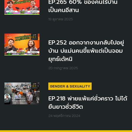
EP.265 60% ของคนไร้บ้าน
เป็นคนอีสาน
19 ตุลาคม 2025
EP.252 ออกจากงานกลับไปอยู่
บ้าน บ่แม่นคนขี้แพ้แต่เป็นจอม
ยุทธ์เด้หนิ
20 กรกฎาคม 2025
GENDER & SEXUALITY
EP.218 พ่ายแพ้แค่ชั่วคราว ไม่ได้
ยืนยาวชั่วชีวิต
24 พฤศจิกายน 2024