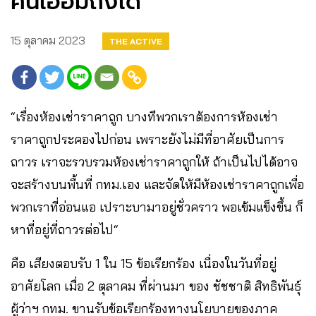
คนเอื้อมถึงได้
15 ตุลาคม 2023
THE ACTIVE
“เรื่องห้องเช่าราคาถูก บางทีพวกเราต้องการห้องเช่า
ราคาถูกประคองไปก่อน เพราะยังไม่มีที่อาศัยเป็นการ
ถาวร เราจะรวบรวมห้องเช่าราคาถูกให้ ถ้าเป็นไปได้อาจ
จะสร้างบนพื้นที่ กทม.เอง และจัดให้มีห้องเช่าราคาถูกเพื่อ
พวกเราที่อ่อนแอ เปราะบามาอยู่ชั่วคราว พอเข้มแข็งขึ้น ก็
หาที่อยู่ที่ถาวรต่อไป“
คือ เสียงตอบรับ 1 ใน 15 ข้อเรียกร้อง เนื่องในวันที่อยู่
อาศัยโลก เมื่อ 2 ตุลาคม ที่ผ่านมา ของ ชัชชาติ สิทธิพันธุ์
ผู้ว่าฯ กทม. ขานรับข้อเรียกร้องทางนโยบายของภาค