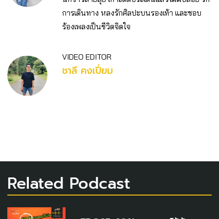
การเดินทาง หลงรักศิลปะบนรองเท้า และชอบ
ร้องเพลงเป็นชีวิตจิตใจ
VIDEO EDITOR
ชาลี คงเปี่ยม
Related Podcast