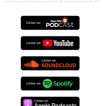
Thai PBS Podcast
·
The Active Podcast 2023 EP. 160: ห้องเช่าราคาถูก ที่ทุกคนเอื้อมถึงได้