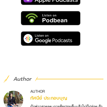
Author
AUTHOR
ทัศนีย์ ประกอบบุญ
นักข่าวสายลุย เกาะติดประเด็นแล้วไม่มีปล่อย รัก