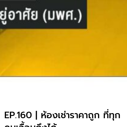
EP.160 | ห้องเช่าราคาถูก ที่ทุก