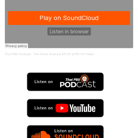
Thai PBS Podcast
·
The Active Podcast EP.25 ทุกข์จากการสอบ