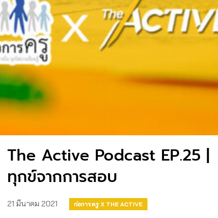
The Active Podcast EP.25 |
ทุกข์จากการสอบ
21 มีนาคม 2021
ก่อการครู X THE ACTIVE