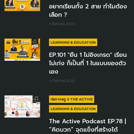
อยากเรียนทั้ง 2 สาย ทำไมต้อง
เลือก ?
11 สิงหาคม 2024
LEARNING & EDUCATION
EP.101 "ยืน 1 ไม่อิงเกรด" เรียน
ไม่เก่ง ก็เป็นที่ 1 ในแบบของตัว
เอง
4 กันยายน 2022
ก่อการครู X THE ACTIVE
LEARNING & EDUCATION
The Active Podcast EP.78 |
“คิดบวก” จุดแข็งที่สร้างได้